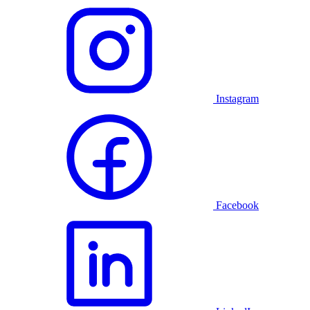
Instagram
Facebook