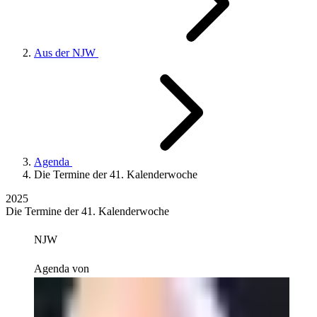
Aus der NJW
Agenda
Die Termine der 41. Kalenderwoche
2025
Die Termine der 41. Kalenderwoche
NJW
Agenda von