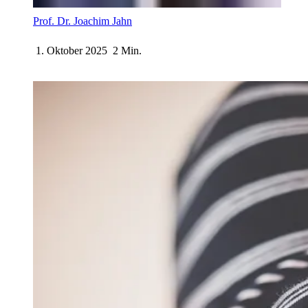
Prof. Dr. Joachim Jahn
1. Oktober 2025
2 Min.