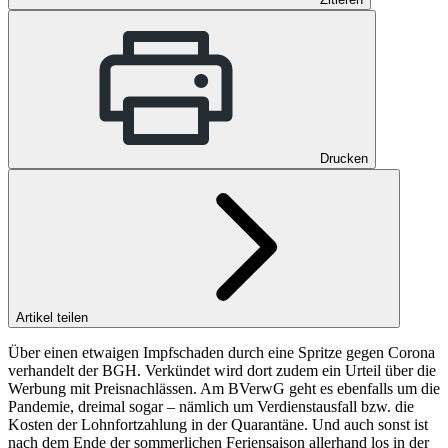
Drucken
Artikel teilen
Über einen etwaigen Impfschaden durch eine Spritze gegen Corona
verhandelt der BGH. Verkündet wird dort zudem ein Urteil über die
Werbung mit Preisnachlässen. Am BVerwG geht es ebenfalls um die
Pandemie, dreimal sogar – nämlich um Verdienstausfall bzw. die
Kosten der Lohnfortzahlung in der Quarantäne. Und auch sonst ist
nach dem Ende der sommerlichen Feriensaison allerhand los in der