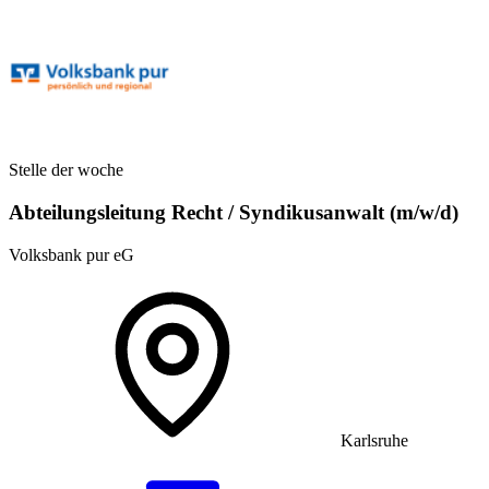
Stelle der woche
Abteilungsleitung Recht / Syndikusanwalt (m/w/d)
Volksbank pur eG
Karlsruhe