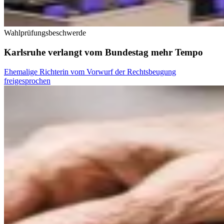
Wahlprüfungsbeschwerde
Karlsruhe verlangt vom Bundestag mehr Tempo
Ehemalige Richterin vom Vorwurf der Rechtsbeugung
freigesprochen