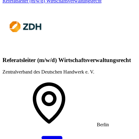
Referatsleiter (m/w/d) Wirtschaftsverwaltungsrecht
Referatsleiter (m/w/d) Wirtschaftsverwaltungsrecht
Zentralverband des Deutschen Handwerk e. V.
Berlin