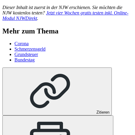
Dieser Inhalt ist zuerst in der NJW erschienen. Sie möchten die
NJW kostenlos testen?
Jetzt vier Wochen gratis testen inkl. Online-
Modul NJWDirekt
.
Mehr zum Thema
Corona
Schmerzensgeld
Grundsteuer
Bundestag
Zitieren