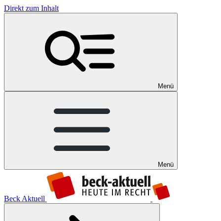
Direkt zum Inhalt
Menü
Menü
Beck Aktuell