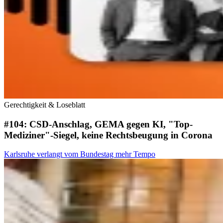
Gerechtigkeit & Loseblatt
#104: CSD-Anschlag, GEMA gegen KI, "Top-
Mediziner"-Siegel, keine Rechtsbeugung in Corona
Karlsruhe verlangt vom Bundestag mehr Tempo