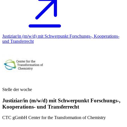
Justiziar/in (m/w/d) mit Schwerpunkt Forschungs-, Kooperations-
und Transferrecht
Stelle der woche
Justiziar/in (m/w/d) mit Schwerpunkt Forschungs-,
Kooperations- und Transferrecht
CTC gGmbH Center for the Transformation of Chemistry