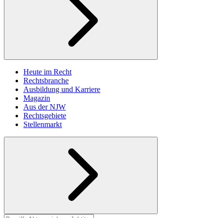
Heute im Recht
Rechtsbranche
Ausbildung und Karriere
Magazin
Aus der NJW
Rechtsgebiete
Stellenmarkt