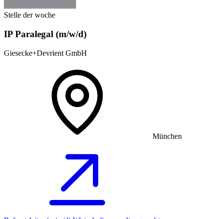
Stelle der woche
IP Paralegal (m/w/d)
Giesecke+Devrient GmbH
München