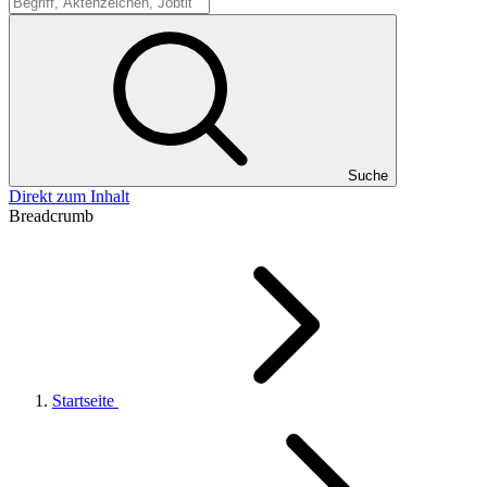
Suche
Suche
Direkt zum Inhalt
Breadcrumb
Startseite