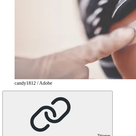
candy1812 / Adobe
Zitieren