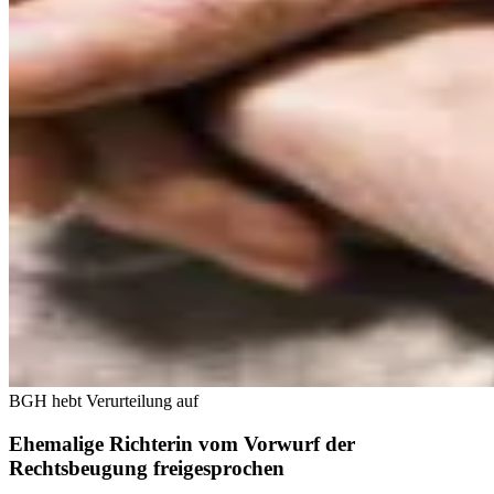
BGH hebt Verurteilung auf
Ehemalige Richterin vom Vorwurf der
Rechtsbeugung freigesprochen