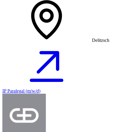
Delitzsch
IP Paralegal (m/w/d)