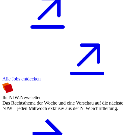
Alle Jobs entdecken
Ihr NJW-Newsletter
Das Rechtsthema der Woche und eine Vorschau auf die nächste
NJW – jeden Mittwoch exklusiv aus der NJW-Schriftleitung.