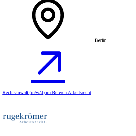
Berlin
Rechtsanwalt (m/w/d) im Bereich Arbeitsrecht