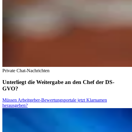
Private Chat-Nachrichten
Unterliegt die Weitergabe an den Chef der DS-
GVO?
Müssen Arbeitgeber-Bewertungsportale jetzt Klarnamen
herausgeben?