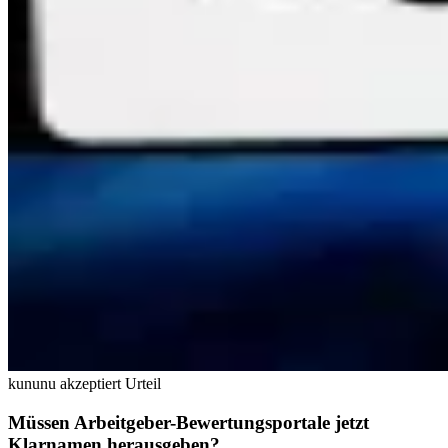
kununu akzeptiert Urteil
Müssen Arbeitgeber-Bewertungsportale jetzt
Klarnamen herausgeben?