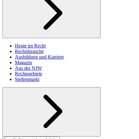
Heute im Recht
Rechtsbranche
Ausbildung und Karriere
Magazin
Aus der NJW
Rechtsgebiete
Stellenmarkt