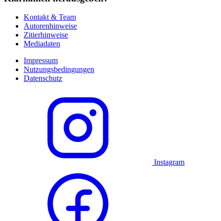
Kontakt & Team
Autorenhinweise
Zitierhinweise
Mediadaten
Impressum
Nutzungsbedingungen
Datenschutz
Instagram