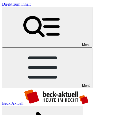
Direkt zum Inhalt
Menü
Menü
Beck Aktuell