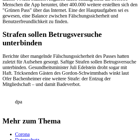
Menschen die App herunter, über 400.000 weitere erstellten sich den
"Grünen Pass" über das Internet. Eine der Hauptaufgaben sei es
gewesen, eine Balance zwischen Fälschungssicherheit und
Benutzerfreundlichkeit zu finden.
Strafen sollen Betrugsversuche
unterbinden
Berichte über mangelnde Fälschungssicherheit des Passes hatten
zuletzt für Aufsehen gesorgt. Saftige Strafen sollen Betrugsversuche
unterbinden. Gesundheitsminister Juli Edelstein droht sogar mit
Haft. Tricksenden Gästen des Gordon-Schwimmbads winkt laut
Ofer Bachenheimer eine weitere Strafe: der Entzug der
Mitgliedschaft – und damit Badeverbot.
dpa
Mehr zum Thema
Corona
Datenschutz