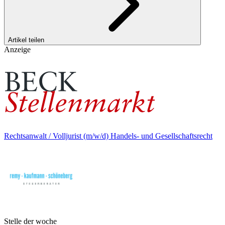
Artikel teilen
Anzeige
Rechtsanwalt / Volljurist (m/w/d) Handels- und Gesellschaftsrecht
Stelle der woche