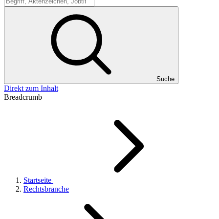
Suche
Suche
Direkt zum Inhalt
Breadcrumb
Startseite
Rechtsbranche