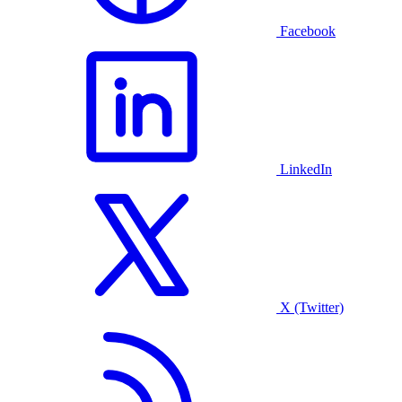
Facebook
LinkedIn
X (Twitter)