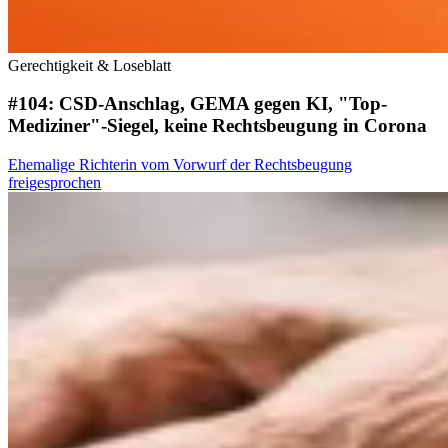
Gerechtigkeit & Loseblatt
#104: CSD-Anschlag, GEMA gegen KI, "Top-
Mediziner"-Siegel, keine Rechtsbeugung in Corona
Ehemalige Richterin vom Vorwurf der Rechtsbeugung
freigesprochen