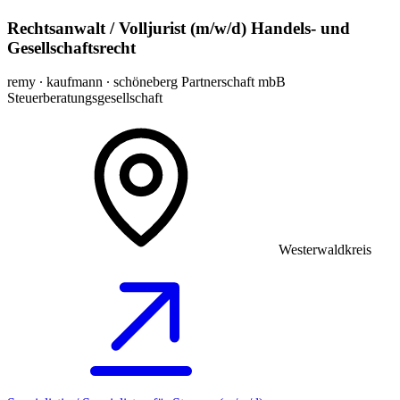
Rechtsanwalt / Volljurist (m/w/d) Handels- und
Gesellschaftsrecht
remy ∙ kaufmann ∙ schöneberg Partnerschaft mbB
Steuerberatungsgesellschaft
Westerwaldkreis