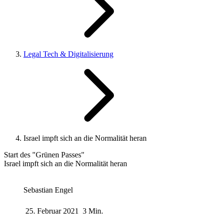
Legal Tech & Digitalisierung
Israel impft sich an die Normalität heran
Start des "Grünen Passes"
Israel impft sich an die Normalität heran
Sebastian Engel
25. Februar 2021
3 Min.