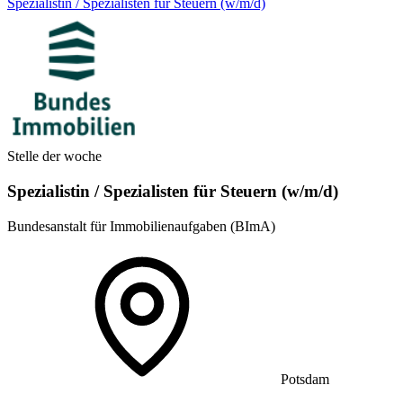
Spezialistin / Spezialisten für Steuern (w/m/d)
Stelle der woche
Spezialistin / Spezialisten für Steuern (w/m/d)
Bundesanstalt für Immobilienaufgaben (BImA)
Potsdam