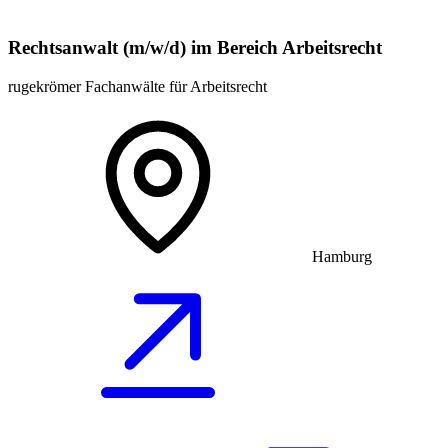
Rechtsanwalt (m/w/d) im Bereich Arbeitsrecht
rugekrömer Fachanwälte für Arbeitsrecht
Hamburg