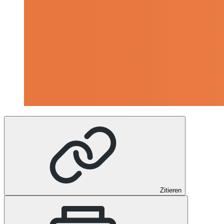
Zitieren