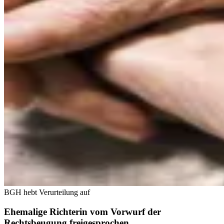
BGH hebt Verurteilung auf
Ehemalige Richterin vom Vorwurf der
Rechtsbeugung freigesprochen