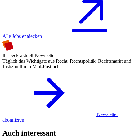
Alle Jobs entdecken
Ihr beck-aktuell-Newsletter
Täglich das Wichtigste aus Recht, Rechtspolitik, Rechtsmarkt und
Justiz in Ihrem Mail-Postfach.
Newsletter
abonnieren
Auch interessant