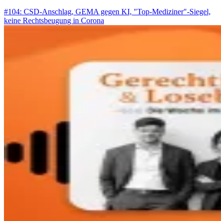
#104: CSD-Anschlag, GEMA gegen KI, "Top-Mediziner"-Siegel,
keine Rechtsbeugung in Corona