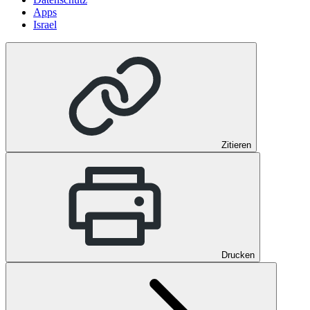
Apps
Israel
Zitieren
Drucken