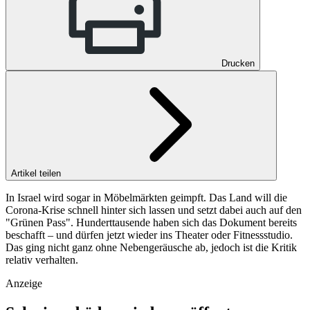
Drucken
Artikel teilen
In Israel wird sogar in Möbelmärkten geimpft. Das Land will die
Corona-Krise schnell hinter sich lassen und setzt dabei auch auf den
"Grünen Pass". Hunderttausende haben sich das Dokument bereits
beschafft – und dürfen jetzt wieder ins Theater oder Fitnessstudio.
Das ging nicht ganz ohne Nebengeräusche ab, jedoch ist die Kritik
relativ verhalten.
Anzeige