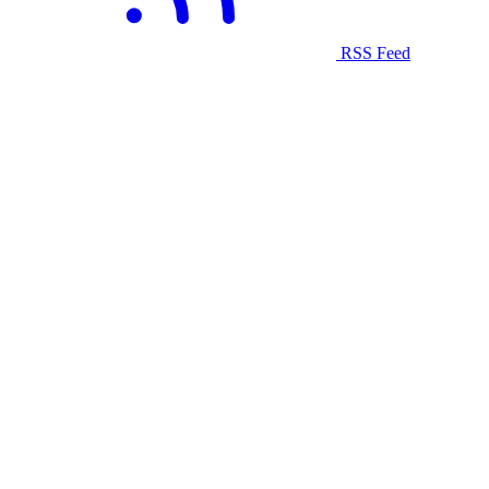
RSS Feed