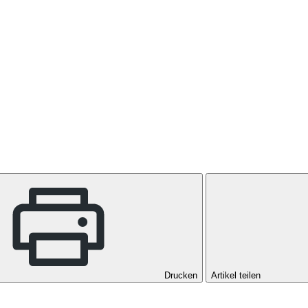
Drucken
Artikel teilen