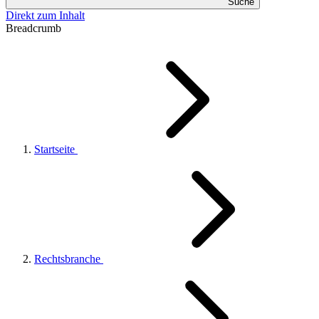
Suche
Direkt zum Inhalt
Breadcrumb
Startseite
Rechtsbranche