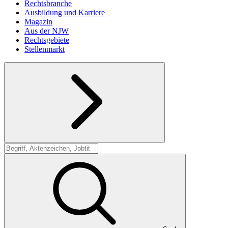
Rechtsbranche
Ausbildung und Karriere
Magazin
Aus der NJW
Rechtsgebiete
Stellenmarkt
Suche