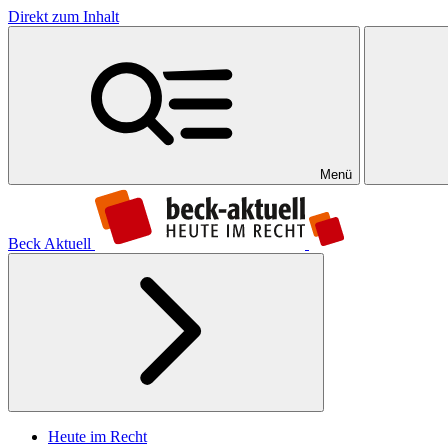
Direkt zum Inhalt
Menü
Beck Aktuell
Heute im Recht