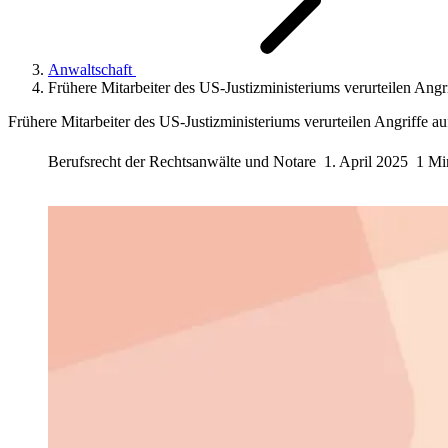
Anwaltschaft
Frühere Mitarbeiter des US-Justizministeriums verurteilen Angr
Frühere Mitarbeiter des US-Justizministeriums verurteilen Angriffe a
Berufsrecht der Rechtsanwälte und Notare
1. April 2025
1 Mi