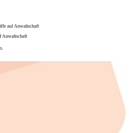
iffe auf Anwaltschaft
uf Anwaltschaft
n.