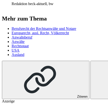
Redaktion beck-aktuell, bw
Mehr zum Thema
Berufsrecht der Rechtsanwälte und Notare
Europarecht, ausl. Recht, Völkerrecht
Anwaltsberuf
Anwälte
Rechtsstaat
USA
Ausland
Zitieren
Anzeige