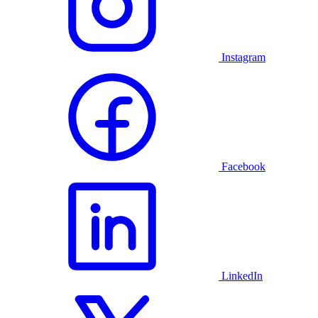
Instagram
Facebook
LinkedIn