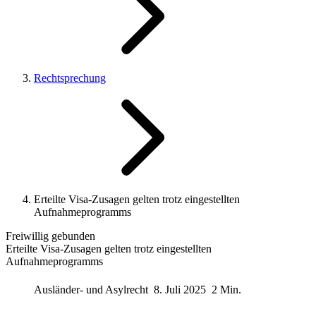
Rechtsprechung
Erteilte Visa-Zusagen gelten trotz eingestellten
Aufnahmeprogramms
Freiwillig gebunden
Erteilte Visa-Zusagen gelten trotz eingestellten
Aufnahmeprogramms
Ausländer- und Asylrecht
8. Juli 2025
2 Min.