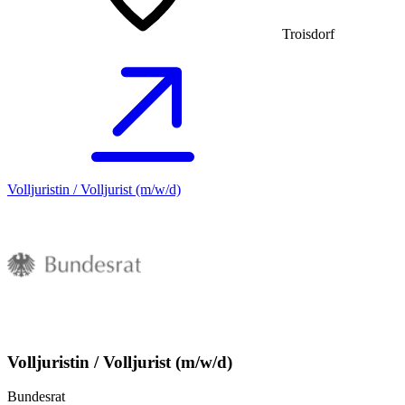
Troisdorf
Volljuristin / Volljurist (m/w/d)
Volljuristin / Volljurist (m/w/d)
Bundesrat