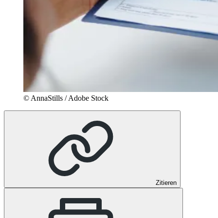
© AnnaStills / Adobe Stock
Zitieren