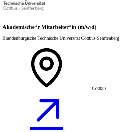
Akademische*r Mitarbeiter*in (m/w/d)
Brandenburgische Technische Universität Cottbus-Senftenberg
Cottbus