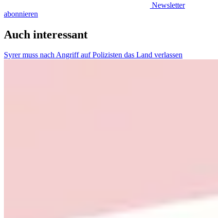
Newsletter
abonnieren
Auch interessant
Syrer muss nach Angriff auf Polizisten das Land verlassen