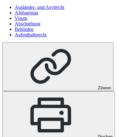
Ausländer- und Asylrecht
Afghanistan
Visum
Abschiebung
Behörden
Aufenthaltsrecht
Zitieren
Drucken