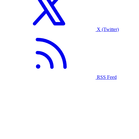
X (Twitter)
RSS Feed