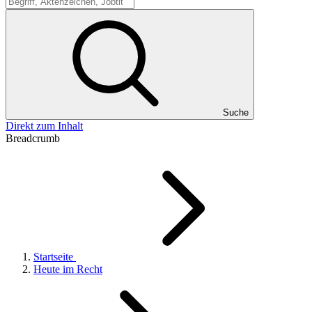
Suche
Suche
Direkt zum Inhalt
Breadcrumb
Startseite
Heute im Recht