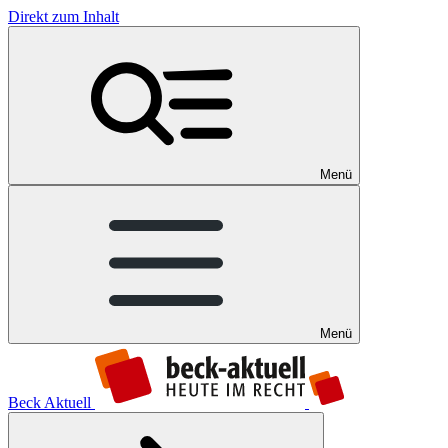
Direkt zum Inhalt
Menü
Menü
Beck Aktuell