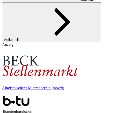
Artikel teilen
Anzeige
Akademische*r Mitarbeiter*in (m/w/d)