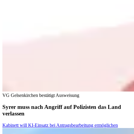
VG Gelsenkirchen bestätigt Ausweisung
Syrer muss nach Angriff auf Polizisten das Land
verlassen
Kabinett will KI-Einsatz bei Antragsbearbeitung ermöglichen