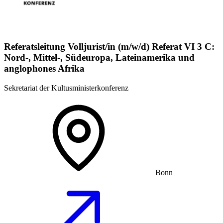
Referatsleitung Volljurist/in (m/w/d) Referat VI 3 C:
Nord-, Mittel-, Südeuropa, Lateinamerika und
anglophones Afrika
Sekretariat der Kultusministerkonferenz
Bonn