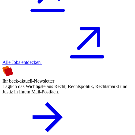
Alle Jobs entdecken
Ihr beck-aktuell-Newsletter
Täglich das Wichtigste aus Recht, Rechtspolitik, Rechtsmarkt und
Justiz in Ihrem Mail-Postfach.