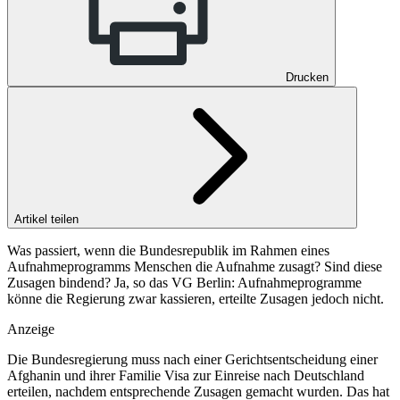
Drucken
Artikel teilen
Was passiert, wenn die Bundesrepublik im Rahmen eines
Aufnahmeprogramms Menschen die Aufnahme zusagt? Sind diese
Zusagen bindend? Ja, so das VG Berlin: Aufnahmeprogramme
könne die Regierung zwar kassieren, erteilte Zusagen jedoch nicht.
Anzeige
Die Bundesregierung muss nach einer Gerichtsentscheidung einer
Afghanin und ihrer Familie Visa zur Einreise nach Deutschland
erteilen, nachdem entsprechende Zusagen gemacht wurden. Das hat