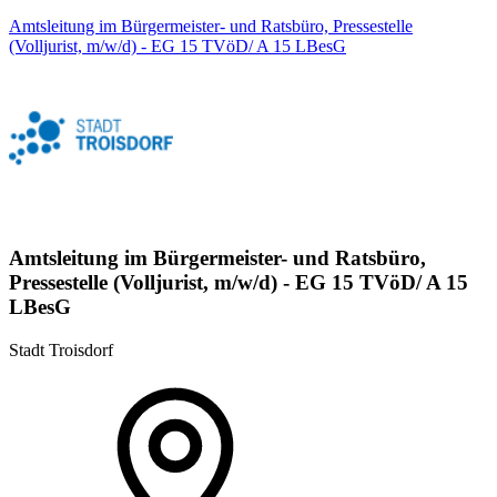
Amtsleitung im Bürgermeister- und Ratsbüro, Pressestelle
(Volljurist, m/w/d) - EG 15 TVöD/ A 15 LBesG
Amtsleitung im Bürgermeister- und Ratsbüro,
Pressestelle (Volljurist, m/w/d) - EG 15 TVöD/ A 15
LBesG
Stadt Troisdorf