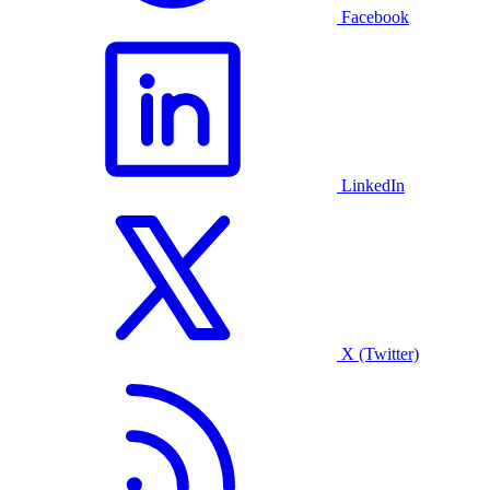
Facebook
LinkedIn
X (Twitter)