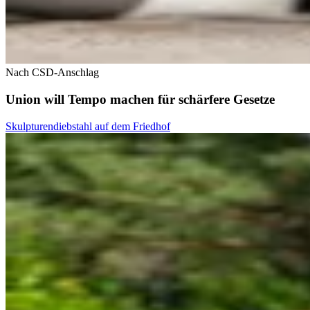
Nach CSD-Anschlag
Union will Tempo machen für schärfere Gesetze
Skulpturendiebstahl auf dem Friedhof