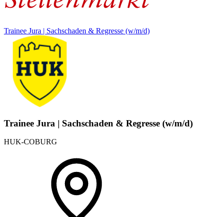
Trainee Jura | Sachschaden & Regresse (w/m/d)
Trainee Jura | Sachschaden & Regresse (w/m/d)
HUK-COBURG