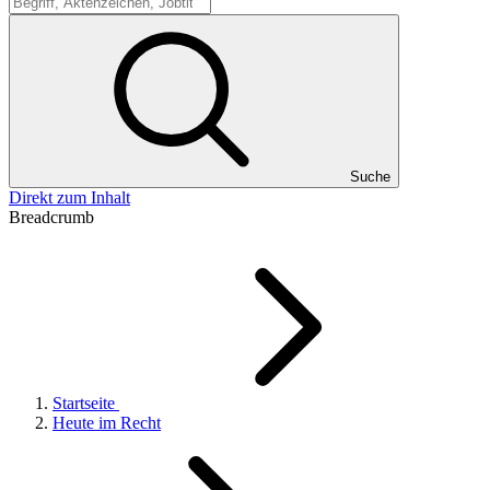
Suche
Suche
Direkt zum Inhalt
Breadcrumb
Startseite
Heute im Recht