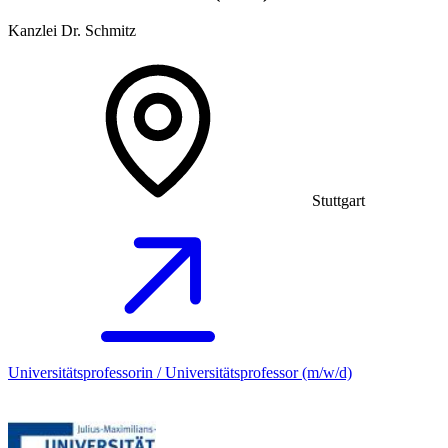
Kanzlei Dr. Schmitz
Stuttgart
Universitätsprofessorin / Universitätsprofessor (m/w/d)