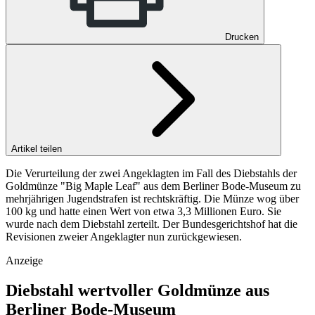
Drucken
Artikel teilen
Die Verurteilung der zwei Angeklagten im Fall des Diebstahls der
Goldmünze "Big Maple Leaf" aus dem Berliner Bode-Museum zu
mehrjährigen Jugendstrafen ist rechtskräftig. Die Münze wog über
100 kg und hatte einen Wert von etwa 3,3 Millionen Euro. Sie
wurde nach dem Diebstahl zerteilt. Der Bundesgerichtshof hat die
Revisionen zweier Angeklagter nun zurückgewiesen.
Anzeige
Diebstahl wertvoller Goldmünze aus
Berliner Bode-Museum