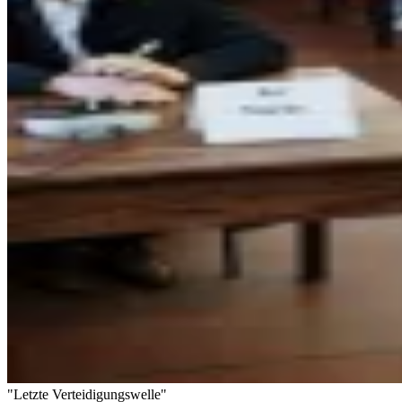
"Letzte Verteidigungswelle"