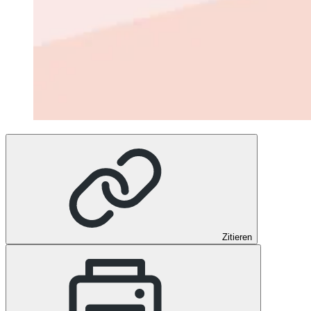
Zitieren