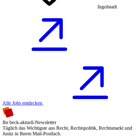
Ingolstadt
Alle Jobs entdecken
Ihr beck-aktuell-Newsletter
Täglich das Wichtigste aus Recht, Rechtspolitik, Rechtsmarkt und
Justiz in Ihrem Mail-Postfach.