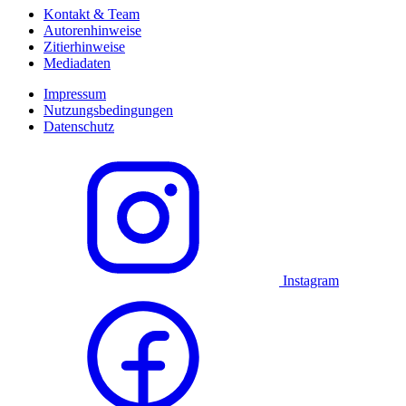
Kontakt & Team
Autorenhinweise
Zitierhinweise
Mediadaten
Impressum
Nutzungsbedingungen
Datenschutz
Instagram