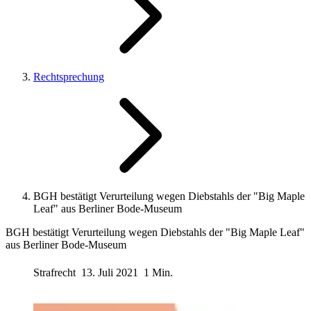
Rechtsprechung
BGH bestätigt Verurteilung wegen Diebstahls der "Big Maple
Leaf" aus Berliner Bode-Museum
BGH bestätigt Verurteilung wegen Diebstahls der "Big Maple Leaf"
aus Berliner Bode-Museum
Strafrecht
13. Juli 2021
1 Min.