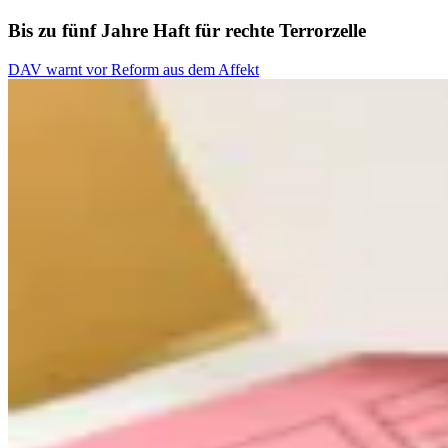
Bis zu fünf Jahre Haft für rechte Terrorzelle
DAV warnt vor Reform aus dem Affekt