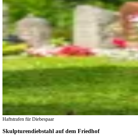
Haftstrafen für Diebespaar
Skulpturendiebstahl auf dem Friedhof