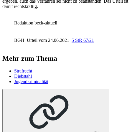
ergeben, auch das Verfahren sei nicht zu beanstanden. Das Urteil ist
damit rechtskräftig.
Redaktion beck-aktuell
BGH
Urteil vom 24.06.2021
5 StR 67/21
Mehr zum Thema
Strafrecht
Diebstahl
Jugendkriminalität