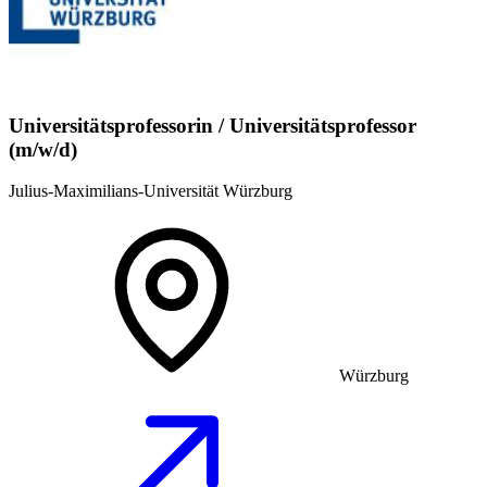
Universitätsprofessorin / Universitätsprofessor
(m/w/d)
Julius-Maximilians-Universität Würzburg
Würzburg