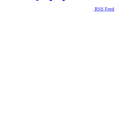
RSS Feed