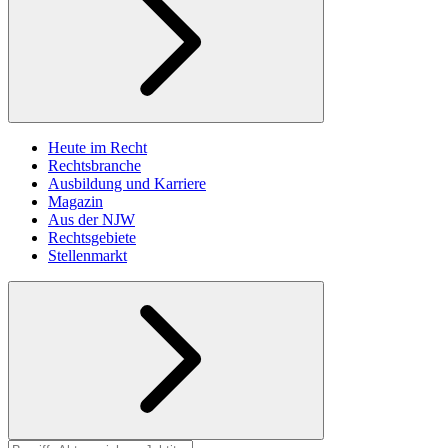
Heute im Recht
Rechtsbranche
Ausbildung und Karriere
Magazin
Aus der NJW
Rechtsgebiete
Stellenmarkt