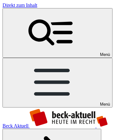
Direkt zum Inhalt
Menü
Menü
Beck Aktuell