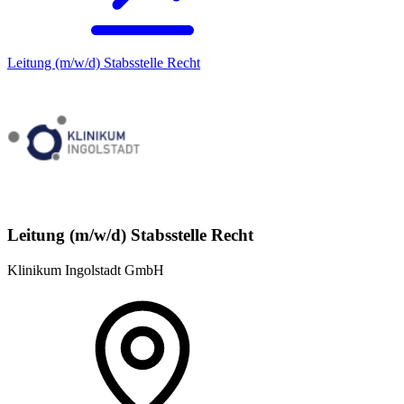
Leitung (m/w/d) Stabsstelle Recht
Leitung (m/w/d) Stabsstelle Recht
Klinikum Ingolstadt GmbH