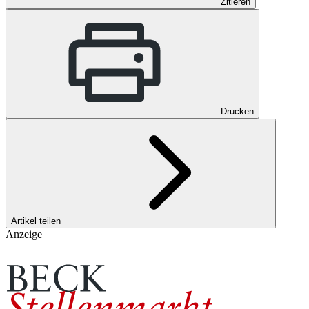
Zitieren
Drucken
Artikel teilen
Anzeige