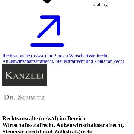
Coburg
Rechtsanwälte (m/w/d) im Bereich Wirtschaftsstrafrecht,
Außenwirtschaftsstrafrecht, Steuerstrafrecht und Zoll(straf-)recht
Rechtsanwälte (m/w/d) im Bereich
Wirtschaftsstrafrecht, Außenwirtschaftsstrafrecht,
Steuerstrafrecht und Zoll(straf-)recht