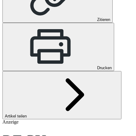
Zitieren
Drucken
Artikel teilen
Anzeige