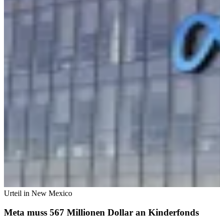
Urteil in New Mexico
Meta muss 567 Millionen Dollar an Kinderfonds