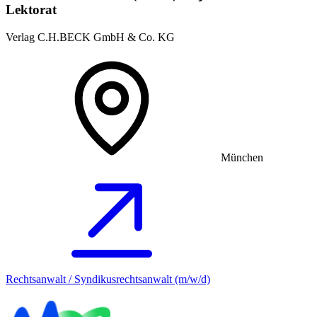
Lektorat
Verlag C.H.BECK GmbH & Co. KG
München
Rechtsanwalt / Syndikusrechtsanwalt (m/w/d)