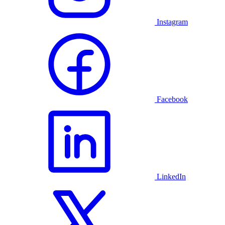
Instagram
Facebook
LinkedIn