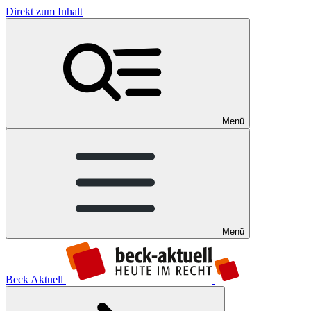
Direkt zum Inhalt
Menü
Menü
Beck Aktuell