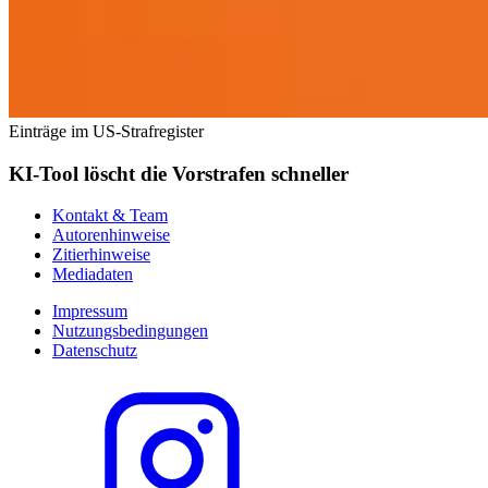
Einträge im US-Strafregister
KI-Tool löscht die Vorstrafen schneller
Kontakt & Team
Autorenhinweise
Zitierhinweise
Mediadaten
Impressum
Nutzungsbedingungen
Datenschutz