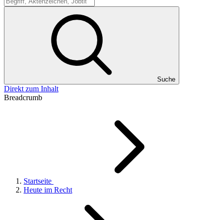
Suche
Suche
Direkt zum Inhalt
Breadcrumb
Startseite
Heute im Recht