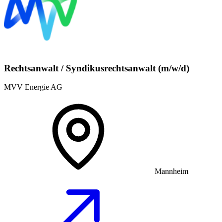
Rechtsanwalt / Syndikusrechtsanwalt (m/w/d)
MVV Energie AG
Mannheim