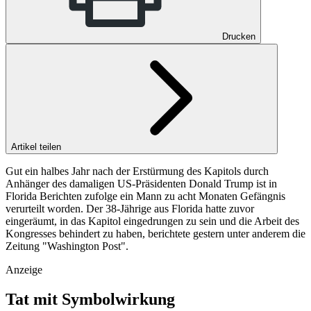
Drucken
Artikel teilen
Gut ein halbes Jahr nach der Erstürmung des Kapitols durch
Anhänger des damaligen US-Präsidenten Donald Trump ist in
Florida Berichten zufolge ein Mann zu acht Monaten Gefängnis
verurteilt worden. Der 38-Jährige aus Florida hatte zuvor
eingeräumt, in das Kapitol eingedrungen zu sein und die Arbeit des
Kongresses behindert zu haben, berichtete gestern unter anderem die
Zeitung "Washington Post".
Anzeige
Tat mit Symbolwirkung