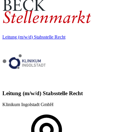
Leitung (m/w/d) Stabsstelle Recht
Leitung (m/w/d) Stabsstelle Recht
Klinikum Ingolstadt GmbH