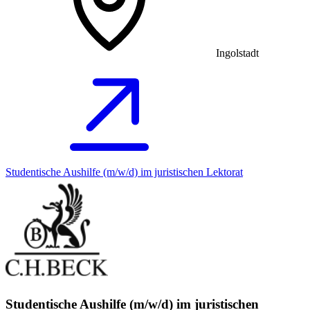
Ingolstadt
Studentische Aushilfe (m/w/d) im juristischen Lektorat
Studentische Aushilfe (m/w/d) im juristischen