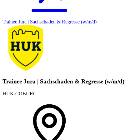
Trainee Jura | Sachschaden & Regresse (w/m/d)
Trainee Jura | Sachschaden & Regresse (w/m/d)
HUK-COBURG