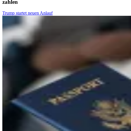
zahlen
Trump startet neuen Anlauf