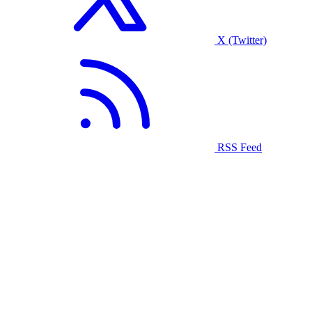
X (Twitter)
RSS Feed