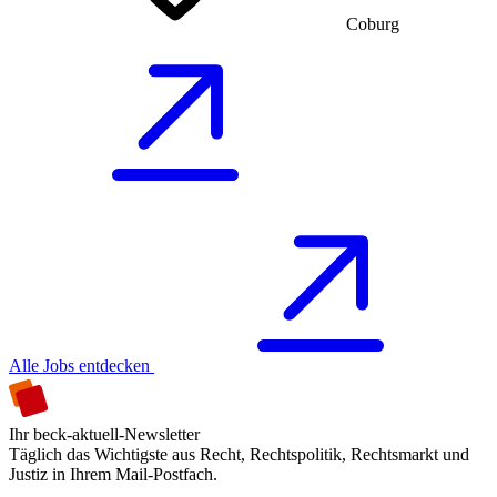
Coburg
Alle Jobs entdecken
Ihr beck-aktuell-Newsletter
Täglich das Wichtigste aus Recht, Rechtspolitik, Rechtsmarkt und
Justiz in Ihrem Mail-Postfach.