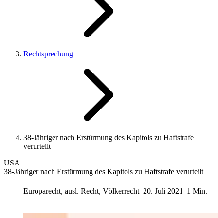
Rechtsprechung
38-Jähriger nach Erstürmung des Kapitols zu Haftstrafe
verurteilt
USA
38-Jähriger nach Erstürmung des Kapitols zu Haftstrafe verurteilt
Europarecht, ausl. Recht, Völkerrecht
20. Juli 2021
1 Min.