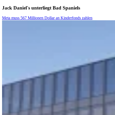
Jack Daniel's unterliegt Bad Spaniels
Meta muss 567 Millionen Dollar an Kinderfonds zahlen