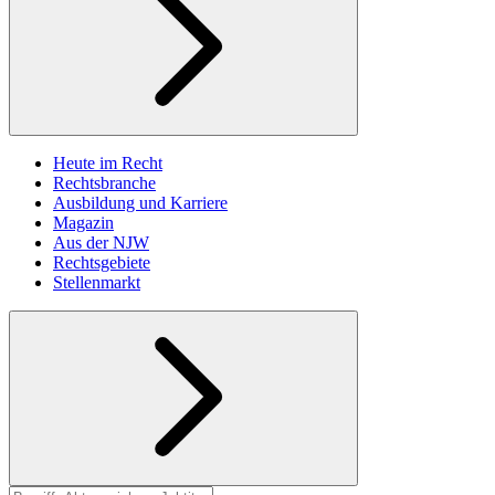
Heute im Recht
Rechtsbranche
Ausbildung und Karriere
Magazin
Aus der NJW
Rechtsgebiete
Stellenmarkt