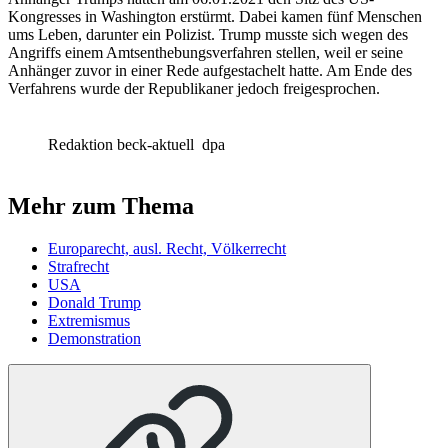
Kongresses in Washington erstürmt. Dabei kamen fünf Menschen
ums Leben, darunter ein Polizist. Trump musste sich wegen des
Angriffs einem Amtsenthebungsverfahren stellen, weil er seine
Anhänger zuvor in einer Rede aufgestachelt hatte. Am Ende des
Verfahrens wurde der Republikaner jedoch freigesprochen.
Redaktion beck-aktuell
dpa
Mehr zum Thema
Europarecht, ausl. Recht, Völkerrecht
Strafrecht
USA
Donald Trump
Extremismus
Demonstration