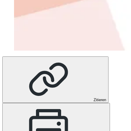
Zitieren