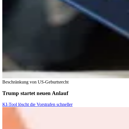
Beschränkung von US-Geburtsrecht
Trump startet neuen Anlauf
KI-Tool löscht die Vorstrafen schneller