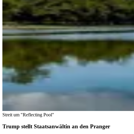
Streit um "Reflecting Pool"
Trump stellt Staatsanwältin an den Pranger