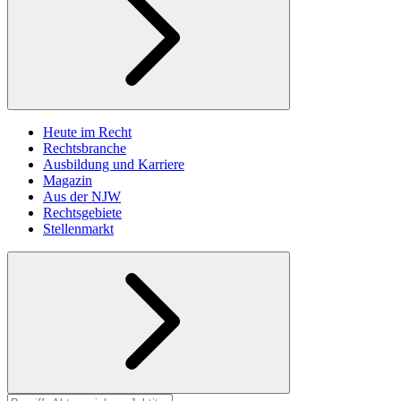
Heute im Recht
Rechtsbranche
Ausbildung und Karriere
Magazin
Aus der NJW
Rechtsgebiete
Stellenmarkt