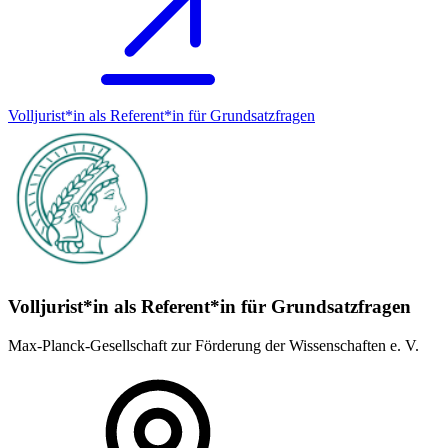
Volljurist*in als Referent*in für Grundsatz­fragen
Volljurist*in als Referent*in für Grundsatz­fragen
Max-Planck-Gesellschaft zur Förderung der Wissenschaften e. V.