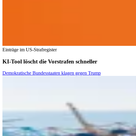
Einträge im US-Strafregister
KI-Tool löscht die Vorstrafen schneller
Demokratische Bundesstaaten klagen gegen Trump