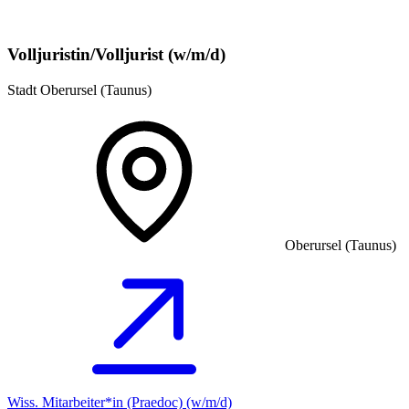
Volljuristin/Volljurist (w/m/d)
Stadt Oberursel (Taunus)
Oberursel (Taunus)
Wiss. Mitarbeiter*in (Praedoc) (w/m/d)