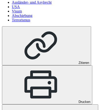
Ausländer- und Asylrecht
USA
Visum
Abschiebung
Terrorismus
Zitieren
Drucken