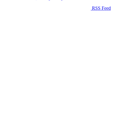
RSS Feed