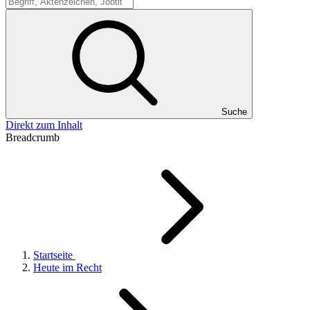
Suche
Suche
Direkt zum Inhalt
Breadcrumb
Startseite
Heute im Recht