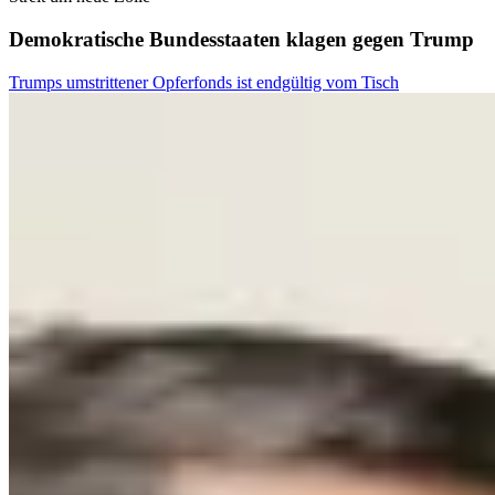
Demokratische Bundesstaaten klagen gegen Trump
Trumps umstrittener Opferfonds ist endgültig vom Tisch