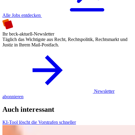
Alle Jobs entdecken
Ihr beck-aktuell-Newsletter
Täglich das Wichtigste aus Recht, Rechtspolitik, Rechtsmarkt und
Justiz in Ihrem Mail-Postfach.
Newsletter
abonnieren
Auch interessant
KI-Tool löscht die Vorstrafen schneller