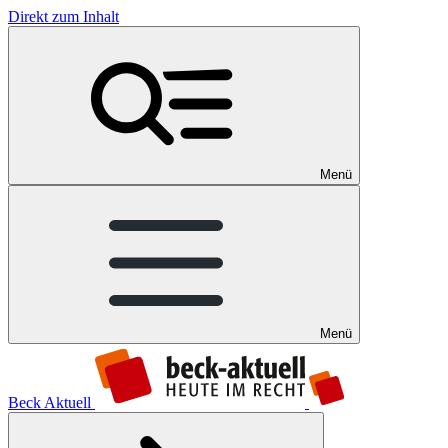
Direkt zum Inhalt
Menü
Menü
Beck Aktuell