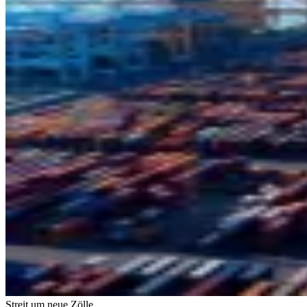
Streit um neue Zölle