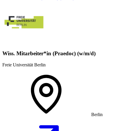
Wiss. Mitarbeiter*in (Praedoc) (w/m/d)
Freie Universität Berlin
Berlin