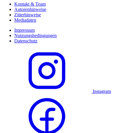
Kontakt & Team
Autorenhinweise
Zitierhinweise
Mediadaten
Impressum
Nutzungsbedingungen
Datenschutz
Instagram