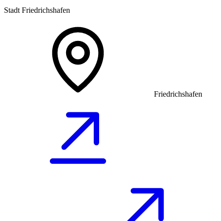
Stadt Friedrichshafen
Friedrichshafen