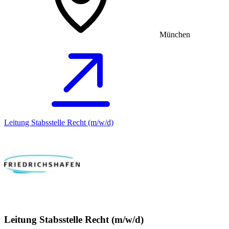
München
Leitung Stabsstelle Recht (m/w/d)
Leitung Stabsstelle Recht (m/w/d)