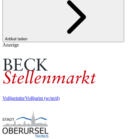
Artikel teilen
Anzeige
Volljuristin/Volljurist (w/m/d)