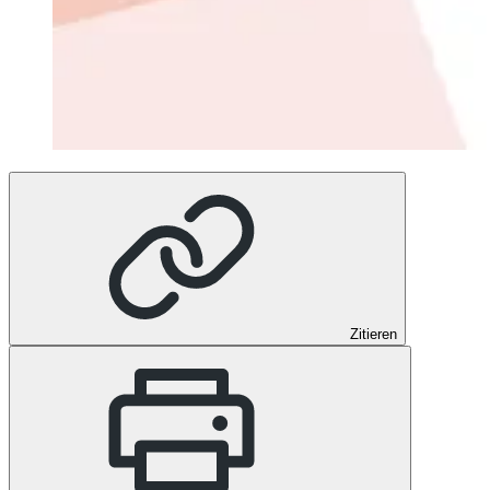
Zitieren