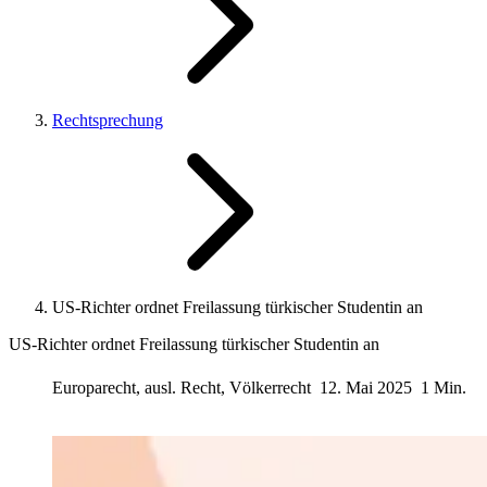
Rechtsprechung
US-Richter ordnet Freilassung türkischer Studentin an
US-Richter ordnet Freilassung türkischer Studentin an
Europarecht, ausl. Recht, Völkerrecht
12. Mai 2025
1 Min.