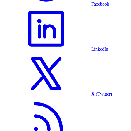
Facebook
LinkedIn
X (Twitter)