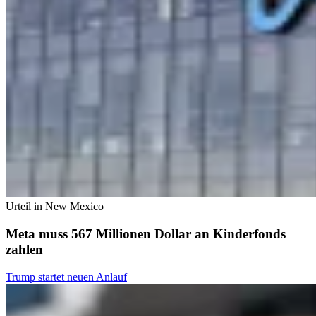
Urteil in New Mexico
Meta muss 567 Millionen Dollar an Kinderfonds
zahlen
Trump startet neuen Anlauf