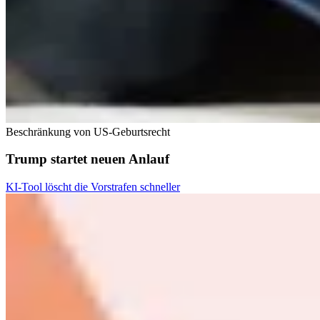
Beschränkung von US-Geburtsrecht
Trump startet neuen Anlauf
KI-Tool löscht die Vorstrafen schneller