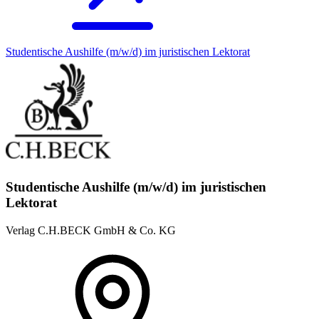
Studentische Aushilfe (m/w/d) im juristischen Lektorat
Studentische Aushilfe (m/w/d) im juristischen
Lektorat
Verlag C.H.BECK GmbH & Co. KG