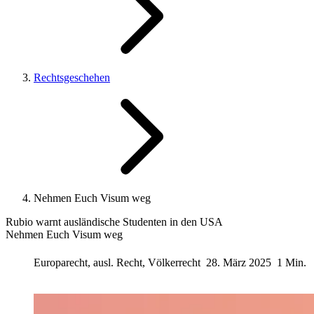
Rechtsgeschehen
Nehmen Euch Visum weg
Rubio warnt ausländische Studenten in den USA
Nehmen Euch Visum weg
Europarecht, ausl. Recht, Völkerrecht
28. März 2025
1 Min.