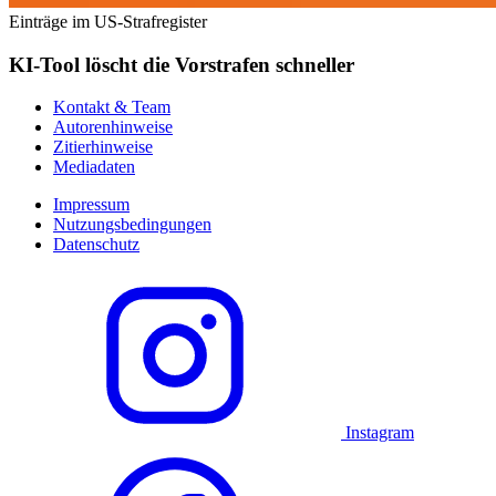
Einträge im US-Strafregister
KI-Tool löscht die Vorstrafen schneller
Kontakt & Team
Autorenhinweise
Zitierhinweise
Mediadaten
Impressum
Nutzungsbedingungen
Datenschutz
Instagram