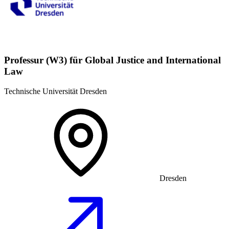
Professur (W3) für Global Justice and International
Law
Technische Universität Dresden
Dresden