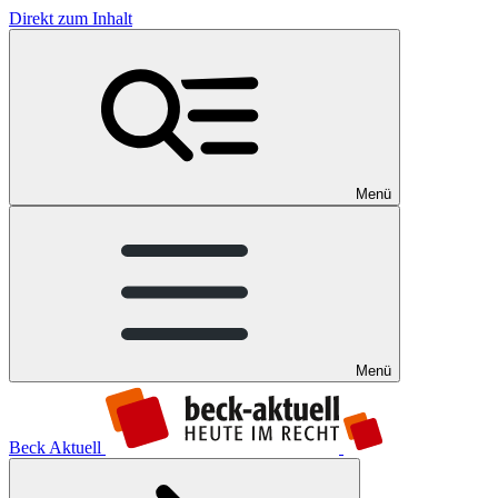
Direkt zum Inhalt
Menü
Menü
Beck Aktuell