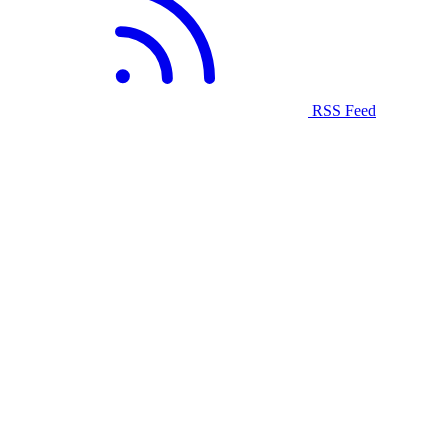
RSS Feed