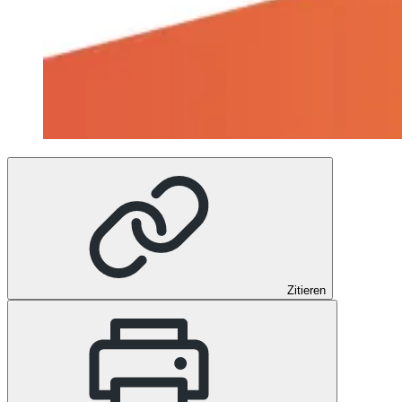
Zitieren