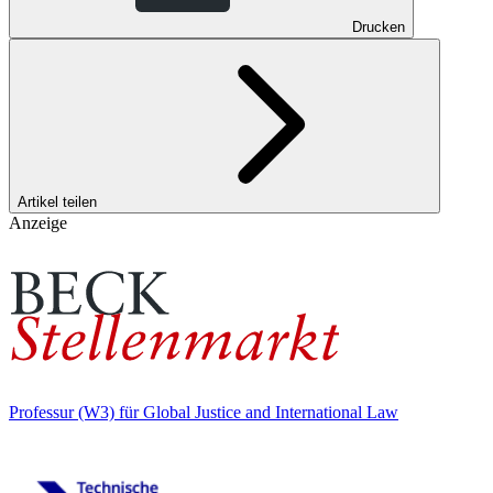
Drucken
Artikel teilen
Anzeige
Professur (W3) für Global Justice and International Law