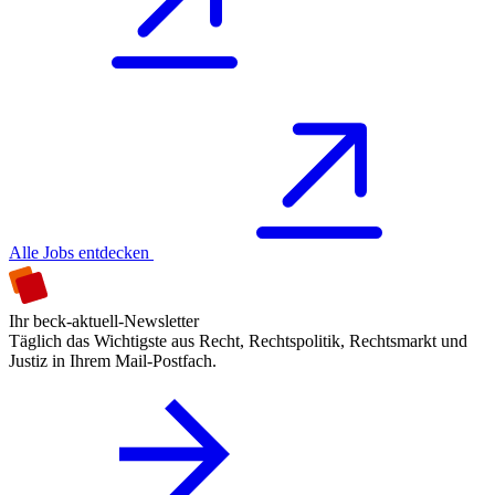
Alle Jobs entdecken
Ihr beck-aktuell-Newsletter
Täglich das Wichtigste aus Recht, Rechtspolitik, Rechtsmarkt und
Justiz in Ihrem Mail-Postfach.