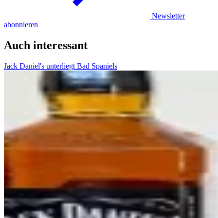
Newsletter
abonnieren
Auch interessant
Jack Daniel's unterliegt Bad Spaniels