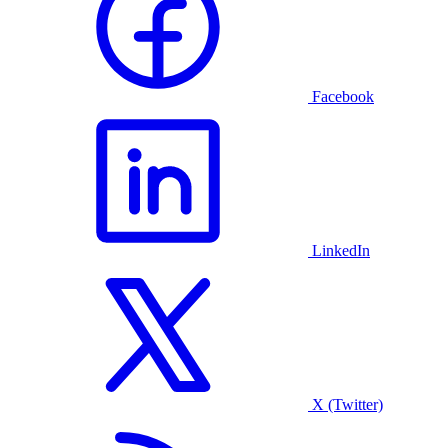
Facebook
LinkedIn
X (Twitter)