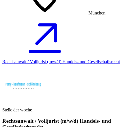
München
Rechtsanwalt / Volljurist (m/w/d) Handels- und Gesellschaftsrecht
Stelle der woche
Rechtsanwalt / Volljurist (m/w/d) Handels- und