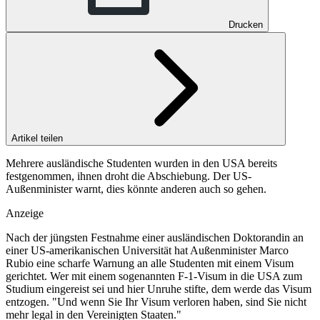
Drucken
Artikel teilen
Mehrere ausländische Studenten wurden in den USA bereits
festgenommen, ihnen droht die Abschiebung. Der US-
Außenminister warnt, dies könnte anderen auch so gehen.
Anzeige
Nach der jüngsten Festnahme einer ausländischen Doktorandin an
einer US-amerikanischen Universität hat Außenminister Marco
Rubio eine scharfe Warnung an alle Studenten mit einem Visum
gerichtet. Wer mit einem sogenannten F-1-Visum in die USA zum
Studium eingereist sei und hier Unruhe stifte, dem werde das Visum
entzogen. "Und wenn Sie Ihr Visum verloren haben, sind Sie nicht
mehr legal in den Vereinigten Staaten."