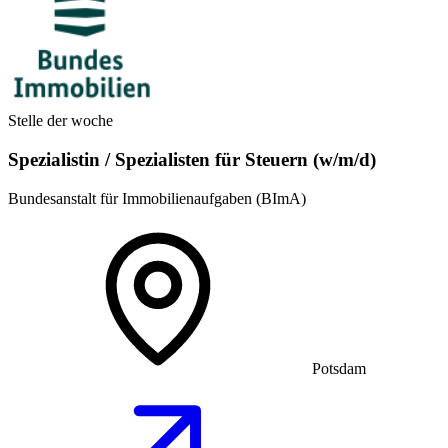
Stelle der woche
Spezialistin / Spezialisten für Steuern (w/m/d)
Bundesanstalt für Immobilienaufgaben (BImA)
Potsdam