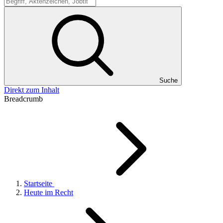
Suche
Suche
Direkt zum Inhalt
Breadcrumb
Startseite
Heute im Recht