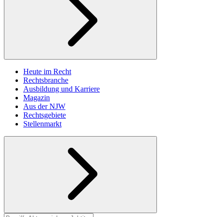
Heute im Recht
Rechtsbranche
Ausbildung und Karriere
Magazin
Aus der NJW
Rechtsgebiete
Stellenmarkt