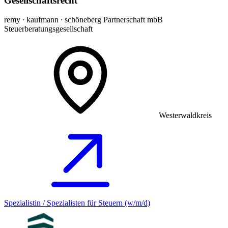
Gesellschaftsrecht
remy ∙ kaufmann ∙ schöneberg Partnerschaft mbB
Steuerberatungsgesellschaft
Westerwaldkreis
Spezialistin / Spezialisten für Steuern (w/m/d)