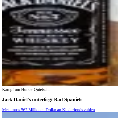
Kampf um Hunde-Quietschi
Jack Daniel's unterliegt Bad Spaniels
Meta muss 567 Millionen Dollar an Kinderfonds zahlen