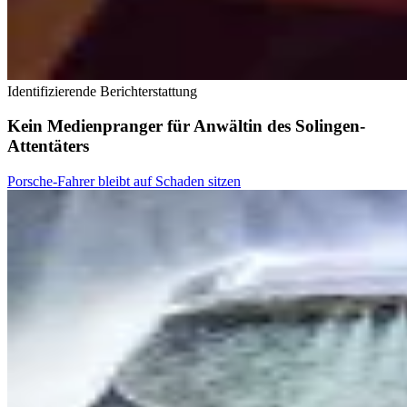
Identifizierende Berichterstattung
Kein Medienpranger für Anwältin des Solingen-
Attentäters
Porsche-Fahrer bleibt auf Schaden sitzen