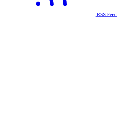
RSS Feed