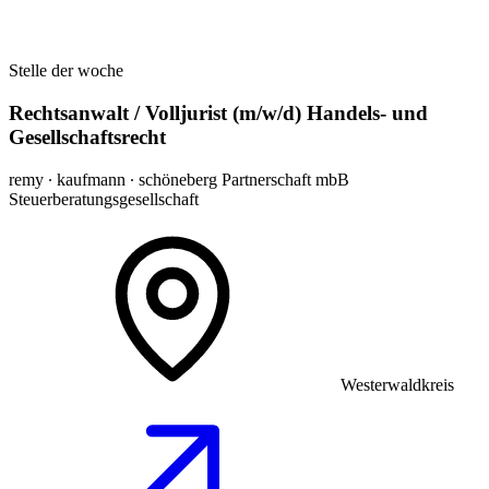
Stelle der woche
Rechtsanwalt / Volljurist (m/w/d) Handels- und
Gesellschaftsrecht
remy ∙ kaufmann ∙ schöneberg Partnerschaft mbB
Steuerberatungsgesellschaft
Westerwaldkreis