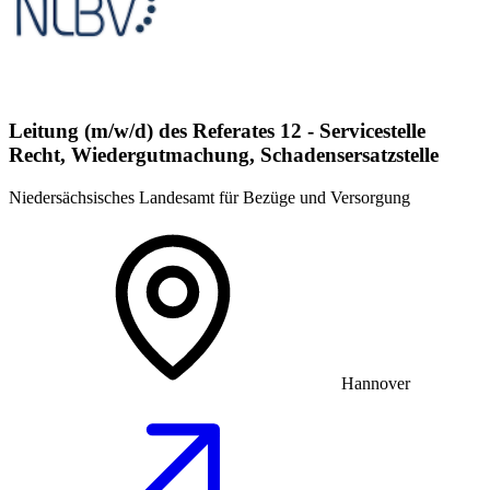
Leitung (m/w/d) des Referates 12 - Servicestelle
Recht, Wiedergutmachung, Schadensersatzstelle
Niedersächsisches Landesamt für Bezüge und Versorgung
Hannover