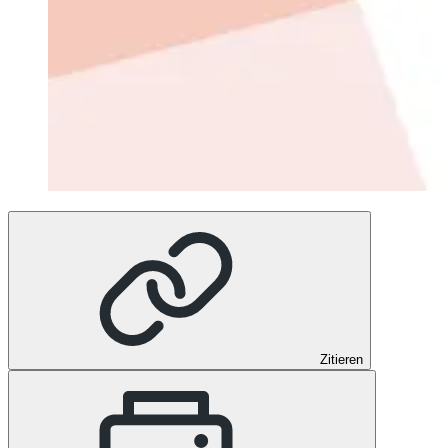
Zitieren