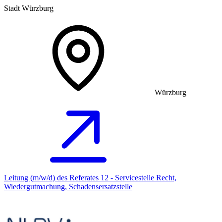
Stadt Würzburg
Würzburg
Leitung (m/w/d) des Referates 12 - Servicestelle Recht,
Wiedergutmachung, Schadensersatzstelle