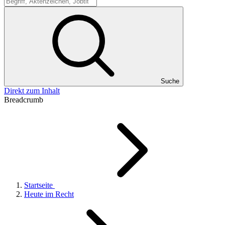
Suche
Suche
Direkt zum Inhalt
Breadcrumb
Startseite
Heute im Recht