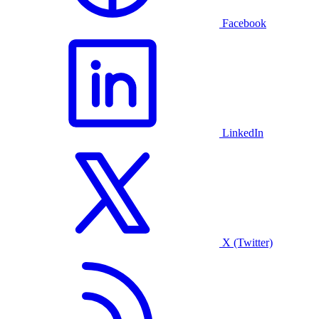
Facebook
LinkedIn
X (Twitter)