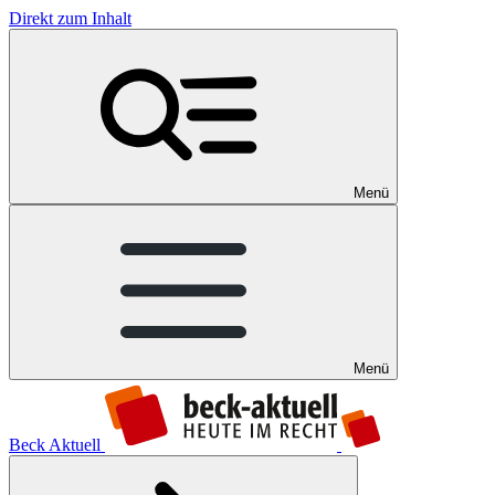
Direkt zum Inhalt
Menü
Menü
Beck Aktuell