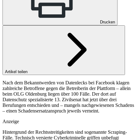
Drucken
Artikel teilen
Nach dem Bekanntwerden von Datenlecks bei Facebook klagen
zahlreiche Betroffene gegen die Betreiberin der Plattform – allein
beim OLG Oldenburg liegen über 100 Fälle. Der dort auf
Datenschutz spezialisierte 13. Zivilsenat hat jetzt über drei
Berufungen entschieden und – mangels nachgewiesenen Schadens
– einen Schadensersatzanspruch jeweils verneint.
Anzeige
Hintergrund der Rechtsstreitigkeiten sind sogenannte Scraping-
Fälle. Technisch versierte Cyberkriminelle griffen unbefugt