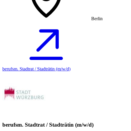
Berlin
berufsm. Stadtrat / Stadträtin (m/w/d)
berufsm. Stadtrat / Stadträtin (m/w/d)