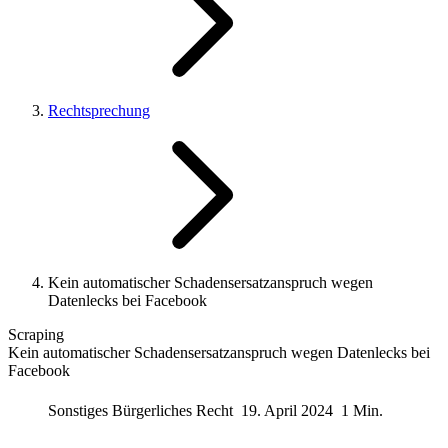
Rechtsprechung
Kein automatischer Schadensersatzanspruch wegen
Datenlecks bei Facebook
Scraping
Kein automatischer Schadensersatzanspruch wegen Datenlecks bei
Facebook
Sonstiges Bürgerliches Recht
19. April 2024
1 Min.