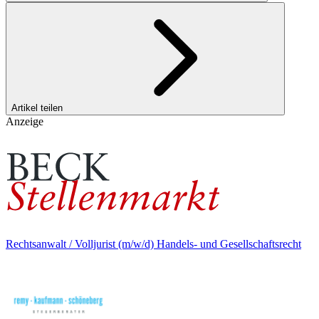
Artikel teilen
Anzeige
Rechtsanwalt / Volljurist (m/w/d) Handels- und Gesellschaftsrecht