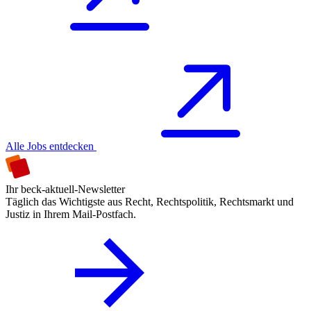
Alle Jobs entdecken
Ihr beck-aktuell-Newsletter
Täglich das Wichtigste aus Recht, Rechtspolitik, Rechtsmarkt und
Justiz in Ihrem Mail-Postfach.