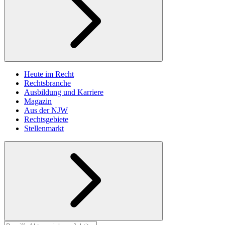
Heute im Recht
Rechtsbranche
Ausbildung und Karriere
Magazin
Aus der NJW
Rechtsgebiete
Stellenmarkt