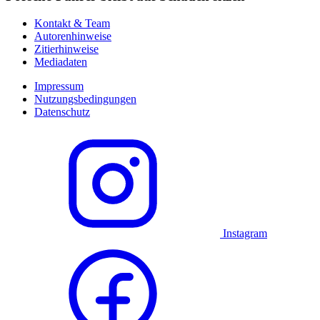
Kontakt & Team
Autorenhinweise
Zitierhinweise
Mediadaten
Impressum
Nutzungsbedingungen
Datenschutz
Instagram