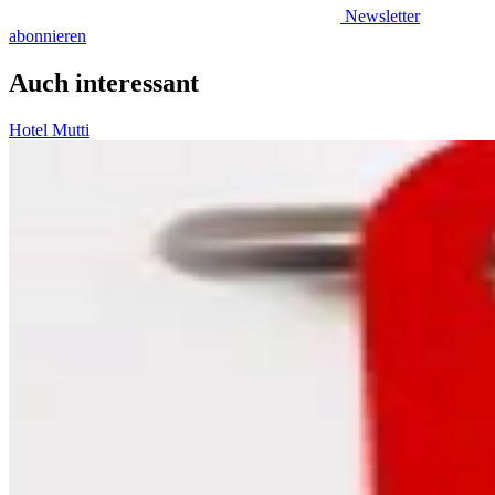
Newsletter
abonnieren
Auch interessant
Hotel Mutti