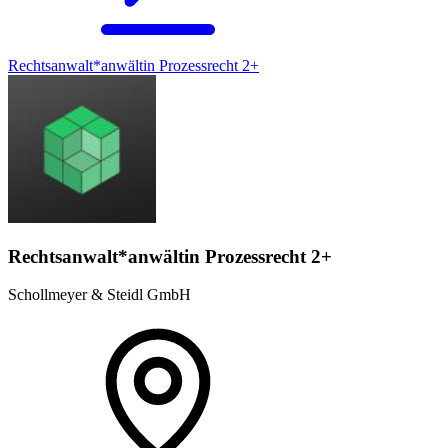
Rechtsanwalt*anwältin Prozessrecht 2+
Rechtsanwalt*anwältin Prozessrecht 2+
Schollmeyer & Steidl GmbH