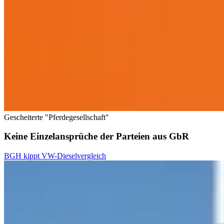
Gescheiterte "Pferdegesellschaft"
Keine Einzelansprüche der Parteien aus GbR
BGH kippt VW-Dieselvergleich