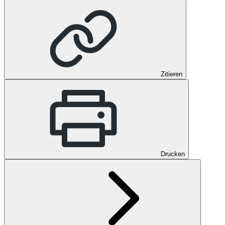
Zitieren
Drucken