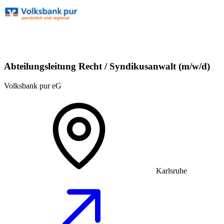
Abteilungsleitung Recht / Syndikusanwalt (m/w/d)
Volksbank pur eG
Karlsruhe