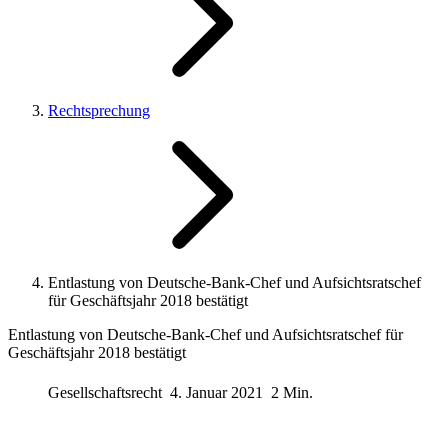
Rechtsprechung
Entlastung von Deutsche-Bank-Chef und Aufsichtsratschef
für Geschäftsjahr 2018 bestätigt
Entlastung von Deutsche-Bank-Chef und Aufsichtsratschef für
Geschäftsjahr 2018 bestätigt
Gesellschaftsrecht
4. Januar 2021
2 Min.