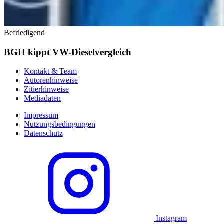
Befriedigend
BGH kippt VW-Dieselvergleich
Kontakt & Team
Autorenhinweise
Zitierhinweise
Mediadaten
Impressum
Nutzungsbedingungen
Datenschutz
Instagram