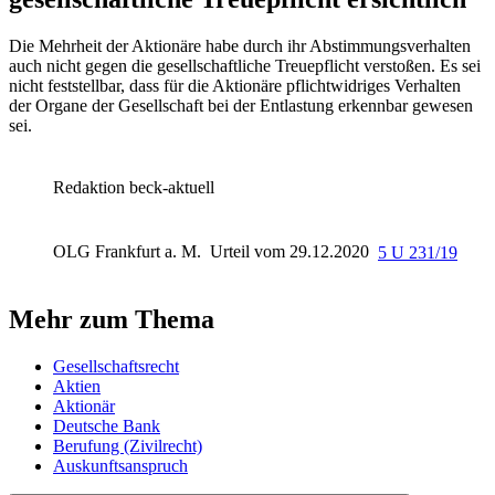
Die Mehrheit der Aktionäre habe durch ihr Abstimmungsverhalten
auch nicht gegen die gesellschaftliche Treuepflicht verstoßen. Es sei
nicht feststellbar, dass für die Aktionäre pflichtwidriges Verhalten
der Organe der Gesellschaft bei der Entlastung erkennbar gewesen
sei.
Redaktion beck-aktuell
OLG Frankfurt a. M.
Urteil vom 29.12.2020
5 U 231/19
Mehr zum Thema
Gesellschaftsrecht
Aktien
Aktionär
Deutsche Bank
Berufung (Zivilrecht)
Auskunftsanspruch