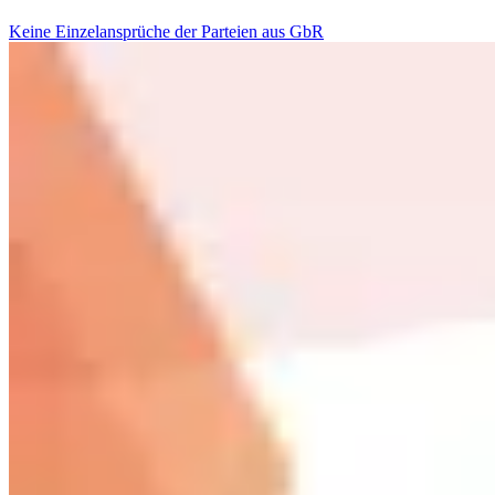
Keine Einzelansprüche der Parteien aus GbR