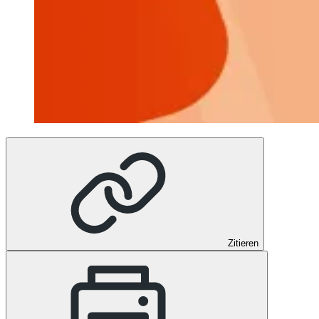
Zitieren