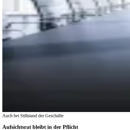
Auch bei Stillstand der Geschäfte
Aufsichtsrat bleibt in der Pflicht