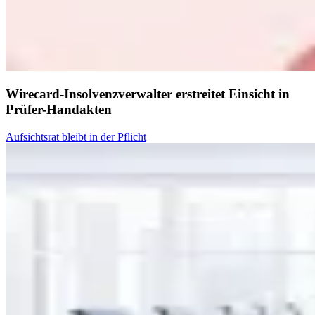
Wirecard-Insolvenzverwalter erstreitet Einsicht in
Prüfer-Handakten
Aufsichtsrat bleibt in der Pflicht