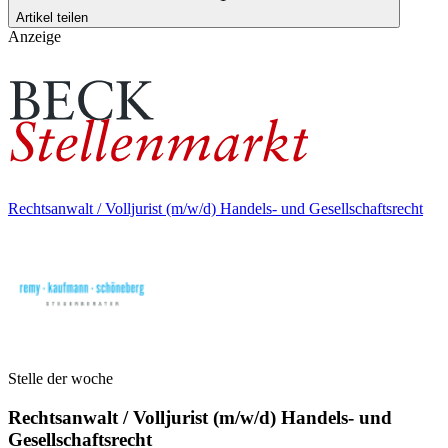
Artikel teilen
Anzeige
Rechtsanwalt / Volljurist (m/w/d) Handels- und Gesellschaftsrecht
Stelle der woche
Rechtsanwalt / Volljurist (m/w/d) Handels- und
Gesellschaftsrecht