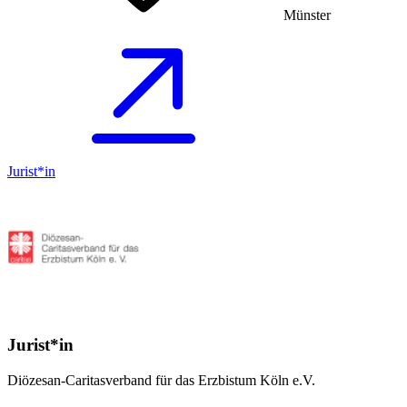
Münster
Jurist*in
Jurist*in
Diözesan-Caritasverband für das Erzbistum Köln e.V.