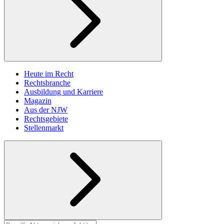
Heute im Recht
Rechtsbranche
Ausbildung und Karriere
Magazin
Aus der NJW
Rechtsgebiete
Stellenmarkt