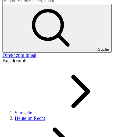
Suche
Suche
Direkt zum Inhalt
Breadcrumb
Startseite
Heute im Recht