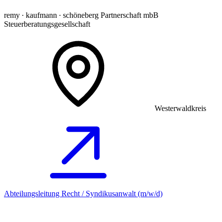
remy ∙ kaufmann ∙ schöneberg Partnerschaft mbB
Steuerberatungsgesellschaft
Westerwaldkreis
Abteilungsleitung Recht / Syndikusanwalt (m/w/d)