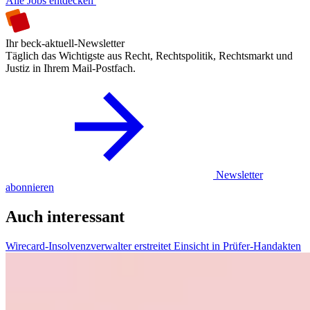
Alle Jobs entdecken
Ihr beck-aktuell-Newsletter
Täglich das Wichtigste aus Recht, Rechtspolitik, Rechtsmarkt und
Justiz in Ihrem Mail-Postfach.
Newsletter
abonnieren
Auch interessant
Wirecard-Insolvenzverwalter erstreitet Einsicht in Prüfer-Handakten