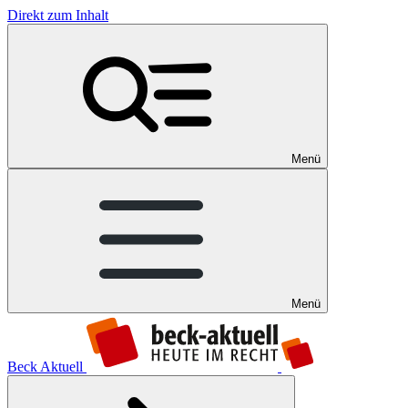
Direkt zum Inhalt
Menü
Menü
Beck Aktuell