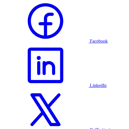
Facebook
LinkedIn