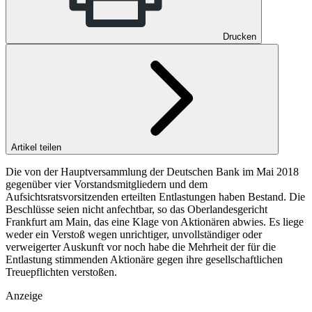
Drucken
Artikel teilen
Die von der Hauptversammlung der Deutschen Bank im Mai 2018
gegenüber vier Vorstandsmitgliedern und dem
Aufsichtsratsvorsitzenden erteilten Entlastungen haben Bestand. Die
Beschlüsse seien nicht anfechtbar, so das Oberlandesgericht
Frankfurt am Main, das eine Klage von Aktionären abwies. Es liege
weder ein Verstoß wegen unrichtiger, unvollständiger oder
verweigerter Auskunft vor noch habe die Mehrheit der für die
Entlastung stimmenden Aktionäre gegen ihre gesellschaftlichen
Treuepflichten verstoßen.
Anzeige