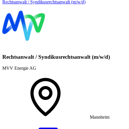
Rechtsanwalt / Syndikusrechtsanwalt (m/w/d)
Rechtsanwalt / Syndikusrechtsanwalt (m/w/d)
MVV Energie AG
Mannheim