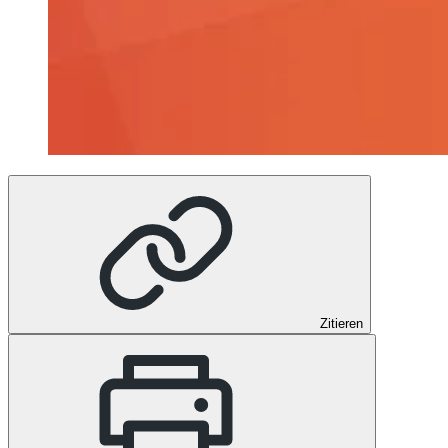
Zitieren