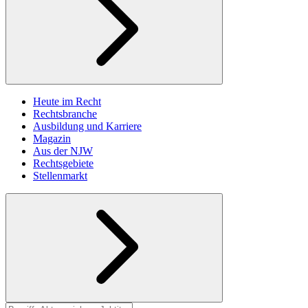
Heute im Recht
Rechtsbranche
Ausbildung und Karriere
Magazin
Aus der NJW
Rechtsgebiete
Stellenmarkt