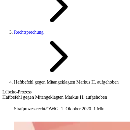
Rechtsprechung
Haftbefehl gegen Mitangeklagten Markus H. aufgehoben
Lübcke-Prozess
Haftbefehl gegen Mitangeklagten Markus H. aufgehoben
Strafprozessrecht/OWiG
1. Oktober 2020
1 Min.