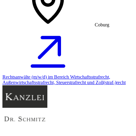
Coburg
Rechtsanwälte (m/w/d) im Bereich Wirtschaftsstrafrecht,
Außenwirtschaftsstrafrecht, Steuerstrafrecht und Zoll(straf-)recht