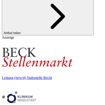
Artikel teilen
Anzeige
Leitung (m/w/d) Stabsstelle Recht