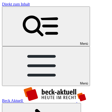
Direkt zum Inhalt
Menü
Menü
Beck Aktuell