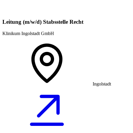
Leitung (m/w/d) Stabsstelle Recht
Klinikum Ingolstadt GmbH
Ingolstadt