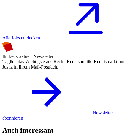
Alle Jobs entdecken
Ihr beck-aktuell-Newsletter
Täglich das Wichtigste aus Recht, Rechtspolitik, Rechtsmarkt und
Justiz in Ihrem Mail-Postfach.
Newsletter
abonnieren
Auch interessant