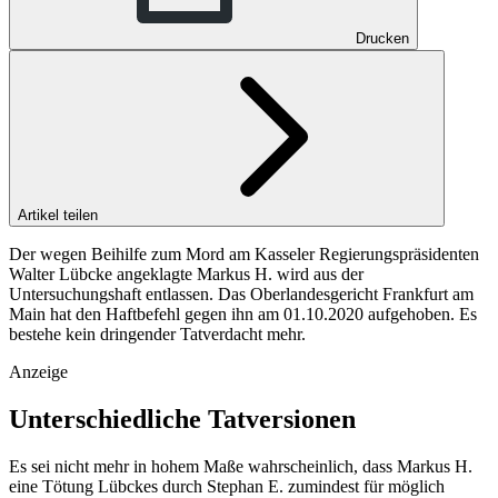
Drucken
Artikel teilen
Der wegen Beihilfe zum Mord am Kasseler Regierungspräsidenten
Walter Lübcke angeklagte Markus H. wird aus der
Untersuchungshaft entlassen. Das Oberlandesgericht Frankfurt am
Main hat den Haftbefehl gegen ihn am 01.10.2020 aufgehoben. Es
bestehe kein dringender Tatverdacht mehr.
Anzeige
Unterschiedliche Tatversionen
Es sei nicht mehr in hohem Maße wahrscheinlich, dass Markus H.
eine Tötung Lübckes durch Stephan E. zumindest für möglich