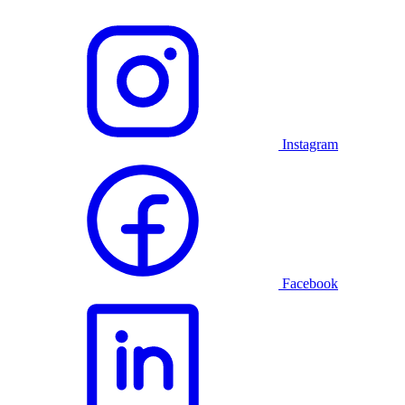
Instagram
Facebook