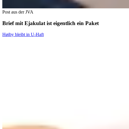
Post aus der JVA
Brief mit Ejakulat ist eigentlich ein Paket
Høiby bleibt in U-Haft