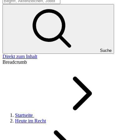
Suche
Suche
Direkt zum Inhalt
Breadcrumb
Startseite
Heute im Recht