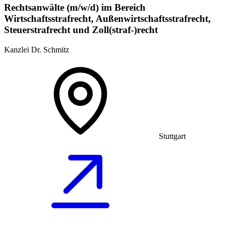
Rechtsanwälte (m/w/d) im Bereich
Wirtschaftsstrafrecht, Außenwirtschaftsstrafrecht,
Steuerstrafrecht und Zoll(straf-)recht
Kanzlei Dr. Schmitz
Stuttgart