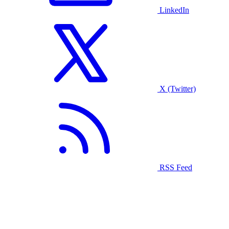
LinkedIn
X (Twitter)
RSS Feed