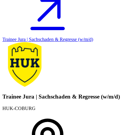
Trainee Jura | Sachschaden & Regresse (w/m/d)
Trainee Jura | Sachschaden & Regresse (w/m/d)
HUK-COBURG