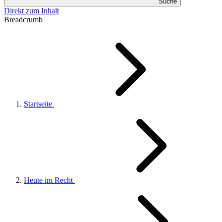
Suche
Direkt zum Inhalt
Breadcrumb
Startseite
Heute im Recht