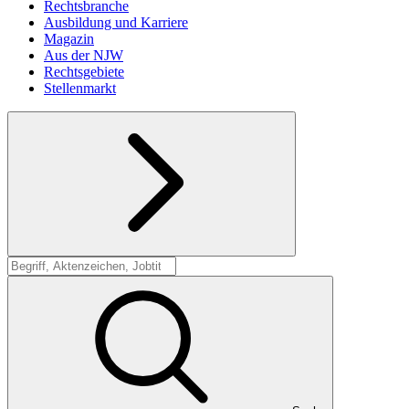
Rechtsbranche
Ausbildung und Karriere
Magazin
Aus der NJW
Rechtsgebiete
Stellenmarkt
Suche