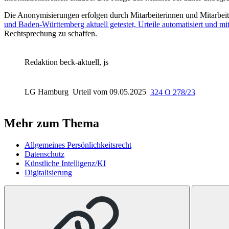
Die Anonymisierungen erfolgen durch Mitarbeiterinnen und Mitarbeiter
und Baden-Württemberg aktuell getestet, Urteile automatisiert und m
Rechtsprechung zu schaffen.
Redaktion beck-aktuell, js
LG Hamburg
Urteil vom 09.05.2025
324 O 278/23
Mehr zum Thema
Allgemeines Persönlichkeitsrecht
Datenschutz
Künstliche Intelligenz/KI
Digitalisierung