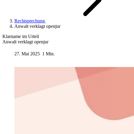
Rechtsprechung
Anwalt verklagt openjur
Klarname im Urteil
Anwalt verklagt openjur
27. Mai 2025
1 Min.