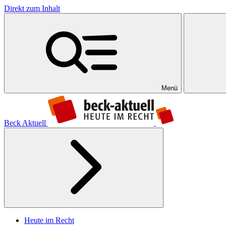
Direkt zum Inhalt
Menü
Beck Aktuell
Heute im Recht