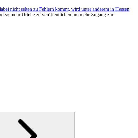
dabei nicht selten zu Fehlern kommt, wird unter anderem in Hessen
n und so mehr Urteile zu veröffentlichen um mehr Zugang zur