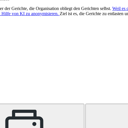
 der Gerichte, die Organisation obliegt den Gerichten selbst.
Weil es 
it Hilfe von KI zu anonymisieren.
Ziel ist es, die Gerichte zu entlaste