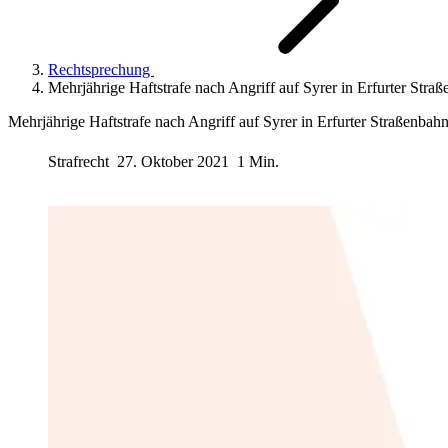
Rechtsprechung
Mehrjährige Haftstrafe nach Angriff auf Syrer in Erfurter Stra
Mehrjährige Haftstrafe nach Angriff auf Syrer in Erfurter Straßenbah
Strafrecht
27. Oktober 2021
1 Min.