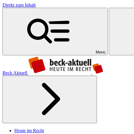
Direkt zum Inhalt
Menü
Beck Aktuell
Heute im Recht