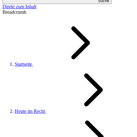
Suche
Direkt zum Inhalt
Breadcrumb
Startseite
Heute im Recht