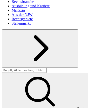
Rechtsbranche
Ausbildung und Karriere
Magazin
Aus der NJW
Rechtsgebiete
Stellenmarkt
Suche