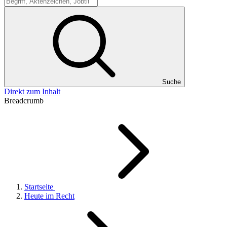
Suche
Suche
Direkt zum Inhalt
Breadcrumb
Startseite
Heute im Recht