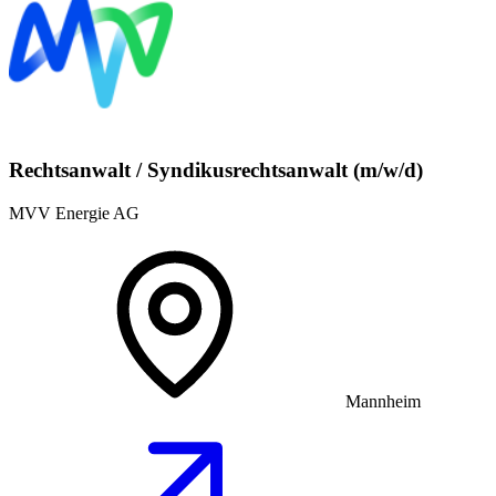
Rechtsanwalt / Syndikusrechtsanwalt (m/w/d)
MVV Energie AG
Mannheim