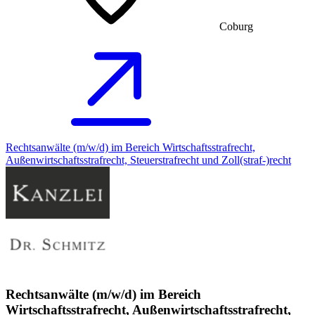
Coburg
Rechtsanwälte (m/w/d) im Bereich Wirtschaftsstrafrecht,
Außenwirtschaftsstrafrecht, Steuerstrafrecht und Zoll(straf-)recht
Rechtsanwälte (m/w/d) im Bereich
Wirtschaftsstrafrecht, Außenwirtschaftsstrafrecht,