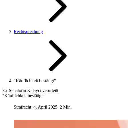
Rechtsprechung
"Käuflichkeit bestätigt"
Ex-Senatorin Kalayci verurteilt
"Käuflichkeit bestätigt"
Strafrecht
4. April 2025
2 Min.