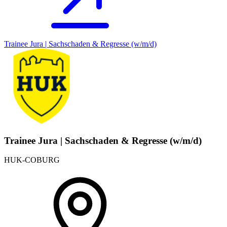
Trainee Jura | Sachschaden & Regresse (w/m/d)
Trainee Jura | Sachschaden & Regresse (w/m/d)
HUK-COBURG