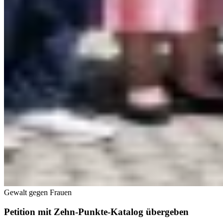
Gewalt gegen Frauen
Petition mit Zehn-Punkte-Katalog übergeben