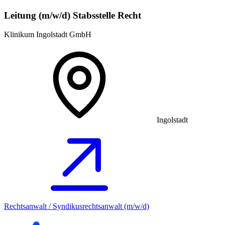
Leitung (m/w/d) Stabsstelle Recht
Klinikum Ingolstadt GmbH
Ingolstadt
Rechtsanwalt / Syndikusrechtsanwalt (m/w/d)