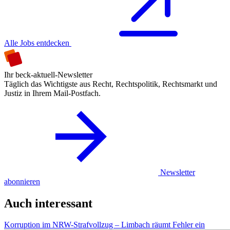
Alle Jobs entdecken
Ihr beck-aktuell-Newsletter
Täglich das Wichtigste aus Recht, Rechtspolitik, Rechtsmarkt und
Justiz in Ihrem Mail-Postfach.
Newsletter
abonnieren
Auch interessant
Korruption im NRW-Strafvollzug – Limbach räumt Fehler ein