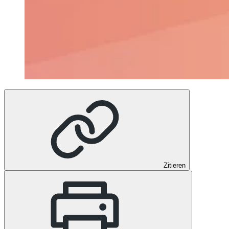
Zitieren