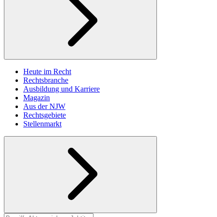
Heute im Recht
Rechtsbranche
Ausbildung und Karriere
Magazin
Aus der NJW
Rechtsgebiete
Stellenmarkt