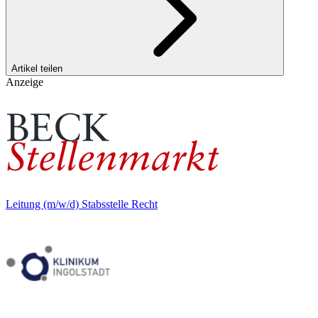
Artikel teilen
Anzeige
Leitung (m/w/d) Stabsstelle Recht