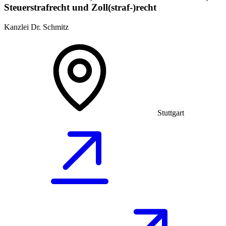
Steuerstrafrecht und Zoll(straf-)recht
Kanzlei Dr. Schmitz
Stuttgart