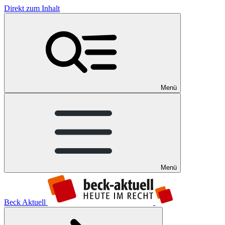
Direkt zum Inhalt
Menü
Menü
Beck Aktuell