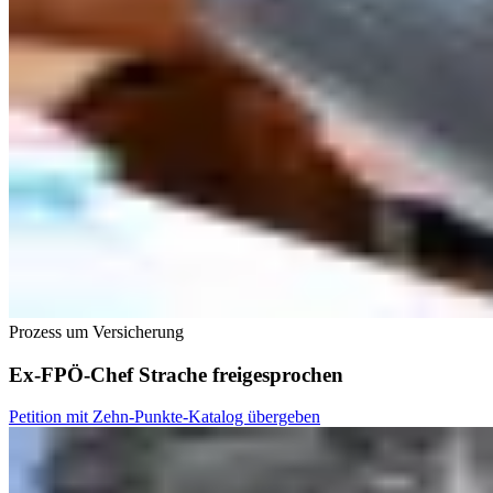
Prozess um Versicherung
Ex-FPÖ-Chef Strache freigesprochen
Petition mit Zehn-Punkte-Katalog übergeben