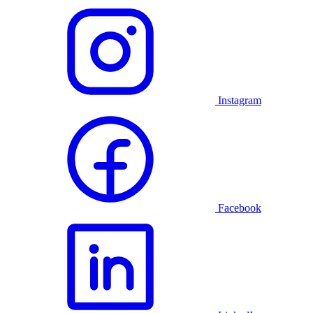
Instagram
Facebook