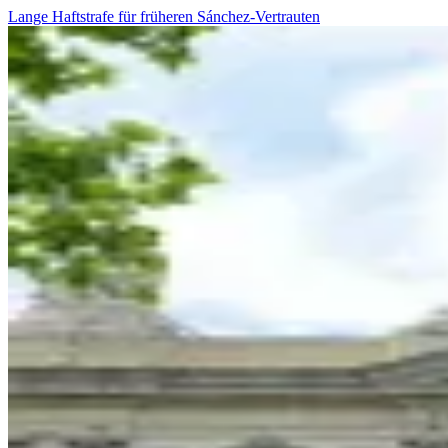
Lange Haftstrafe für früheren Sánchez-Vertrauten