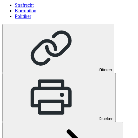
Strafrecht
Korruption
Politiker
Zitieren
Drucken