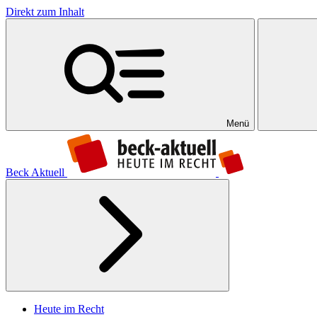
Direkt zum Inhalt
Menü
Beck Aktuell
Heute im Recht