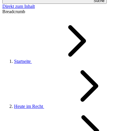
Suche
Direkt zum Inhalt
Breadcrumb
Startseite
Heute im Recht