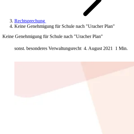
Rechtsprechung
Keine Genehmigung für Schule nach "Uracher Plan"
Keine Genehmigung für Schule nach "Uracher Plan"
sonst. besonderes Verwaltungsrecht
4. August 2021
1 Min.