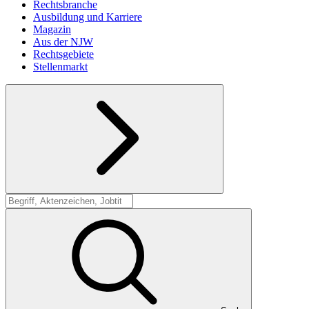
Rechtsbranche
Ausbildung und Karriere
Magazin
Aus der NJW
Rechtsgebiete
Stellenmarkt
Suche