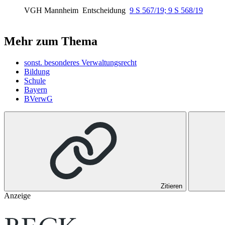
VGH Mannheim
Entscheidung
9 S 567/19; 9 S 568/19
Mehr zum Thema
sonst. besonderes Verwaltungsrecht
Bildung
Schule
Bayern
BVerwG
Zitieren
Anzeige