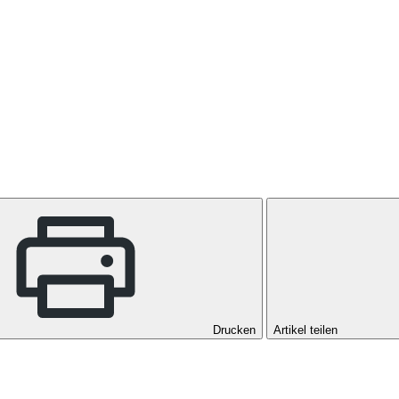
Drucken
Artikel teilen