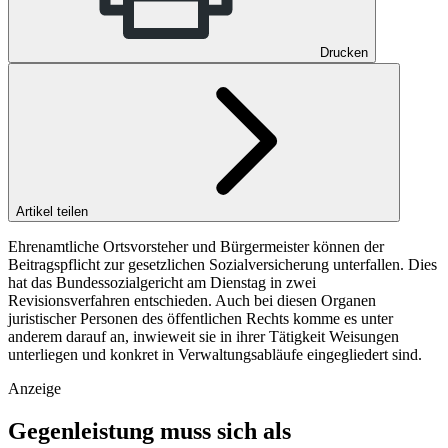
Drucken
Artikel teilen
Ehrenamtliche Ortsvorsteher und Bürgermeister können der
Beitragspflicht zur gesetzlichen Sozialversicherung unterfallen. Dies
hat das Bundessozialgericht am Dienstag in zwei
Revisionsverfahren entschieden. Auch bei diesen Organen
juristischer Personen des öffentlichen Rechts komme es unter
anderem darauf an, inwieweit sie in ihrer Tätigkeit Weisungen
unterliegen und konkret in Verwaltungsabläufe eingegliedert sind.
Anzeige
Gegenleistung muss sich als