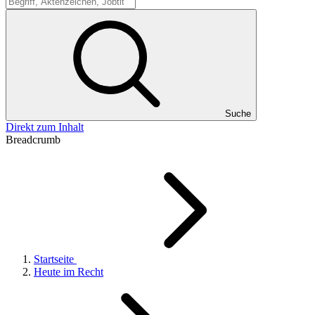
Suche
Suche
Direkt zum Inhalt
Breadcrumb
Startseite
Heute im Recht