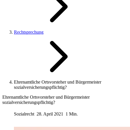
Rechtsprechung
Ehrenamtliche Ortsvorsteher und Bürgermeister
sozialversicherungspflichtig?
Ehrenamtliche Ortsvorsteher und Bürgermeister
sozialversicherungspflichtig?
Sozialrecht
28. April 2021
1 Min.