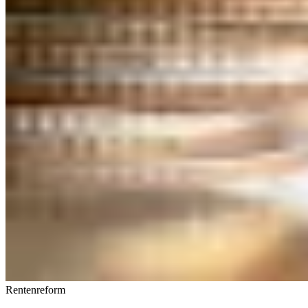
Rentenreform