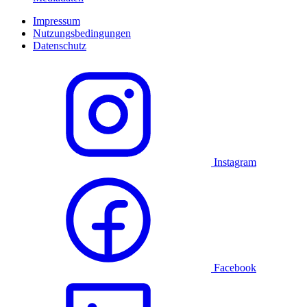
Impressum
Nutzungsbedingungen
Datenschutz
Instagram
Facebook