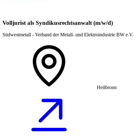
Volljurist als Syndikusrechtsanwalt (m/w/d)
Südwestmetall - Verband der Metall- und Elektroindustrie BW e.V.
Heilbronn