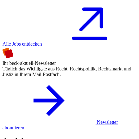
Alle Jobs entdecken
Ihr beck-aktuell-Newsletter
Täglich das Wichtigste aus Recht, Rechtspolitik, Rechtsmarkt und
Justiz in Ihrem Mail-Postfach.
Newsletter
abonnieren