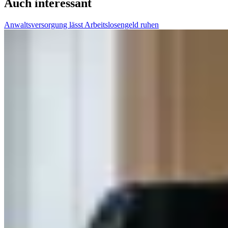
Auch interessant
Anwaltsversorgung lässt Arbeitslosengeld ruhen