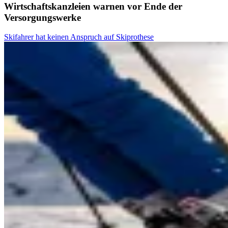
Wirtschaftskanzleien warnen vor Ende der
Versorgungswerke
Skifahrer hat keinen Anspruch auf Skiprothese