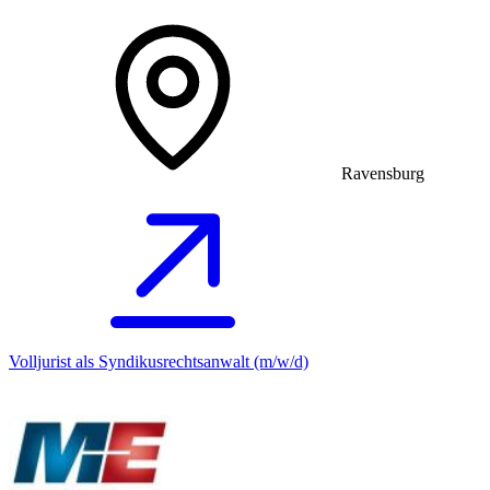
Ravensburg
Volljurist als Syndikusrechtsanwalt (m/w/d)