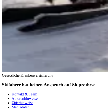
Gesetzliche Krankenversicherung
Skifahrer hat keinen Anspruch auf Skiprothese
Kontakt & Team
Autorenhinweise
Zitierhinweise
Mediadaten