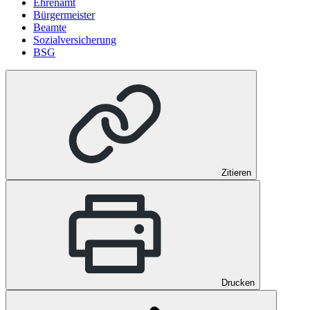
Ehrenamt
Bürgermeister
Beamte
Sozialversicherung
BSG
Zitieren
Drucken