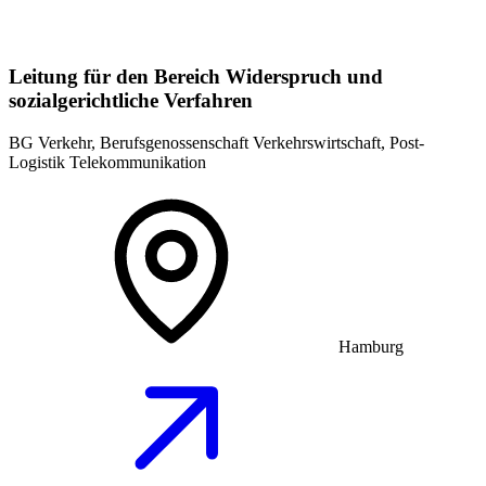
Leitung für den Bereich Widerspruch und
sozialgerichtliche Verfahren
BG Verkehr, Berufsgenossenschaft Verkehrswirtschaft, Post-
Logistik Telekommunikation
Hamburg