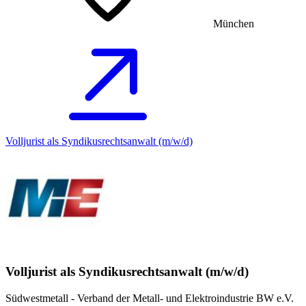
München
Volljurist als Syndikusrechtsanwalt (m/w/d)
Volljurist als Syndikusrechtsanwalt (m/w/d)
Südwestmetall - Verband der Metall- und Elektroindustrie BW e.V.