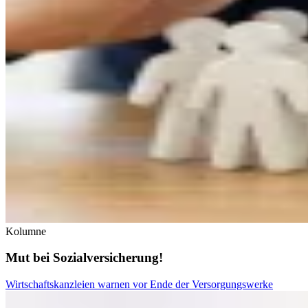
Kolumne
Mut bei Sozialversicherung!
Wirtschaftskanzleien warnen vor Ende der Versorgungswerke