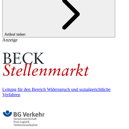
Artikel teilen
Anzeige
Leitung für den Bereich Widerspruch und sozialgerichtliche
Verfahren