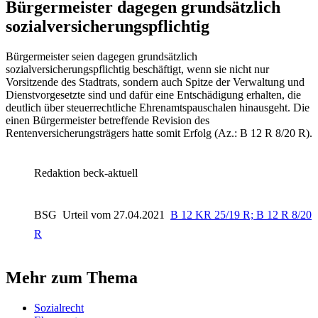
Bürgermeister dagegen grundsätzlich
sozialversicherungspflichtig
Bürgermeister seien dagegen grundsätzlich
sozialversicherungspflichtig beschäftigt, wenn sie nicht nur
Vorsitzende des Stadtrats, sondern auch Spitze der Verwaltung und
Dienstvorgesetzte sind und dafür eine Entschädigung erhalten, die
deutlich über steuerrechtliche Ehrenamtspauschalen hinausgeht. Die
einen Bürgermeister betreffende Revision des
Rentenversicherungsträgers hatte somit Erfolg (Az.: B 12 R 8/20 R).
Redaktion beck-aktuell
BSG
Urteil vom 27.04.2021
B 12 KR 25/19 R; B 12 R 8/20
R
Mehr zum Thema
Sozialrecht