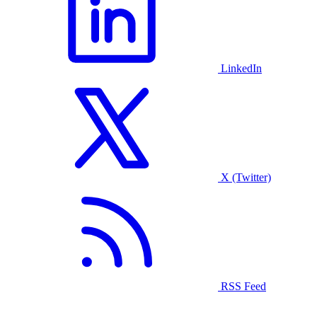
LinkedIn
X (Twitter)
RSS Feed