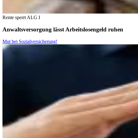
Rente sperrt ALG I
Anwaltsversorgung lässt Arbeitslosengeld ruhen
Mut bei Sozialversicherung!