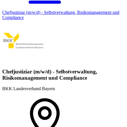
Chefjustiziar (m/w/d) - Selbstverwaltung, Risikomanagement und
Compliance
Chefjustiziar (m/w/d) - Selbstverwaltung,
Risikomanagement und Compliance
BKK Landesverband Bayern