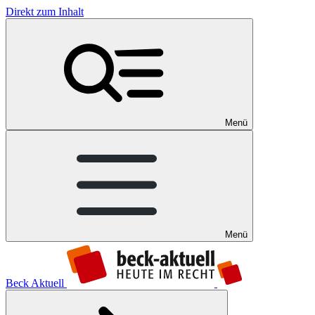
Direkt zum Inhalt
Menü
Menü
Beck Aktuell