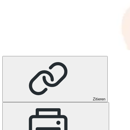
Zitieren