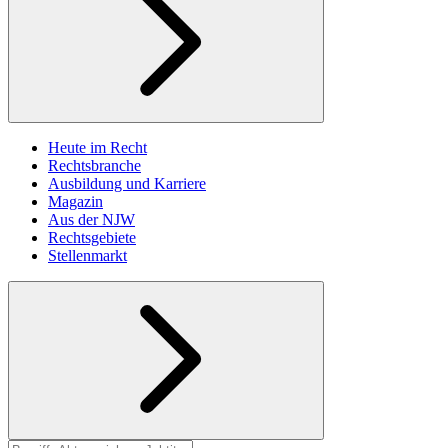
Heute im Recht
Rechtsbranche
Ausbildung und Karriere
Magazin
Aus der NJW
Rechtsgebiete
Stellenmarkt