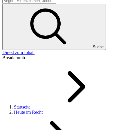
Suche
Suche
Direkt zum Inhalt
Breadcrumb
Startseite
Heute im Recht