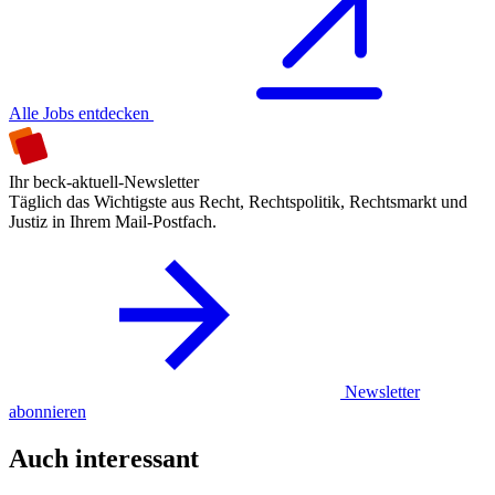
Alle Jobs entdecken
Ihr beck-aktuell-Newsletter
Täglich das Wichtigste aus Recht, Rechtspolitik, Rechtsmarkt und
Justiz in Ihrem Mail-Postfach.
Newsletter
abonnieren
Auch interessant