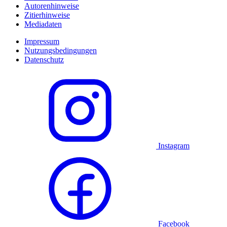
Autorenhinweise
Zitierhinweise
Mediadaten
Impressum
Nutzungsbedingungen
Datenschutz
Instagram
Facebook