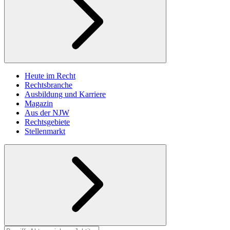
Heute im Recht
Rechtsbranche
Ausbildung und Karriere
Magazin
Aus der NJW
Rechtsgebiete
Stellenmarkt