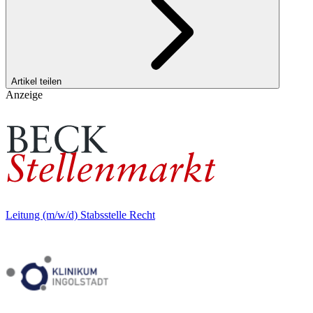
Artikel teilen
Anzeige
Leitung (m/w/d) Stabsstelle Recht