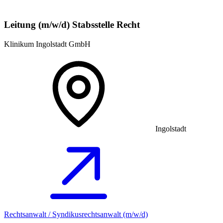
Leitung (m/w/d) Stabsstelle Recht
Klinikum Ingolstadt GmbH
Ingolstadt
Rechtsanwalt / Syndikusrechtsanwalt (m/w/d)