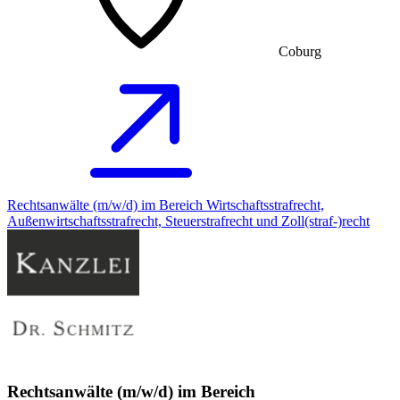
Coburg
Rechtsanwälte (m/w/d) im Bereich Wirtschaftsstrafrecht,
Außenwirtschaftsstrafrecht, Steuerstrafrecht und Zoll(straf-)recht
Rechtsanwälte (m/w/d) im Bereich