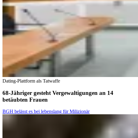
Dating-Plattform als Tatwaffe
68-Jähriger gesteht Vergewaltigungen an 14
betäubten Frauen
BGH belässt es bei lebenslang für Milizionär