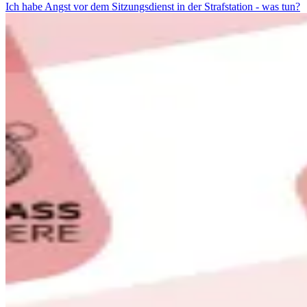
Ich habe Angst vor dem Sitzungsdienst in der Strafstation - was tun?