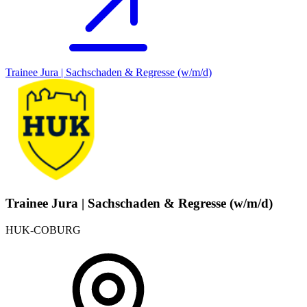
Trainee Jura | Sachschaden & Regresse (w/m/d)
Trainee Jura | Sachschaden & Regresse (w/m/d)
HUK-COBURG