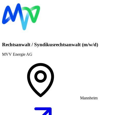
Rechtsanwalt / Syndikusrechtsanwalt (m/w/d)
MVV Energie AG
Mannheim