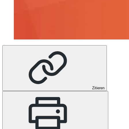
Zitieren