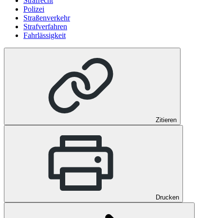
Strafrecht
Polizei
Straßenverkehr
Strafverfahren
Fahrlässigkeit
Zitieren
Drucken