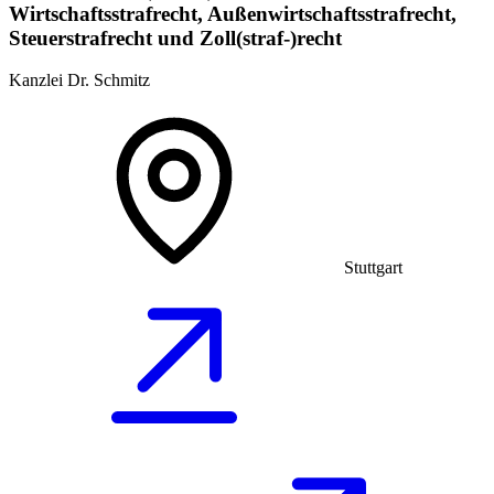
Wirtschaftsstrafrecht, Außenwirtschaftsstrafrecht,
Steuerstrafrecht und Zoll(straf-)recht
Kanzlei Dr. Schmitz
Stuttgart