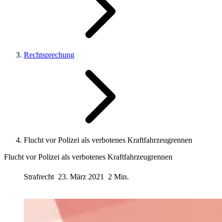
Rechtsprechung
Flucht vor Polizei als verbotenes Kraftfahrzeugrennen
Flucht vor Polizei als verbotenes Kraftfahrzeugrennen
Strafrecht
23. März 2021
2 Min.