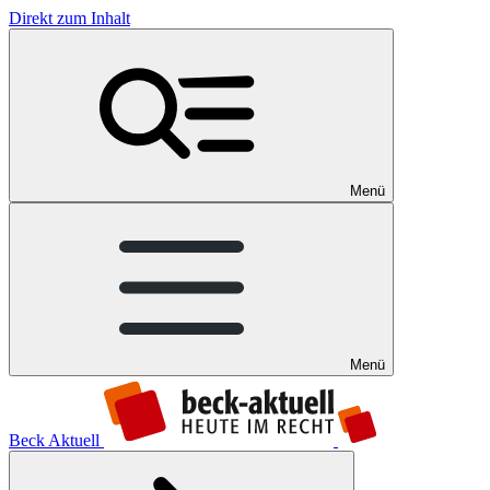
Direkt zum Inhalt
Menü
Menü
Beck Aktuell