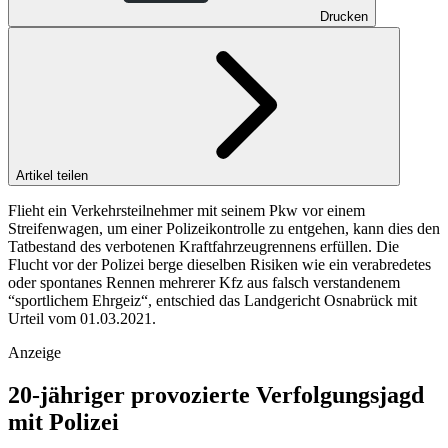
Drucken
Artikel teilen
Flieht ein Verkehrsteilnehmer mit seinem Pkw vor einem
Streifenwagen, um einer Polizeikontrolle zu entgehen, kann dies den
Tatbestand des verbotenen Kraftfahrzeugrennens erfüllen. Die
Flucht vor der Polizei berge dieselben Risiken wie ein verabredetes
oder spontanes Rennen mehrerer Kfz aus falsch verstandenem
“sportlichem Ehrgeiz“, entschied das Landgericht Osnabrück mit
Urteil vom 01.03.2021.
Anzeige
20-jähriger provozierte Verfolgungsjagd
mit Polizei