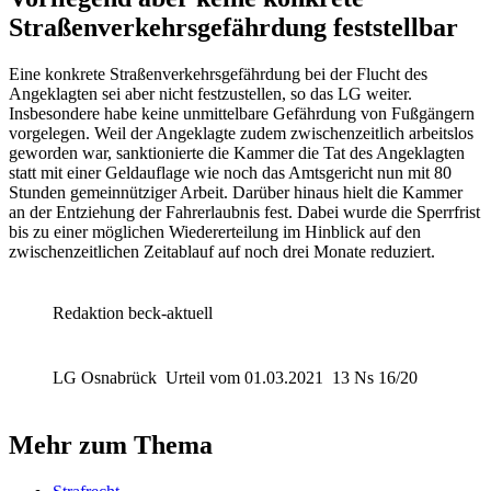
Straßenverkehrsgefährdung feststellbar
Eine konkrete Straßenverkehrsgefährdung bei der Flucht des
Angeklagten sei aber nicht festzustellen, so das LG weiter.
Insbesondere habe keine unmittelbare Gefährdung von Fußgängern
vorgelegen. Weil der Angeklagte zudem zwischenzeitlich arbeitslos
geworden war, sanktionierte die Kammer die Tat des Angeklagten
statt mit einer Geldauflage wie noch das Amtsgericht nun mit 80
Stunden gemeinnütziger Arbeit. Darüber hinaus hielt die Kammer
an der Entziehung der Fahrerlaubnis fest. Dabei wurde die Sperrfrist
bis zu einer möglichen Wiedererteilung im Hinblick auf den
zwischenzeitlichen Zeitablauf auf noch drei Monate reduziert.
Redaktion beck-aktuell
LG Osnabrück
Urteil vom 01.03.2021
13 Ns 16/20
Mehr zum Thema