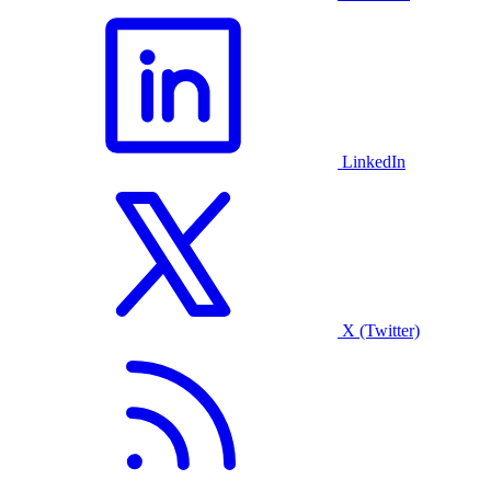
LinkedIn
X (Twitter)