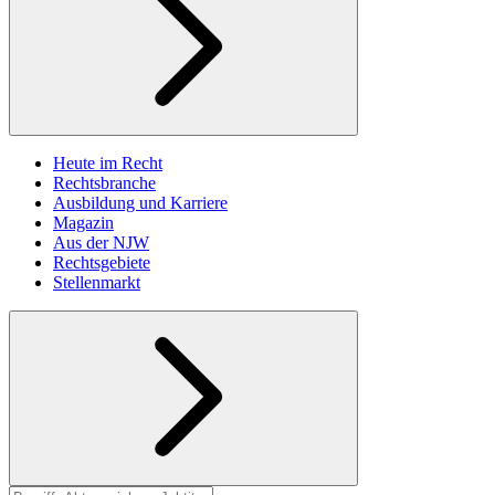
Heute im Recht
Rechtsbranche
Ausbildung und Karriere
Magazin
Aus der NJW
Rechtsgebiete
Stellenmarkt