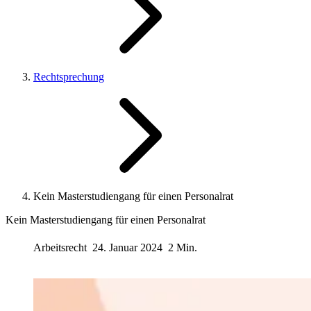
Rechtsprechung
Kein Masterstudiengang für einen Personalrat
Kein Masterstudiengang für einen Personalrat
Arbeitsrecht
24. Januar 2024
2 Min.