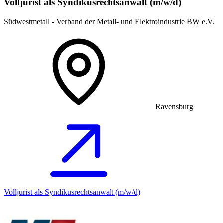
Volljurist als Syndikusrechtsanwalt (m/w/d)
Südwestmetall - Verband der Metall- und Elektroindustrie BW e.V.
Ravensburg
Volljurist als Syndikusrechtsanwalt (m/w/d)