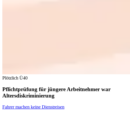
Plötzlich Ü40
Pflichtprüfung für jüngere Arbeitnehmer war
Altersdiskriminierung
Fahrer machen keine Dienstreisen