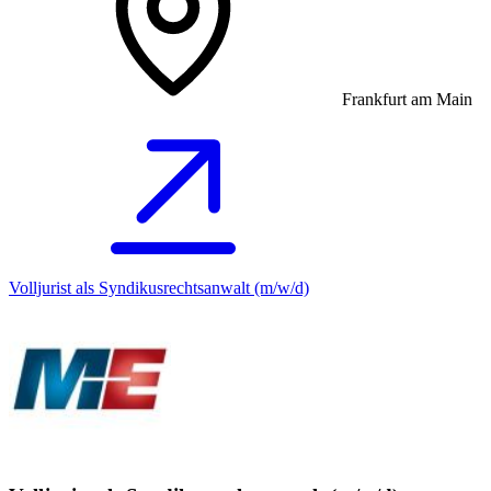
Frankfurt am Main
Volljurist als Syndikusrechtsanwalt (m/w/d)