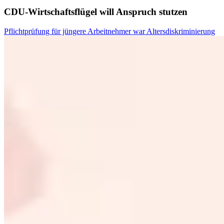
CDU-Wirtschaftsflügel will Anspruch stutzen
Pflichtprüfung für jüngere Arbeitnehmer war Altersdiskriminierung