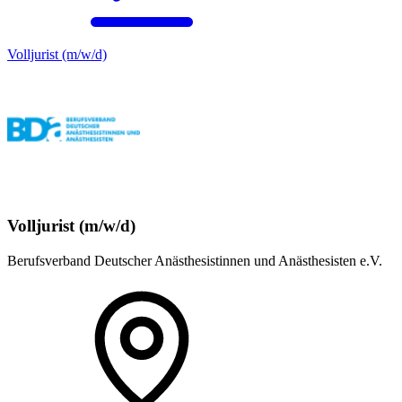
Volljurist (m/w/d)
Volljurist (m/w/d)
Berufsverband Deutscher Anästhesistinnen und Anästhesisten e.V.