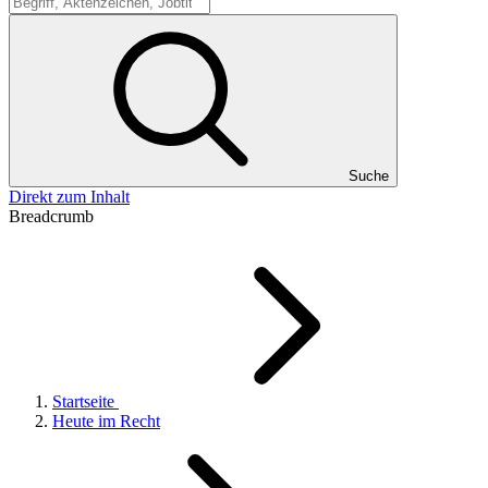
Suche
Suche
Direkt zum Inhalt
Breadcrumb
Startseite
Heute im Recht