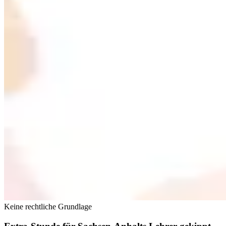
Keine rechtliche Grundlage