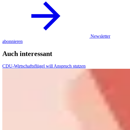
Newsletter
abonnieren
Auch interessant
CDU-Wirtschaftsflügel will Anspruch stutzen