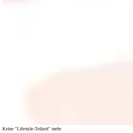
Keine "Lifestyle-Teilzeit" mehr