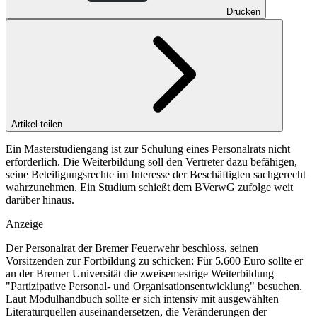
Drucken
Artikel teilen
Ein Masterstudiengang ist zur Schulung eines Personalrats nicht
erforderlich. Die Weiterbildung soll den Vertreter dazu befähigen,
seine Beteiligungsrechte im Interesse der Beschäftigten sachgerecht
wahrzunehmen. Ein Studium schießt dem BVerwG zufolge weit
darüber hinaus.
Anzeige
Der Personalrat der Bremer Feuerwehr beschloss, seinen
Vorsitzenden zur Fortbildung zu schicken: Für 5.600 Euro sollte er
an der Bremer Universität die zweisemestrige Weiterbildung
"Partizipative Personal- und Organisationsentwicklung" besuchen.
Laut Modulhandbuch sollte er sich intensiv mit ausgewählten
Literaturquellen auseinandersetzen, die Veränderungen der