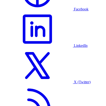
Facebook
LinkedIn
X (Twitter)