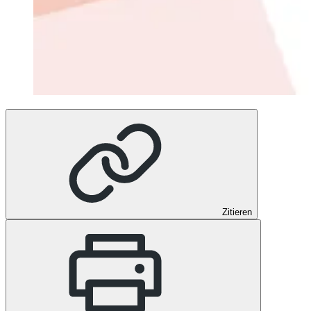
Zitieren