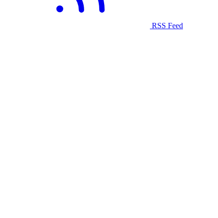
RSS Feed