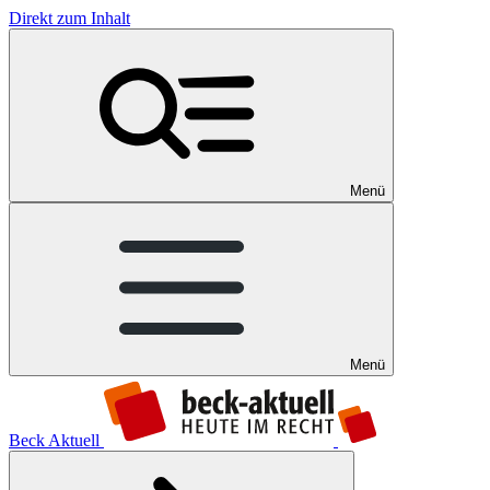
Direkt zum Inhalt
Menü
Menü
Beck Aktuell