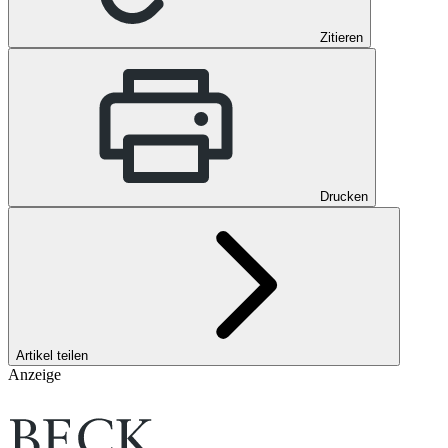
Zitieren
Drucken
Artikel teilen
Anzeige