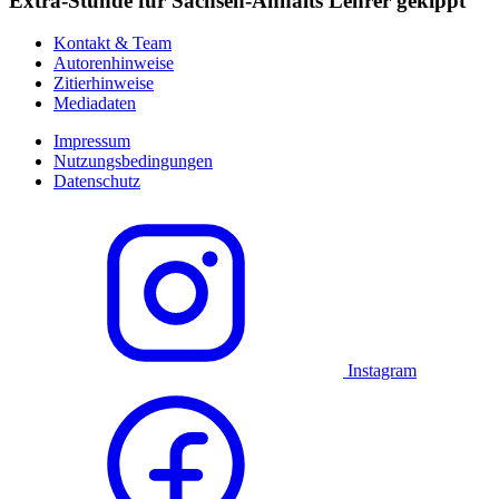
Extra-Stunde für Sachsen-Anhalts Lehrer gekippt
Kontakt & Team
Autorenhinweise
Zitierhinweise
Mediadaten
Impressum
Nutzungsbedingungen
Datenschutz
Instagram