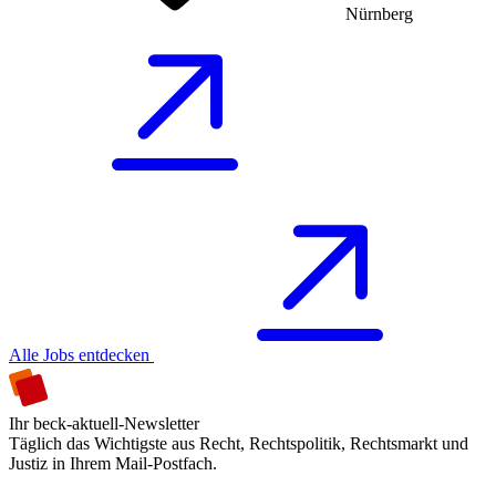
Nürnberg
Alle Jobs entdecken
Ihr beck-aktuell-Newsletter
Täglich das Wichtigste aus Recht, Rechtspolitik, Rechtsmarkt und
Justiz in Ihrem Mail-Postfach.