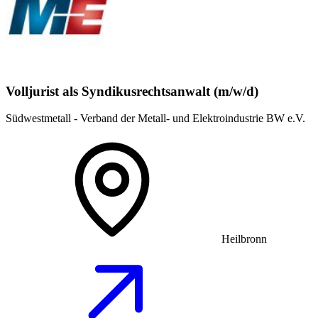
Volljurist als Syndikusrechtsanwalt (m/w/d)
Südwestmetall - Verband der Metall- und Elektroindustrie BW e.V.
Heilbronn