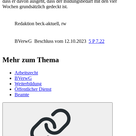
dass er davon ausgeht, dass der Bildungsbedarf mit den vier
Wochen grundsätzlich gedeckt ist.
Redaktion beck-aktuell, rw
BVerwG
Beschluss vom 12.10.2023
5 P 7.22
Mehr zum Thema
Arbeitsrecht
BVerwG
Weiterbildung
Öffentlicher Dienst
Beamte