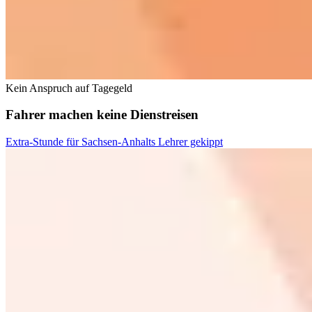
Kein Anspruch auf Tagegeld
Fahrer machen keine Dienstreisen
Extra-Stunde für Sachsen-Anhalts Lehrer gekippt