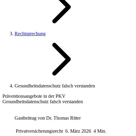
Rechtsprechung
Gesundheitsdatenschutz falsch verstanden
Präventionsangebote in der PKV
Gesundheitsdatenschutz falsch verstanden
Gastbeitrag von
Dr. Thomas Ritter
Privatversicherungsrecht
6. März 2026
4 Min.