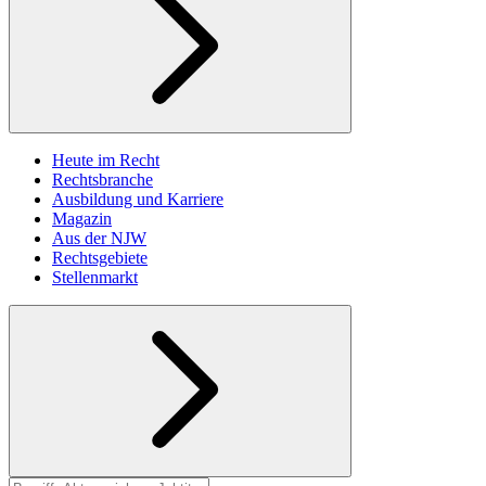
Heute im Recht
Rechtsbranche
Ausbildung und Karriere
Magazin
Aus der NJW
Rechtsgebiete
Stellenmarkt