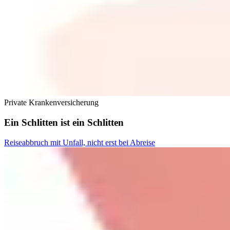
Private Krankenversicherung
Ein Schlitten ist ein Schlitten
Reiseabbruch mit Unfall, nicht erst bei Abreise