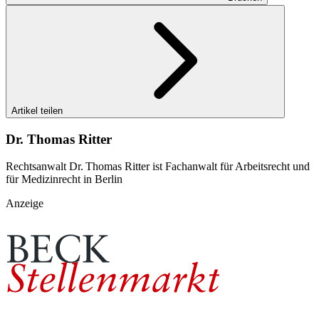
Artikel teilen
Dr. Thomas Ritter
Rechtsanwalt Dr. Thomas Ritter ist Fachanwalt für Arbeitsrecht und
für Medizinrecht in Berlin
Anzeige