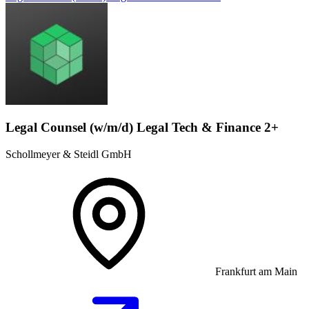
Legal Counsel (w/m/d) Legal Tech & Finance 2+
Schollmeyer & Steidl GmbH
Frankfurt am Main