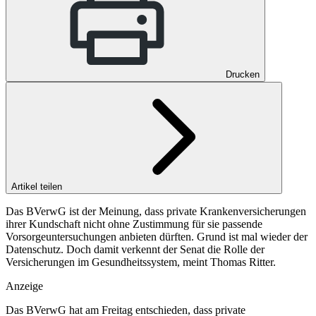
Drucken
Artikel teilen
Das BVerwG ist der Meinung, dass private Krankenversicherungen
ihrer Kundschaft nicht ohne Zustimmung für sie passende
Vorsorgeuntersuchungen anbieten dürften. Grund ist mal wieder der
Datenschutz. Doch damit verkennt der Senat die Rolle der
Versicherungen im Gesundheitssystem, meint Thomas Ritter.
Anzeige
Das BVerwG hat am Freitag entschieden, dass private