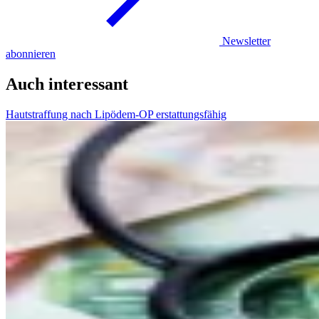
Newsletter
abonnieren
Auch interessant
Hautstraffung nach Lipödem-OP erstattungsfähig