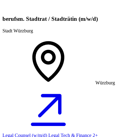
berufsm. Stadtrat / Stadträtin (m/w/d)
Stadt Würzburg
Würzburg
Legal Counsel (w/m/d) Legal Tech & Finance 2+