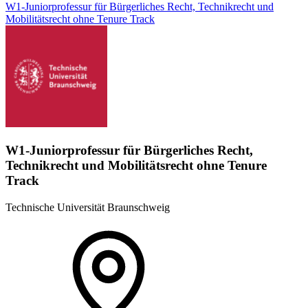
W1-Juniorprofessur für Bürgerliches Recht, Technikrecht und
Mobilitätsrecht ohne Tenure Track
W1-Juniorprofessur für Bürgerliches Recht,
Technikrecht und Mobilitätsrecht ohne Tenure
Track
Technische Universität Braunschweig