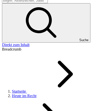
Suche
Suche
Direkt zum Inhalt
Breadcrumb
Startseite
Heute im Recht