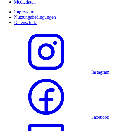
Mediadaten
Impressum
Nutzungsbedingungen
Datenschutz
Instagram
Facebook