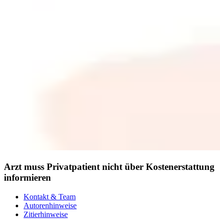
Arzt muss Privatpatient nicht über Kostenerstattung
informieren
Kontakt & Team
Autorenhinweise
Zitierhinweise