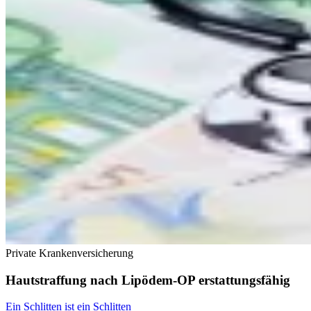
Private Krankenversicherung
Hautstraffung nach Lipödem-OP erstattungsfähig
Ein Schlitten ist ein Schlitten