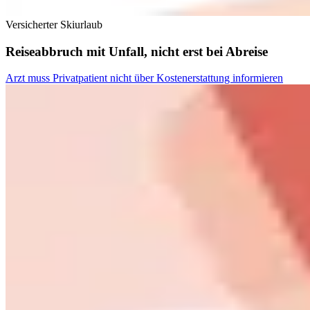
Versicherter Skiurlaub
Reiseabbruch mit Unfall, nicht erst bei Abreise
Arzt muss Privatpatient nicht über Kostenerstattung informieren