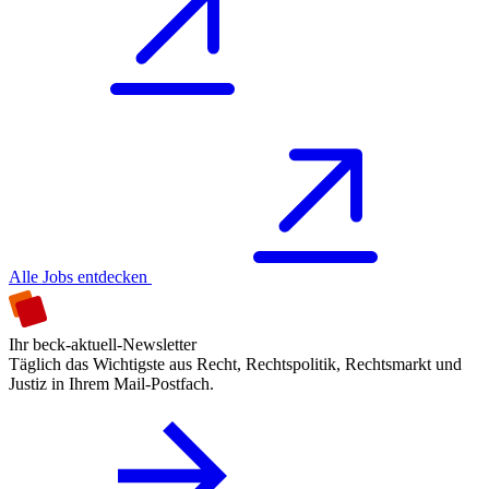
Alle Jobs entdecken
Ihr beck-aktuell-Newsletter
Täglich das Wichtigste aus Recht, Rechtspolitik, Rechtsmarkt und
Justiz in Ihrem Mail-Postfach.