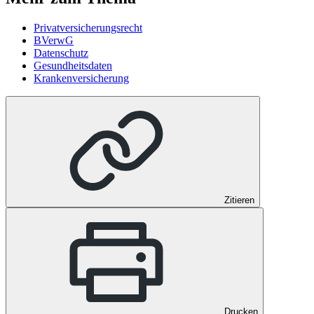
Privatversicherungsrecht
BVerwG
Datenschutz
Gesundheitsdaten
Krankenversicherung
Zitieren
Drucken