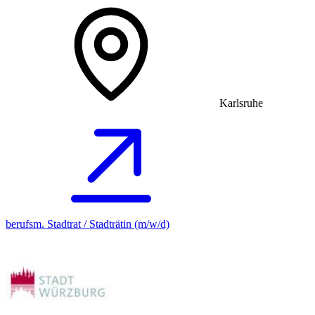
Karlsruhe
berufsm. Stadtrat / Stadträtin (m/w/d)