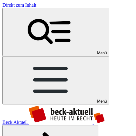
Direkt zum Inhalt
Menü
Menü
Beck Aktuell