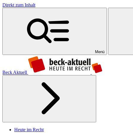
Direkt zum Inhalt
Menü
Beck Aktuell
Heute im Recht