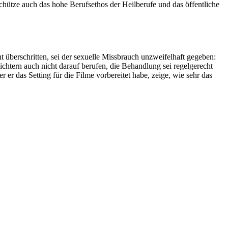
chütze auch das hohe Berufsethos der Heilberufe und das öffentliche
 überschritten, sei der sexuelle Missbrauch unzweifelhaft gegeben:
ichtern auch nicht darauf berufen, die Behandlung sei regelgerecht
er das Setting für die Filme vorbereitet habe, zeige, wie sehr das