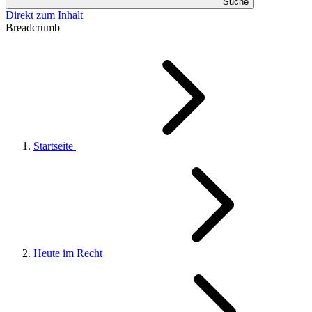
Suche
Direkt zum Inhalt
Breadcrumb
Startseite
Heute im Recht