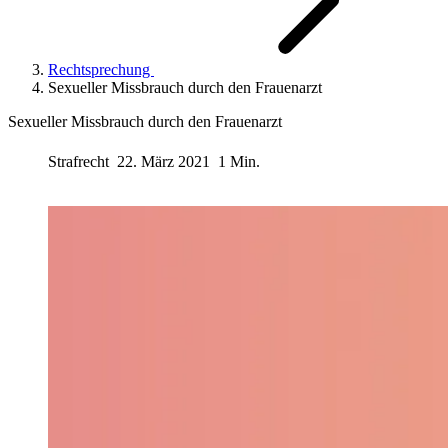
Rechtsprechung
Sexueller Missbrauch durch den Frauenarzt
Sexueller Missbrauch durch den Frauenarzt
Strafrecht
22. März 2021
1 Min.