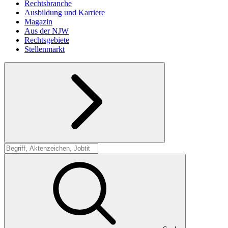
Rechtsbranche
Ausbildung und Karriere
Magazin
Aus der NJW
Rechtsgebiete
Stellenmarkt
Suche