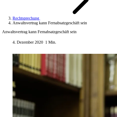
Rechtsprechung
Anwaltsvertrag kann Fernabsatzgeschäft sein
Anwaltsvertrag kann Fernabsatzgeschäft sein
4. Dezember 2020
1 Min.