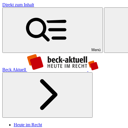
Direkt zum Inhalt
Menü
Beck Aktuell
Heute im Recht