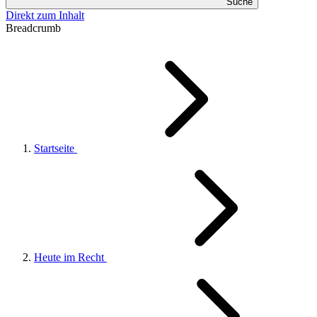
Suche
Direkt zum Inhalt
Breadcrumb
Startseite
Heute im Recht