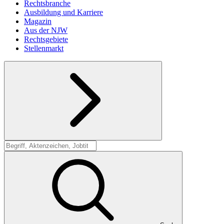
Rechtsbranche
Ausbildung und Karriere
Magazin
Aus der NJW
Rechtsgebiete
Stellenmarkt
Suche