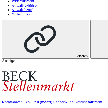
Widerrufsrecht
Anwaltsgebühren
Anwaltsberuf
Verbraucher
Zitieren
Anzeige
Rechtsanwalt / Volljurist (m/w/d) Handels- und Gesellschaftsrecht