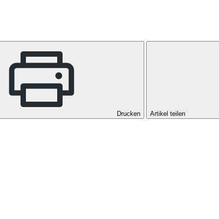
Drucken
Artikel teilen