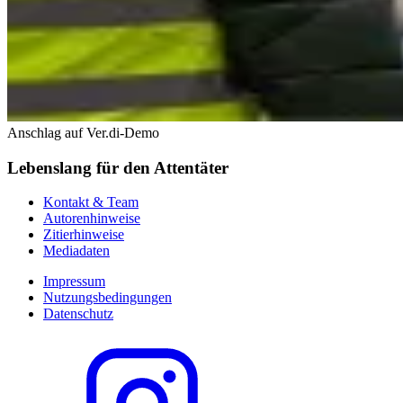
Anschlag auf Ver.di-Demo
Lebenslang für den Attentäter
Kontakt & Team
Autorenhinweise
Zitierhinweise
Mediadaten
Impressum
Nutzungsbedingungen
Datenschutz