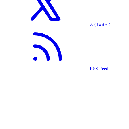
X (Twitter)
RSS Feed