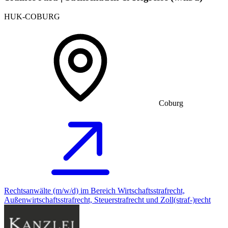
HUK-COBURG
Coburg
Rechtsanwälte (m/w/d) im Bereich Wirtschaftsstrafrecht,
Außenwirtschaftsstrafrecht, Steuerstrafrecht und Zoll(straf-)recht