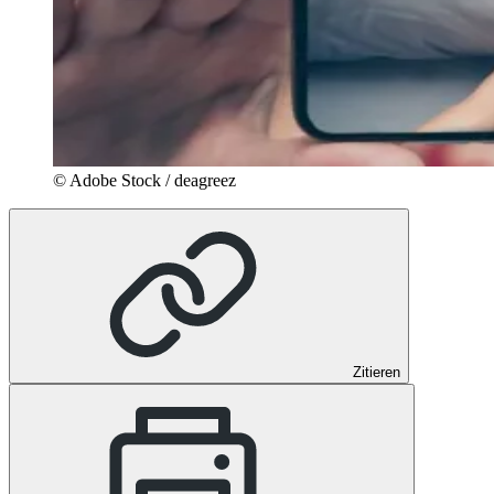
© Adobe Stock / deagreez
Zitieren