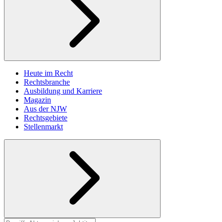
Heute im Recht
Rechtsbranche
Ausbildung und Karriere
Magazin
Aus der NJW
Rechtsgebiete
Stellenmarkt