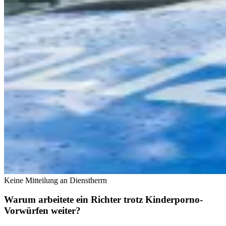
Keine Mitteilung an Dienstherrn
Warum arbeitete ein Richter trotz Kinderporno-
Vorwürfen weiter?