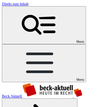
Direkt zum Inhalt
Menü
Menü
Beck Aktuell