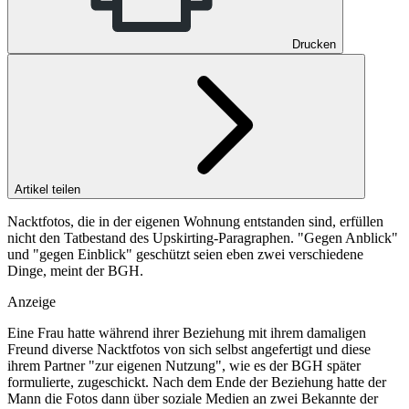
Drucken
Artikel teilen
Nacktfotos, die in der eigenen Wohnung entstanden sind, erfüllen
nicht den Tatbestand des Upskirting-Paragraphen. "Gegen Anblick"
und "gegen Einblick" geschützt seien eben zwei verschiedene
Dinge, meint der BGH.
Anzeige
Eine Frau hatte während ihrer Beziehung mit ihrem damaligen
Freund diverse Nacktfotos von sich selbst angefertigt und diese
ihrem Partner "zur eigenen Nutzung", wie es der
BGH
später
formulierte, zugeschickt. Nach dem Ende der Beziehung hatte der
Mann die Fotos dann über soziale Medien an zwei Bekannte der