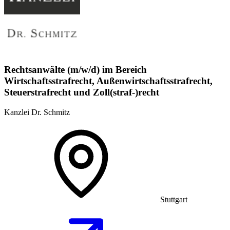
Rechtsanwälte (m/w/d) im Bereich
Wirtschaftsstrafrecht, Außenwirtschaftsstrafrecht,
Steuerstrafrecht und Zoll(straf-)recht
Kanzlei Dr. Schmitz
Stuttgart