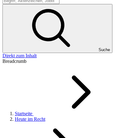
Suche
Suche
Direkt zum Inhalt
Breadcrumb
Startseite
Heute im Recht