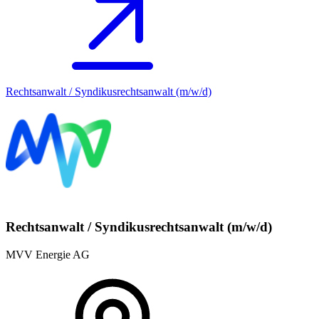
Rechtsanwalt / Syndikusrechtsanwalt (m/w/d)
Rechtsanwalt / Syndikusrechtsanwalt (m/w/d)
MVV Energie AG