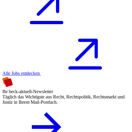
Alle Jobs entdecken
Ihr beck-aktuell-Newsletter
Täglich das Wichtigste aus Recht, Rechtspolitik, Rechtsmarkt und
Justiz in Ihrem Mail-Postfach.