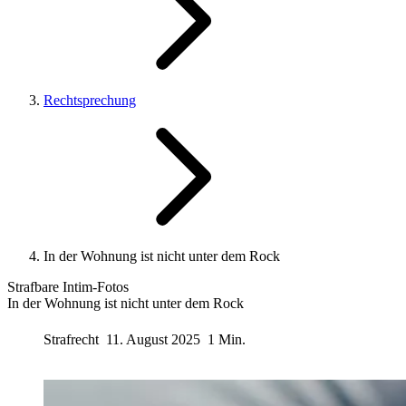
Rechtsprechung
In der Wohnung ist nicht unter dem Rock
Strafbare Intim-Fotos
In der Wohnung ist nicht unter dem Rock
Strafrecht
11. August 2025
1 Min.