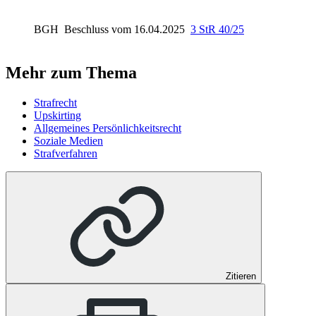
BGH
Beschluss vom 16.04.2025
3 StR 40/25
Mehr zum Thema
Strafrecht
Upskirting
Allgemeines Persönlichkeitsrecht
Soziale Medien
Strafverfahren
Zitieren