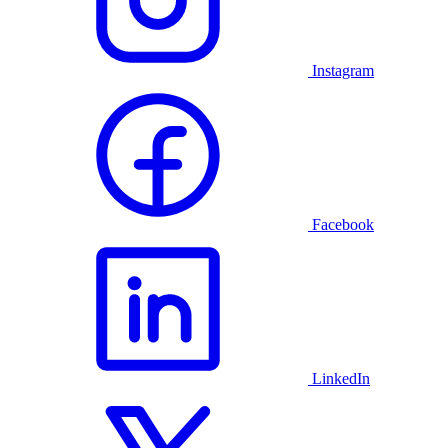
Instagram
Facebook
LinkedIn