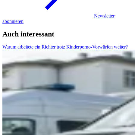
Newsletter
abonnieren
Auch interessant
Warum arbeitete ein Richter trotz Kinderporno-Vorwürfen weiter?