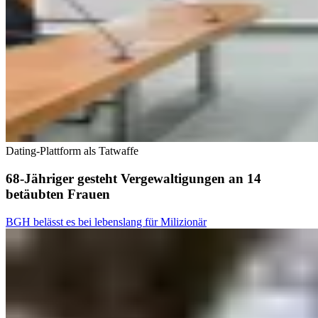
Dating-Plattform als Tatwaffe
68-Jähriger gesteht Vergewaltigungen an 14
betäubten Frauen
BGH belässt es bei lebenslang für Milizionär