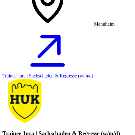
Mannheim
Trainee Jura | Sachschaden & Regresse (w/m/d)
Trainee Jura | Sachschaden & Regresse (w/m/d)