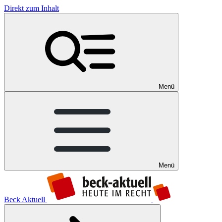
Direkt zum Inhalt
Menü
Menü
Beck Aktuell