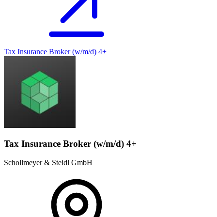
Tax Insurance Broker (w/m/d) 4+
Tax Insurance Broker (w/m/d) 4+
Schollmeyer & Steidl GmbH