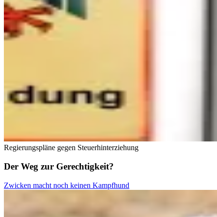
Regierungspläne gegen Steuerhinterziehung
Der Weg zur Gerechtigkeit?
Zwicken macht noch keinen Kampfhund