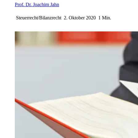
Prof. Dr. Joachim Jahn
Steuerrecht/Bilanzrecht
2. Oktober 2020
1 Min.