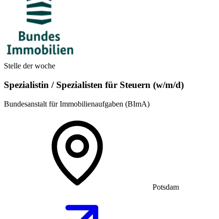
Stelle der woche
Spezialistin / Spezialisten für Steuern (w/m/d)
Bundesanstalt für Immobilienaufgaben (BImA)
Potsdam