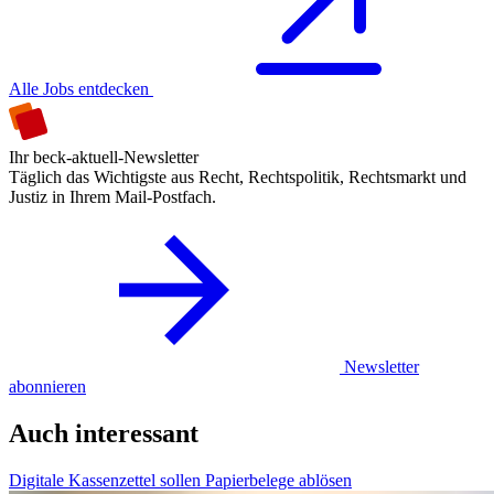
Alle Jobs entdecken
Ihr beck-aktuell-Newsletter
Täglich das Wichtigste aus Recht, Rechtspolitik, Rechtsmarkt und
Justiz in Ihrem Mail-Postfach.
Newsletter
abonnieren
Auch interessant
Digitale Kassenzettel sollen Papierbelege ablösen