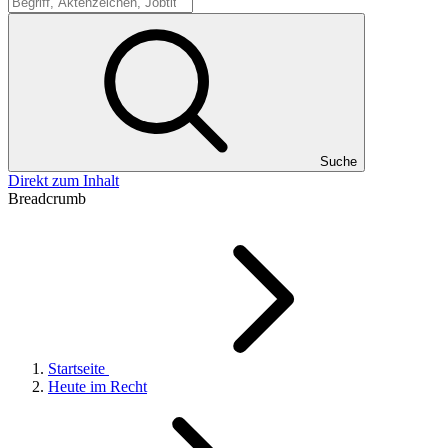
Suche
Suche
Direkt zum Inhalt
Breadcrumb
Startseite
Heute im Recht