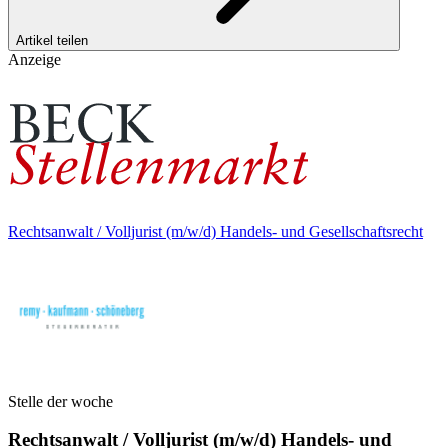
Artikel teilen
Anzeige
Rechtsanwalt / Volljurist (m/w/d) Handels- und Gesellschaftsrecht
Stelle der woche
Rechtsanwalt / Volljurist (m/w/d) Handels- und