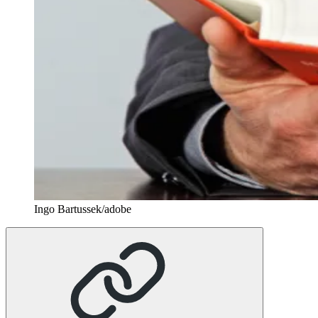
Ingo Bartussek/adobe