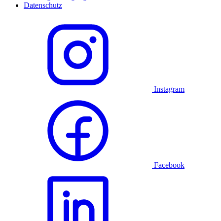
Datenschutz
Instagram
Facebook