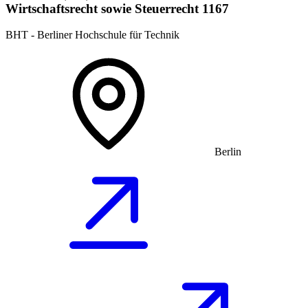
Wirtschaftsrecht sowie Steuerrecht 1167
BHT - Berliner Hochschule für Technik
Berlin