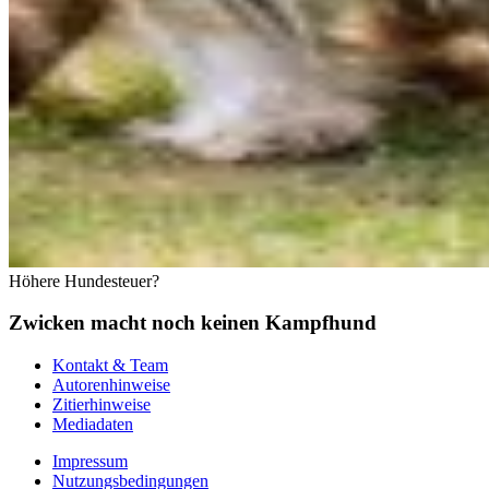
Höhere Hundesteuer?
Zwicken macht noch keinen Kampfhund
Kontakt & Team
Autorenhinweise
Zitierhinweise
Mediadaten
Impressum
Nutzungsbedingungen