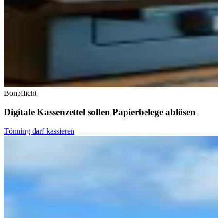
Bonpflicht
Digitale Kassenzettel sollen Papierbelege ablösen
Tönning darf kassieren