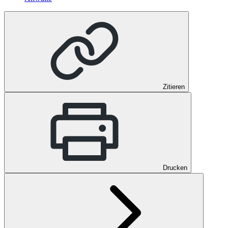
Zitieren
Drucken