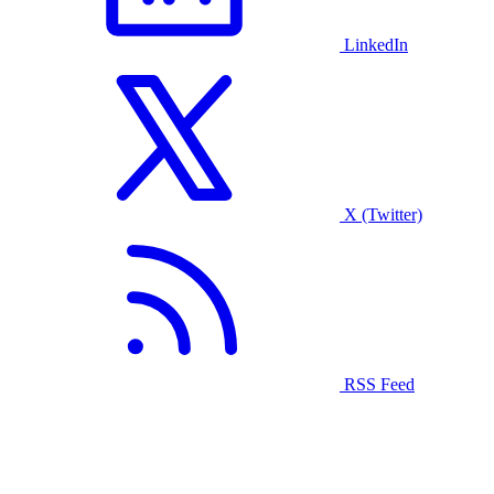
LinkedIn
X (Twitter)
RSS Feed