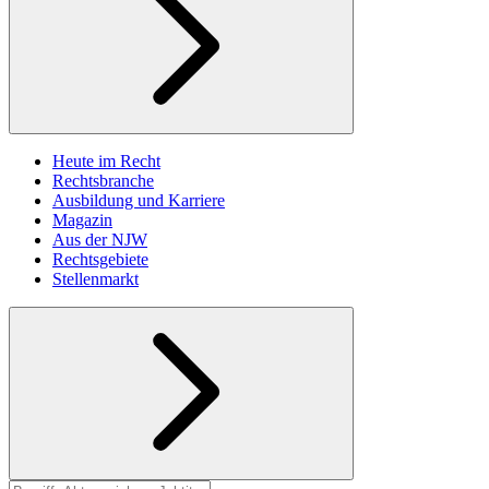
Heute im Recht
Rechtsbranche
Ausbildung und Karriere
Magazin
Aus der NJW
Rechtsgebiete
Stellenmarkt