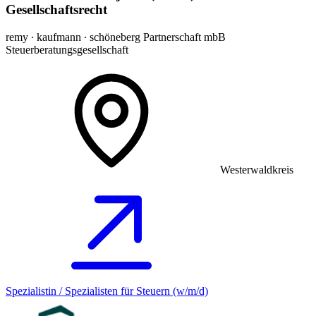
Gesellschaftsrecht
remy ∙ kaufmann ∙ schöneberg Partnerschaft mbB
Steuerberatungsgesellschaft
Westerwaldkreis
Spezialistin / Spezialisten für Steuern (w/m/d)