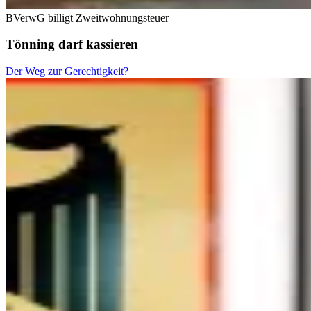
BVerwG billigt Zweitwohnungsteuer
Tönning darf kassieren
Der Weg zur Gerechtigkeit?