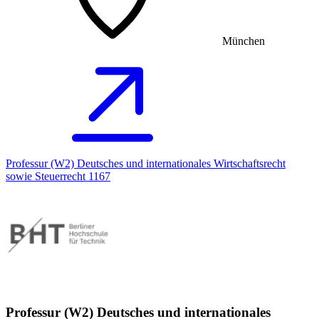
München
Professur (W2) Deutsches und internationales Wirtschaftsrecht
sowie Steuerrecht 1167
Professur (W2) Deutsches und internationales