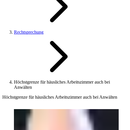
Rechtsprechung
Höchstgrenze für häusliches Arbeitszimmer auch bei
Anwälten
Höchstgrenze für häusliches Arbeitszimmer auch bei Anwälten