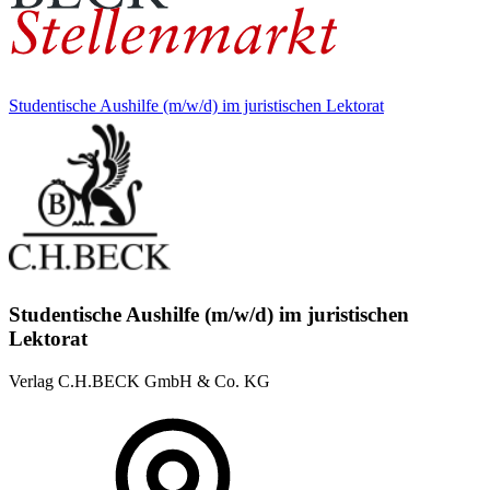
Studentische Aushilfe (m/w/d) im juristischen Lektorat
Studentische Aushilfe (m/w/d) im juristischen
Lektorat
Verlag C.H.BECK GmbH & Co. KG