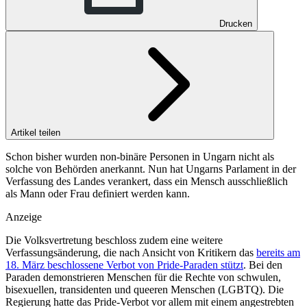
Drucken
Artikel teilen
Schon bisher wurden non-binäre Personen in Ungarn nicht als
solche von Behörden anerkannt. Nun hat Ungarns Parlament in der
Verfassung des Landes verankert, dass ein Mensch ausschließlich
als Mann oder Frau definiert werden kann.
Anzeige
Die Volksvertretung beschloss zudem eine weitere
Verfassungsänderung, die nach Ansicht von Kritikern das
bereits am
18. März beschlossene Verbot von Pride-Paraden stützt
. Bei den
Paraden demonstrieren Menschen für die Rechte von schwulen,
bisexuellen, transidenten und queeren Menschen (LGBTQ). Die
Regierung hatte das Pride-Verbot vor allem mit einem angestrebten