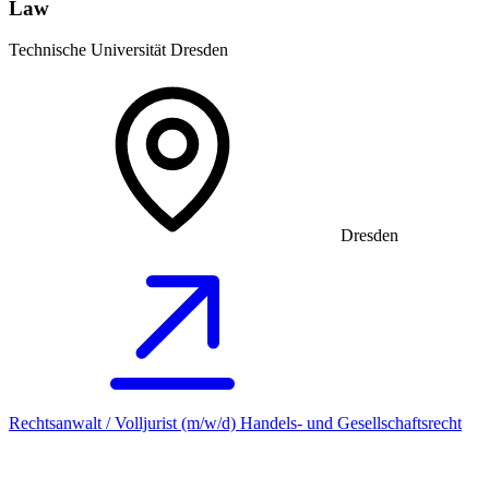
Law
Technische Universität Dresden
Dresden
Rechtsanwalt / Volljurist (m/w/d) Handels- und Gesellschaftsrecht