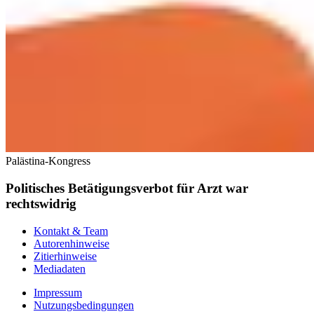
Palästina-Kongress
Politisches Betätigungsverbot für Arzt war
rechtswidrig
Kontakt & Team
Autorenhinweise
Zitierhinweise
Mediadaten
Impressum
Nutzungsbedingungen