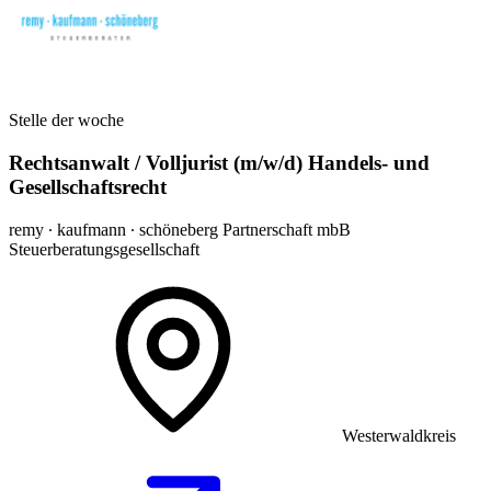
Stelle der woche
Rechtsanwalt / Volljurist (m/w/d) Handels- und
Gesellschaftsrecht
remy ∙ kaufmann ∙ schöneberg Partnerschaft mbB
Steuerberatungsgesellschaft
Westerwaldkreis