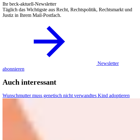
Ihr beck-aktuell-Newsletter
Täglich das Wichtigste aus Recht, Rechtspolitik, Rechtsmarkt und
Justiz in Ihrem Mail-Postfach.
Newsletter
abonnieren
Auch interessant
Wunschmutter muss genetisch nicht verwandtes Kind adoptieren