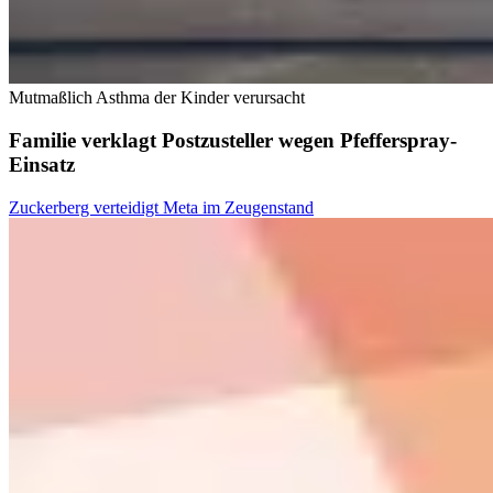
Mutmaßlich Asthma der Kinder verursacht
Familie verklagt Postzusteller wegen Pfefferspray-
Einsatz
Zuckerberg verteidigt Meta im Zeugenstand