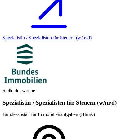
Spezialistin / Spezialisten für Steuern (w/m/d)
Stelle der woche
Spezialistin / Spezialisten für Steuern (w/m/d)
Bundesanstalt für Immobilienaufgaben (BImA)