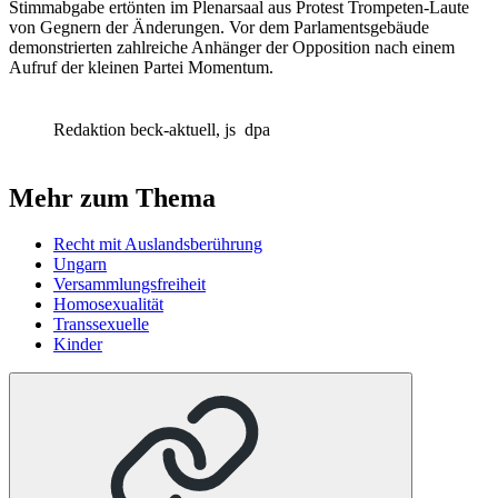
Stimmabgabe ertönten im Plenarsaal aus Protest Trompeten-Laute
von Gegnern der Änderungen. Vor dem Parlamentsgebäude
demonstrierten zahlreiche Anhänger der Opposition nach einem
Aufruf der kleinen Partei Momentum.
Redaktion beck-aktuell, js
dpa
Mehr zum Thema
Recht mit Auslandsberührung
Ungarn
Versammlungsfreiheit
Homosexualität
Transsexuelle
Kinder