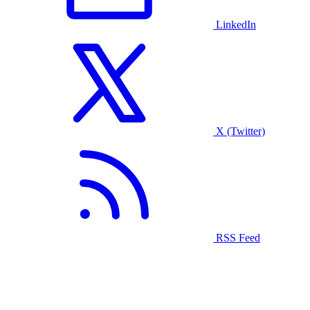
LinkedIn
X (Twitter)
RSS Feed