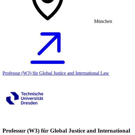
München
Professur (W3) für Global Justice and International Law
Professur (W3) für Global Justice and International