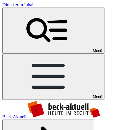
Direkt zum Inhalt
Menü
Menü
Beck Aktuell