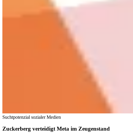
Suchtpotenzial sozialer Medien
Zuckerberg verteidigt Meta im Zeugenstand