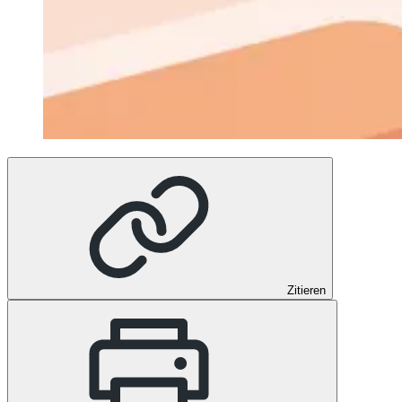
Zitieren