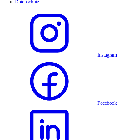
Datenschutz
Instagram
Facebook