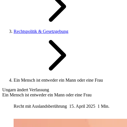
Rechtspolitik & Gesetzgebung
Ein Mensch ist entweder ein Mann oder eine Frau
Ungarn ändert Verfassung
Ein Mensch ist entweder ein Mann oder eine Frau
Recht mit Auslandsberührung
15. April 2025
1 Min.