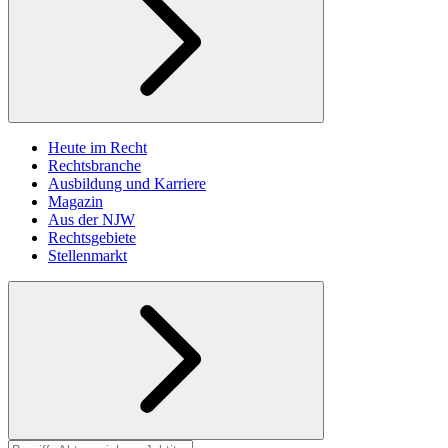
Heute im Recht
Rechtsbranche
Ausbildung und Karriere
Magazin
Aus der NJW
Rechtsgebiete
Stellenmarkt