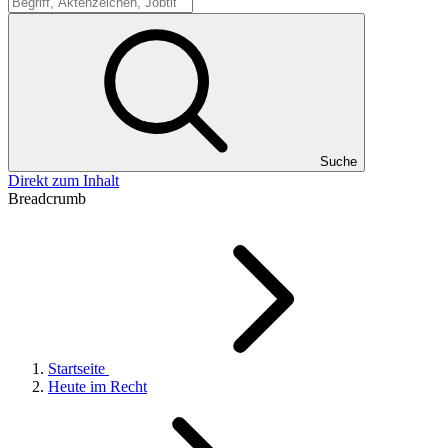
Suche
Suche
Direkt zum Inhalt
Breadcrumb
Startseite
Heute im Recht