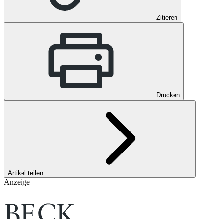
Zitieren
Drucken
Artikel teilen
Anzeige