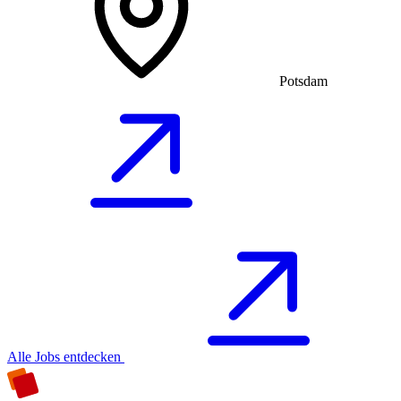
Potsdam
Alle Jobs entdecken