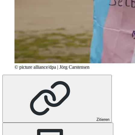
© picture alliance/dpa | Jörg Carstensen
Zitieren