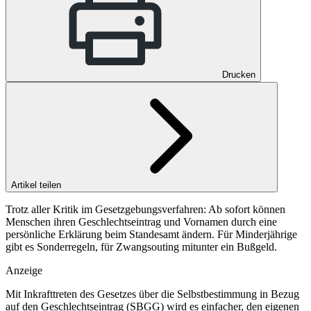
Drucken
Artikel teilen
Trotz aller Kritik im Gesetzgebungsverfahren: Ab sofort können
Menschen ihren Geschlechtseintrag und Vornamen durch eine
persönliche Erklärung beim Standesamt ändern. Für Minderjährige
gibt es Sonderregeln, für Zwangsouting mitunter ein Bußgeld.
Anzeige
Mit Inkrafttreten des Gesetzes über die Selbstbestimmung in Bezug
auf den Geschlechtseintrag (SBGG) wird es einfacher, den eigenen