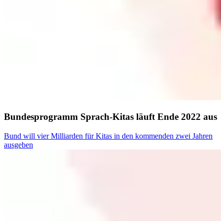
Bundesprogramm Sprach-Kitas läuft Ende 2022 aus
Bund will vier Milliarden für Kitas in den kommenden zwei Jahren
ausgeben