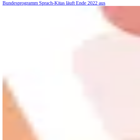
Bundesprogramm Sprach-Kitas läuft Ende 2022 aus