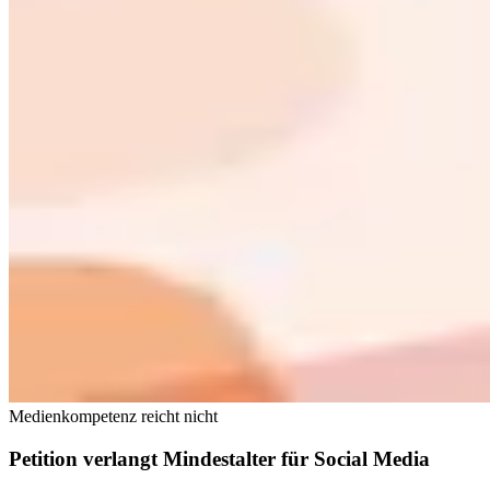
Medienkompetenz reicht nicht
Petition verlangt Mindestalter für Social Media