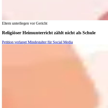
Eltern unterliegen vor Gericht
Religiöser Heimunterricht zählt nicht als Schule
Petition verlangt Mindestalter für Social Media