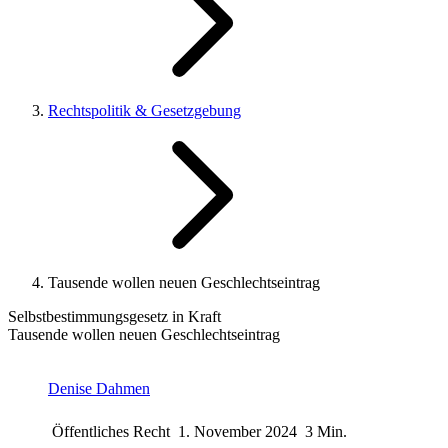
Rechtspolitik & Gesetzgebung
Tausende wollen neuen Geschlechtseintrag
Selbstbestimmungsgesetz in Kraft
Tausende wollen neuen Geschlechtseintrag
Denise Dahmen
Öffentliches Recht
1. November 2024
3 Min.