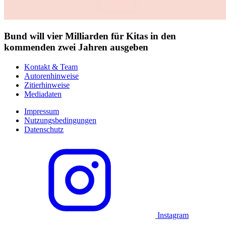
Bund will vier Milliarden für Kitas in den
kommenden zwei Jahren ausgeben
Kontakt & Team
Autorenhinweise
Zitierhinweise
Mediadaten
Impressum
Nutzungsbedingungen
Datenschutz
Instagram