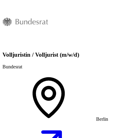
Volljuristin / Volljurist (m/w/d)
Bundesrat
Berlin