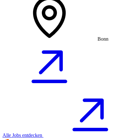
Bonn
Alle Jobs entdecken