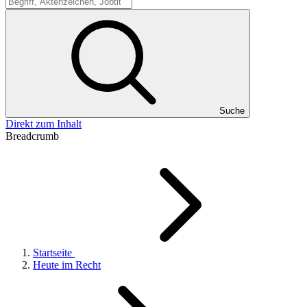
Suche
Suche
Direkt zum Inhalt
Breadcrumb
Startseite
Heute im Recht