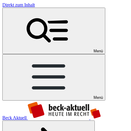
Direkt zum Inhalt
Menü
Menü
Beck Aktuell