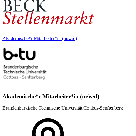
Akademische*r Mitarbeiter*in (m/w/d)
Akademische*r Mitarbeiter*in (m/w/d)
Brandenburgische Technische Universität Cottbus-Senftenberg