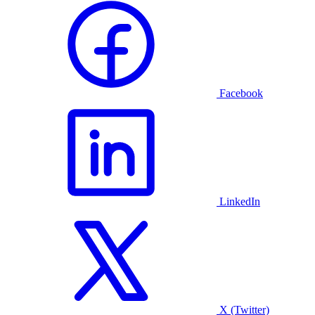
Facebook
LinkedIn
X (Twitter)