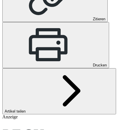
Zitieren
Drucken
Artikel teilen
Anzeige