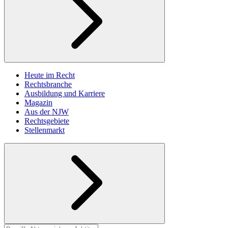
Heute im Recht
Rechtsbranche
Ausbildung und Karriere
Magazin
Aus der NJW
Rechtsgebiete
Stellenmarkt