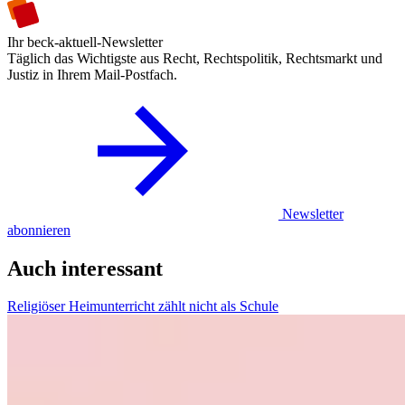
Ihr beck-aktuell-Newsletter
Täglich das Wichtigste aus Recht, Rechtspolitik, Rechtsmarkt und
Justiz in Ihrem Mail-Postfach.
Newsletter
abonnieren
Auch interessant
Religiöser Heimunterricht zählt nicht als Schule