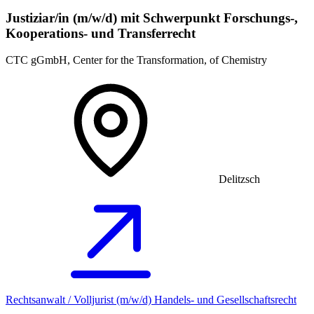
Justiziar/in (m/w/d) mit Schwerpunkt Forschungs-,
Kooperations- und Transferrecht
CTC gGmbH, Center for the Transformation, of Chemistry
Delitzsch
Rechtsanwalt / Volljurist (m/w/d) Handels- und Gesellschaftsrecht