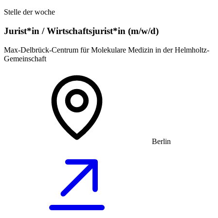
Stelle der woche
Jurist*in / Wirtschafts­jurist*in (m/w/d)
Max-Delbrück-Centrum für Molekulare Medizin in der Helmholtz-
Gemeinschaft
Berlin