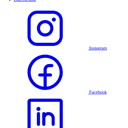
Instagram
Facebook