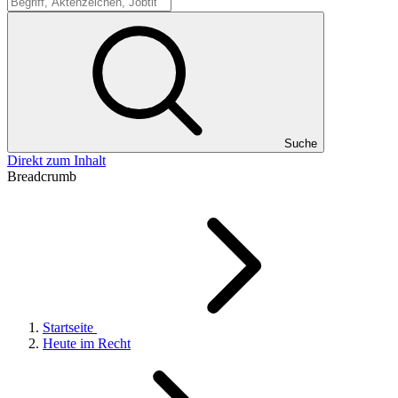
Suche
Suche
Direkt zum Inhalt
Breadcrumb
Startseite
Heute im Recht