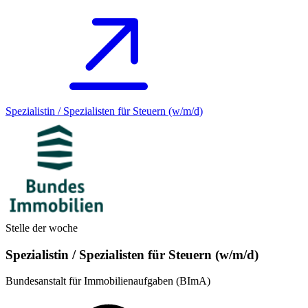
Spezialistin / Spezialisten für Steuern (w/m/d)
Stelle der woche
Spezialistin / Spezialisten für Steuern (w/m/d)
Bundesanstalt für Immobilienaufgaben (BImA)