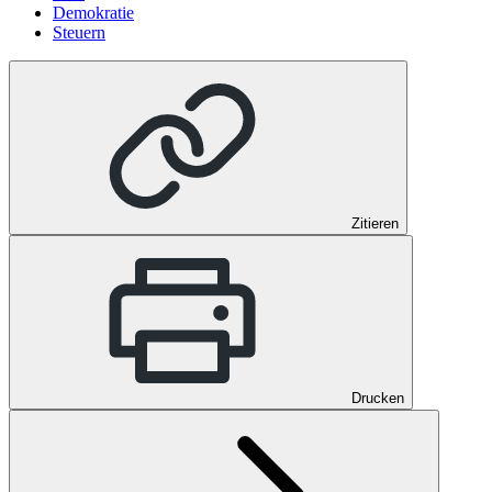
Demokratie
Steuern
Zitieren
Drucken