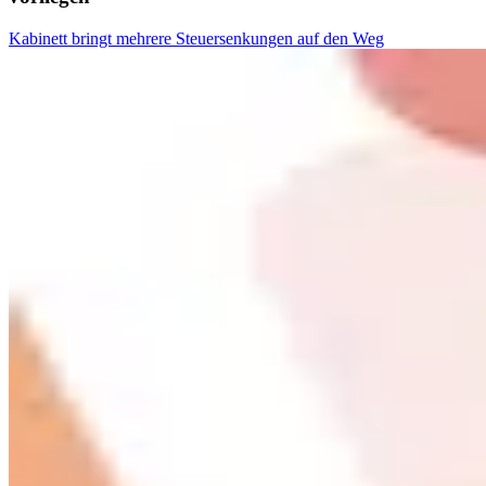
Kabinett bringt mehrere Steuersenkungen auf den Weg