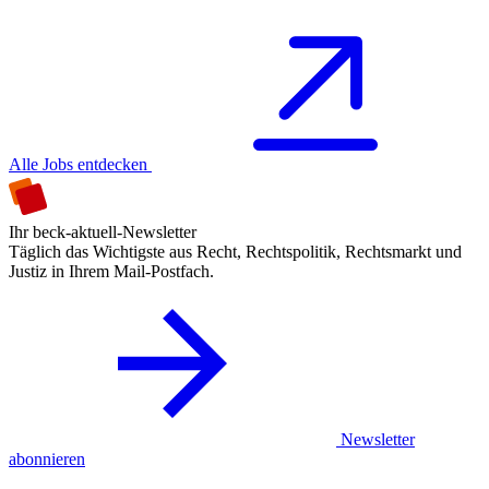
Alle Jobs entdecken
Ihr beck-aktuell-Newsletter
Täglich das Wichtigste aus Recht, Rechtspolitik, Rechtsmarkt und
Justiz in Ihrem Mail-Postfach.
Newsletter
abonnieren