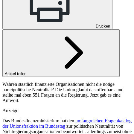
Drucken
Artikel teilen
Wahren staatlich finanzierte Organisationen nicht die nötige
parteipolitische Neutralität? Die Union glaubt das offenbar - und
stellte mal eben 551 Fragen an die Regierung. Jetzt gab es eine
Antwort.
Anzeige
Das Bundesfinanzministerium hat den
umfangreichen Fragenkatalog
der Unionsfraktion im Bundestag
zur politischen Neutralität von
Nichtregierungsorganisationen beantwortet - allerdings zumeist ohne