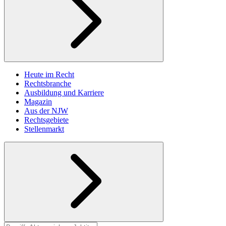
Heute im Recht
Rechtsbranche
Ausbildung und Karriere
Magazin
Aus der NJW
Rechtsgebiete
Stellenmarkt