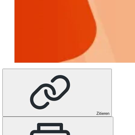
Zitieren