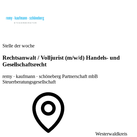
Stelle der woche
Rechtsanwalt / Volljurist (m/w/d) Handels- und
Gesellschaftsrecht
remy ∙ kaufmann ∙ schöneberg Partnerschaft mbB
Steuerberatungsgesellschaft
Westerwaldkreis