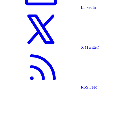
LinkedIn
X (Twitter)
RSS Feed