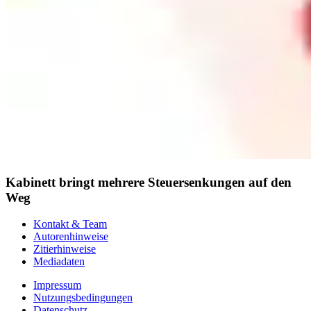
Kabinett bringt mehrere Steuersenkungen auf den
Weg
Kontakt & Team
Autorenhinweise
Zitierhinweise
Mediadaten
Impressum
Nutzungsbedingungen
Datenschutz