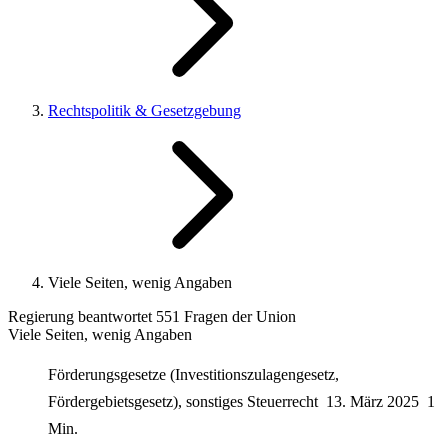
Rechtspolitik & Gesetzgebung
Viele Seiten, wenig Angaben
Regierung beantwortet 551 Fragen der Union
Viele Seiten, wenig Angaben
Förderungsgesetze (Investitionszulagengesetz,
Fördergebietsgesetz), sonstiges Steuerrecht
13. März 2025
1
Min.