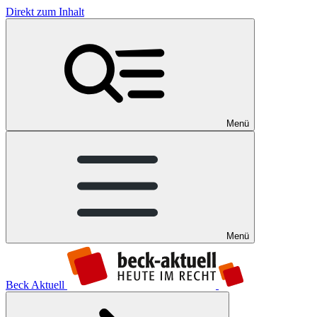
Direkt zum Inhalt
Menü
Menü
Beck Aktuell