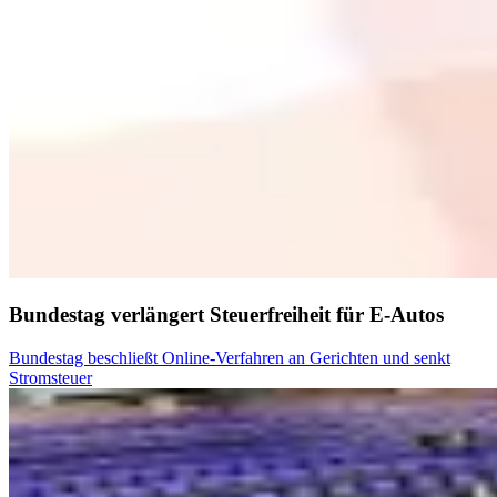
Bundestag verlängert Steuerfreiheit für E-Autos
Bundestag beschließt Online-Verfahren an Gerichten und senkt
Stromsteuer