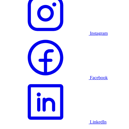
Instagram
Facebook
LinkedIn