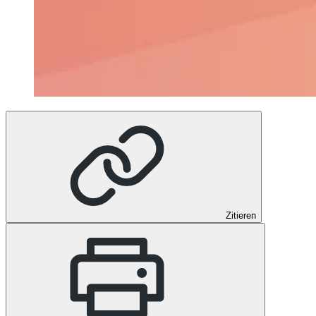
Zitieren