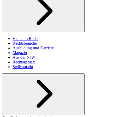
Heute im Recht
Rechtsbranche
Ausbildung und Karriere
Magazin
Aus der NJW
Rechtsgebiete
Stellenmarkt