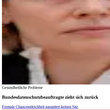
Gesundheitliche Probleme
Bundesdatenschutzbeauftragte zieht sich zurück
Formale Chancengleichheit garantiert keinen Sitz