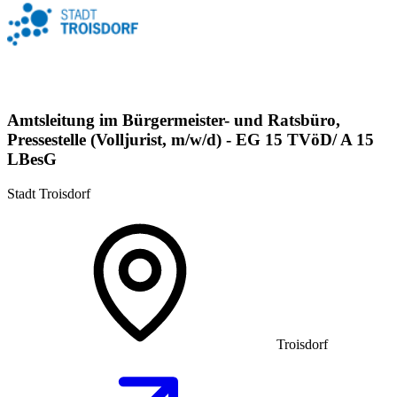
Amtsleitung im Bürgermeister- und Ratsbüro,
Pressestelle (Volljurist, m/w/d) - EG 15 TVöD/ A 15
LBesG
Stadt Troisdorf
Troisdorf