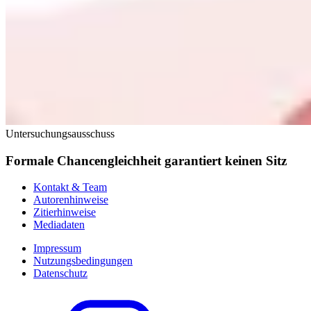
Untersuchungsausschuss
Formale Chancengleichheit garantiert keinen Sitz
Kontakt & Team
Autorenhinweise
Zitierhinweise
Mediadaten
Impressum
Nutzungsbedingungen
Datenschutz