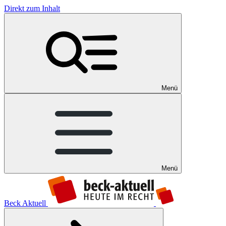
Direkt zum Inhalt
Menü
Menü
Beck Aktuell