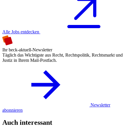
Alle Jobs entdecken
Ihr beck-aktuell-Newsletter
Täglich das Wichtigste aus Recht, Rechtspolitik, Rechtsmarkt und
Justiz in Ihrem Mail-Postfach.
Newsletter
abonnieren
Auch interessant