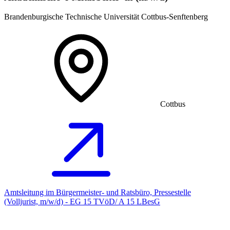
Brandenburgische Technische Universität Cottbus-Senftenberg
Cottbus
Amtsleitung im Bürgermeister- und Ratsbüro, Pressestelle
(Volljurist, m/w/d) - EG 15 TVöD/ A 15 LBesG