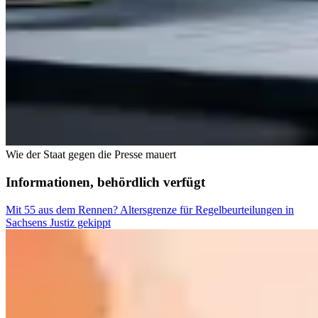
Wie der Staat gegen die Presse mauert
Informationen, behördlich verfügt
Mit 55 aus dem Rennen? Altersgrenze für Regelbeurteilungen in
Sachsens Justiz gekippt