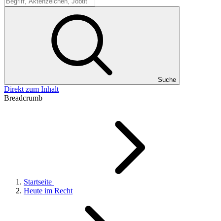
Suche
Suche
Direkt zum Inhalt
Breadcrumb
Startseite
Heute im Recht