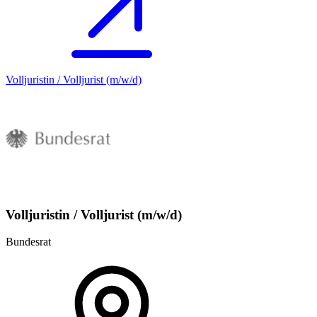
Volljuristin / Volljurist (m/w/d)
Volljuristin / Volljurist (m/w/d)
Bundesrat