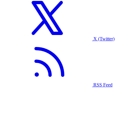
X (Twitter)
RSS Feed