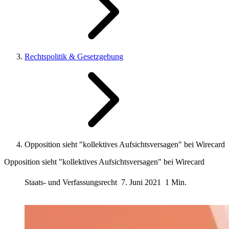
Rechtspolitik & Gesetzgebung
Opposition sieht "kollektives Aufsichtsversagen" bei Wirecard
Opposition sieht "kollektives Aufsichtsversagen" bei Wirecard
Staats- und Verfassungsrecht
7. Juni 2021
1 Min.