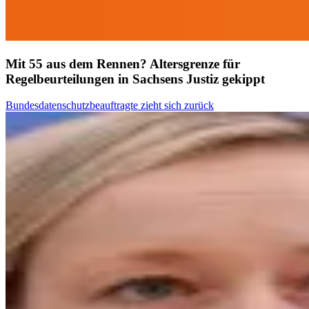
Mit 55 aus dem Rennen? Altersgrenze für
Regelbeurteilungen in Sachsens Justiz gekippt
Bundesdatenschutzbeauftragte zieht sich zurück