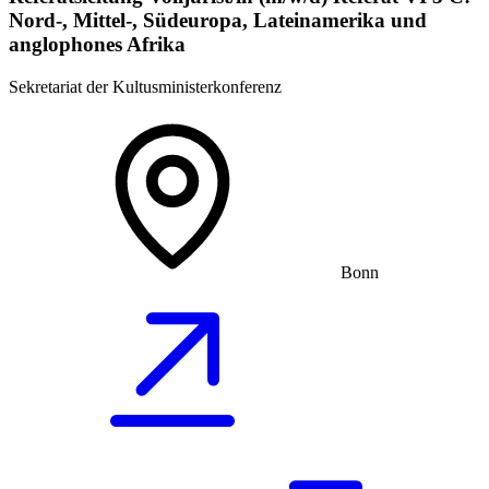
Nord-, Mittel-, Südeuropa, Lateinamerika und
anglophones Afrika
Sekretariat der Kultusministerkonferenz
Bonn