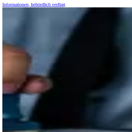
Informationen, behördlich verfügt