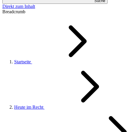
Suche
Direkt zum Inhalt
Breadcrumb
Startseite
Heute im Recht