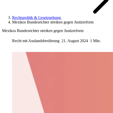
Rechtspolitik & Gesetzgebung
Mexikos Bundesrichter streiken gegen Justizreform
Mexikos Bundesrichter streiken gegen Justizreform
Recht mit Auslandsberührung
21. August 2024
1 Min.