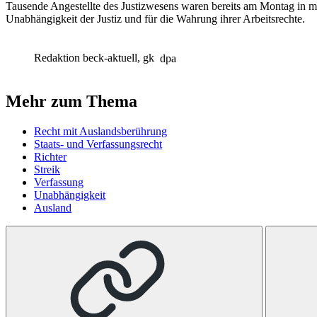
Tausende Angestellte des Justizwesens waren bereits am Montag in me
Unabhängigkeit der Justiz und für die Wahrung ihrer Arbeitsrechte.
Redaktion beck-aktuell, gk
dpa
Mehr zum Thema
Recht mit Auslandsberührung
Staats- und Verfassungsrecht
Richter
Streik
Verfassung
Unabhängigkeit
Ausland