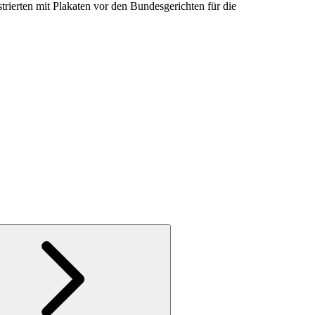
rierten mit Plakaten vor den Bundesgerichten für die