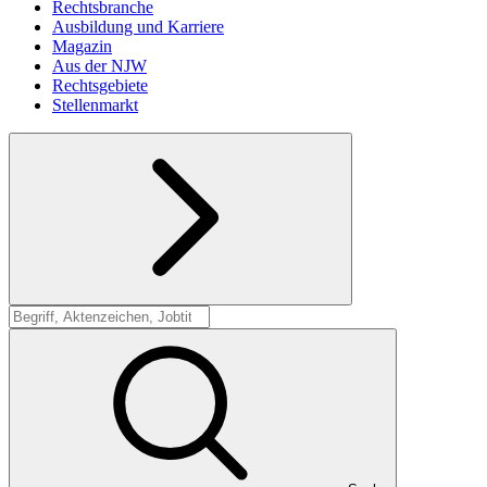
Rechtsbranche
Ausbildung und Karriere
Magazin
Aus der NJW
Rechtsgebiete
Stellenmarkt
Suche