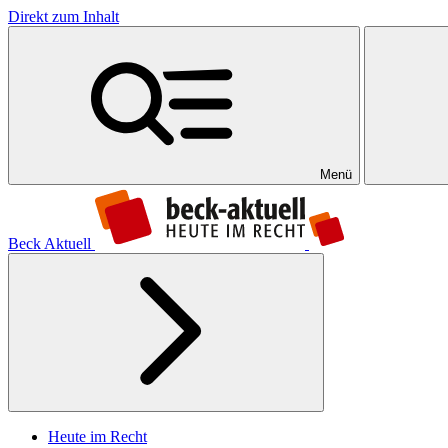
Direkt zum Inhalt
Menü
Beck Aktuell
Heute im Recht