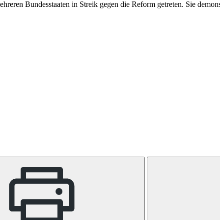
hreren Bundesstaaten in Streik gegen die Reform getreten. Sie demonst