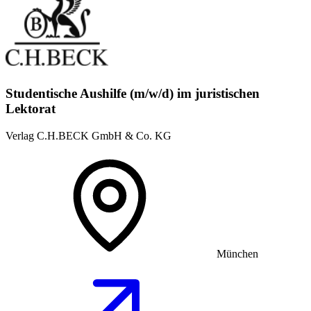
Studentische Aushilfe (m/w/d) im juristischen
Lektorat
Verlag C.H.BECK GmbH & Co. KG
München