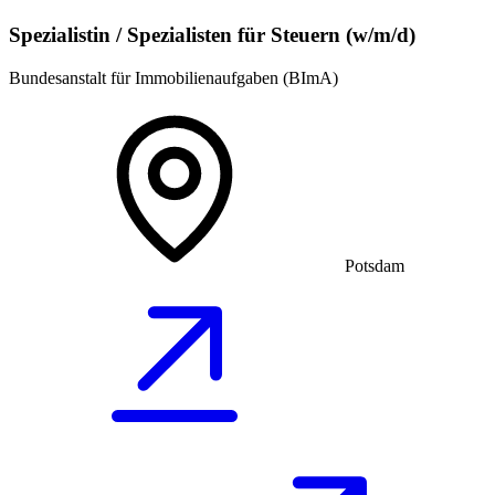
Spezialistin / Spezialisten für Steuern (w/m/d)
Bundesanstalt für Immobilienaufgaben (BImA)
Potsdam