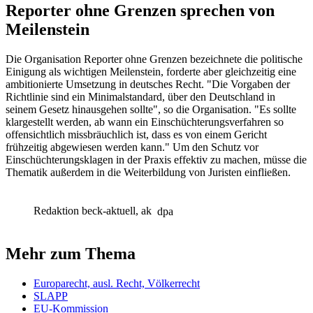
Reporter ohne Grenzen sprechen von
Meilenstein
Die Organisation Reporter ohne Grenzen bezeichnete die politische
Einigung als wichtigen Meilenstein, forderte aber gleichzeitig eine
ambitionierte Umsetzung in deutsches Recht. "Die Vorgaben der
Richtlinie sind ein Minimalstandard, über den Deutschland in
seinem Gesetz hinausgehen sollte", so die Organisation. "Es sollte
klargestellt werden, ab wann ein Einschüchterungsverfahren so
offensichtlich missbräuchlich ist, dass es von einem Gericht
frühzeitig abgewiesen werden kann." Um den Schutz vor
Einschüchterungsklagen in der Praxis effektiv zu machen, müsse die
Thematik außerdem in die Weiterbildung von Juristen einfließen.
Redaktion beck-aktuell, ak
dpa
Mehr zum Thema
Europarecht, ausl. Recht, Völkerrecht
SLAPP
EU-Kommission