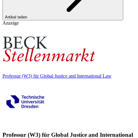
Artikel teilen
Anzeige
Professur (W3) für Global Justice and International Law
Professur (W3) für Global Justice and International