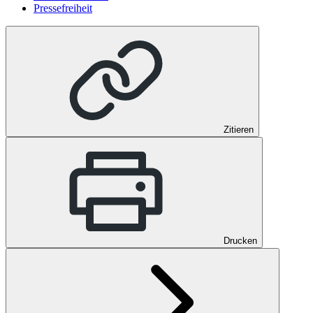
Pressefreiheit
Zitieren
Drucken