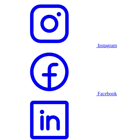
Instagram
Facebook