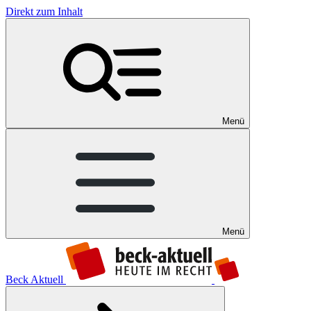
Direkt zum Inhalt
Menü
Menü
Beck Aktuell