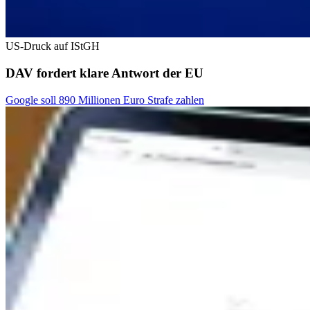
US-Druck auf IStGH
DAV fordert klare Antwort der EU
Google soll 890 Millionen Euro Strafe zahlen