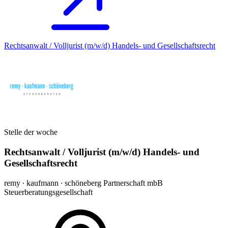
Rechtsanwalt / Volljurist (m/w/d) Handels- und Gesellschaftsrecht
Stelle der woche
Rechtsanwalt / Volljurist (m/w/d) Handels- und
Gesellschaftsrecht
remy ∙ kaufmann ∙ schöneberg Partnerschaft mbB
Steuerberatungsgesellschaft