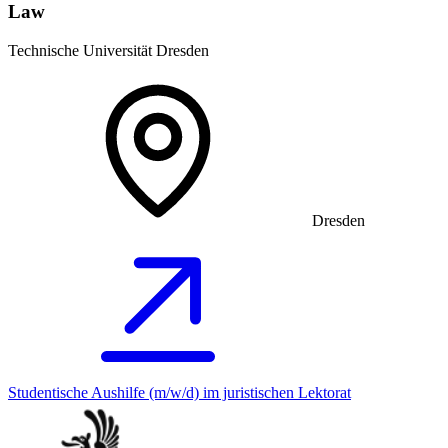
Law
Technische Universität Dresden
Dresden
Studentische Aushilfe (m/w/d) im juristischen Lektorat