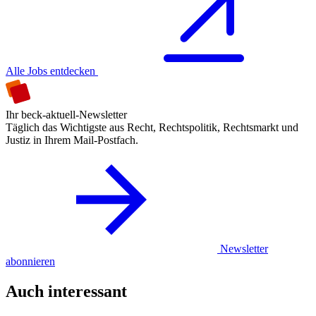
Alle Jobs entdecken
Ihr beck-aktuell-Newsletter
Täglich das Wichtigste aus Recht, Rechtspolitik, Rechtsmarkt und
Justiz in Ihrem Mail-Postfach.
Newsletter
abonnieren
Auch interessant