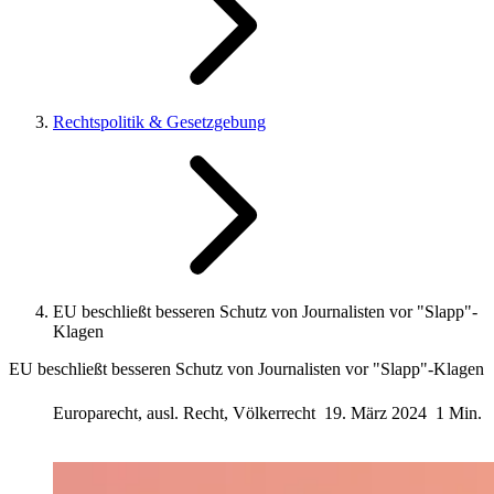
Rechtspolitik & Gesetzgebung
EU beschließt besseren Schutz von Journalisten vor "Slapp"-
Klagen
EU beschließt besseren Schutz von Journalisten vor "Slapp"-Klagen
Europarecht, ausl. Recht, Völkerrecht
19. März 2024
1 Min.