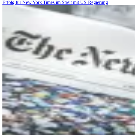
Erfolg für New York Times im Streit mit US-Regierung