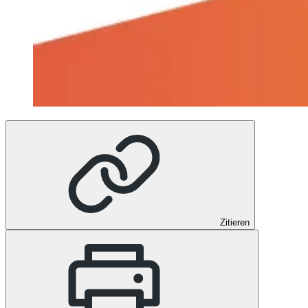
Zitieren