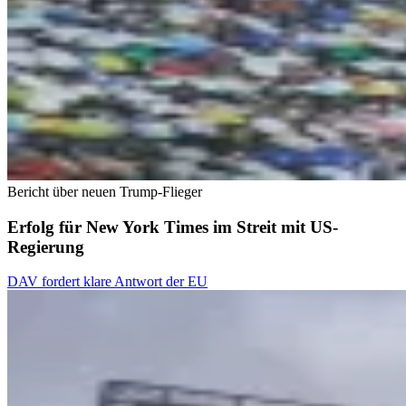
Bericht über neuen Trump-Flieger
Erfolg für New York Times im Streit mit US-
Regierung
DAV fordert klare Antwort der EU