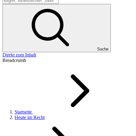
Suche
Suche
Direkt zum Inhalt
Breadcrumb
Startseite
Heute im Recht