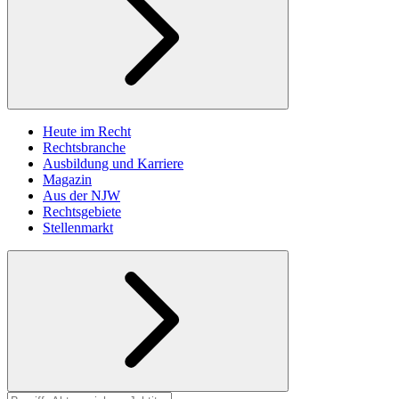
Heute im Recht
Rechtsbranche
Ausbildung und Karriere
Magazin
Aus der NJW
Rechtsgebiete
Stellenmarkt