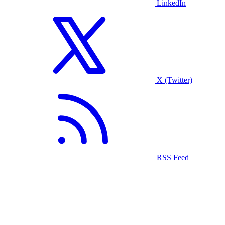
LinkedIn
X (Twitter)
RSS Feed