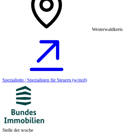
Westerwaldkreis
Spezialistin / Spezialisten für Steuern (w/m/d)
Stelle der woche