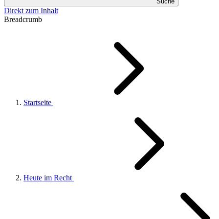
Suche
Direkt zum Inhalt
Breadcrumb
Startseite
Heute im Recht