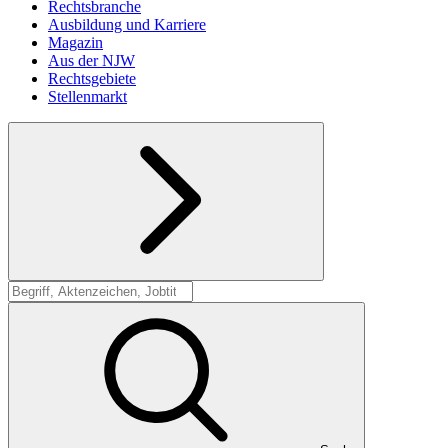
Rechtsbranche
Ausbildung und Karriere
Magazin
Aus der NJW
Rechtsgebiete
Stellenmarkt
Suche