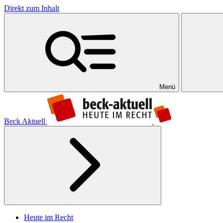
Direkt zum Inhalt
Menü
Beck Aktuell
Heute im Recht