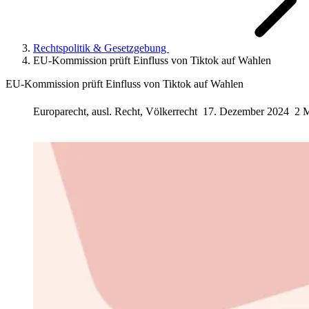
Rechtspolitik & Gesetzgebung
EU-Kommission prüft Einfluss von Tiktok auf Wahlen
EU-Kommission prüft Einfluss von Tiktok auf Wahlen
Europarecht, ausl. Recht, Völkerrecht
17. Dezember 2024
2 M