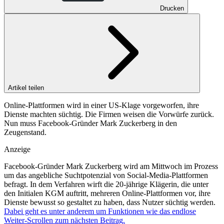
Drucken
Artikel teilen
Online‑Plattformen wird in einer US‑Klage vorgeworfen, ihre
Dienste machten süchtig. Die Firmen weisen die Vorwürfe zurück.
Nun muss Facebook‑Gründer Mark Zuckerberg in den
Zeugenstand.
Anzeige
Facebook‑Gründer Mark Zuckerberg wird am Mittwoch im Prozess
um das angebliche Suchtpotenzial von Social‑Media‑Plattformen
befragt. In dem Verfahren wirft die 20‑jährige Klägerin, die unter
den Initialen KGM auftritt, mehreren Online‑Plattformen vor, ihre
Dienste bewusst so gestaltet zu haben, dass Nutzer süchtig werden.
Dabei geht es unter anderem um Funktionen wie das endlose
Weiter‑Scrollen zum nächsten Beitrag.