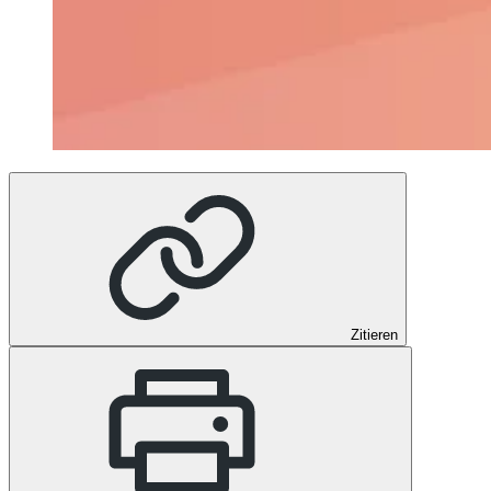
Zitieren