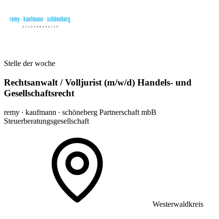
Stelle der woche
Rechtsanwalt / Volljurist (m/w/d) Handels- und
Gesellschaftsrecht
remy ∙ kaufmann ∙ schöneberg Partnerschaft mbB
Steuerberatungsgesellschaft
Westerwaldkreis