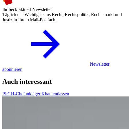
Ihr beck-aktuell-Newsletter
Täglich das Wichtigste aus Recht, Rechtspolitik, Rechtsmarkt und
Justiz in Ihrem Mail-Postfach.
Newsletter
abonnieren
Auch interessant
IStGH-Chefankläger Khan entlassen