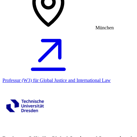
München
Professur (W3) für Global Justice and International Law