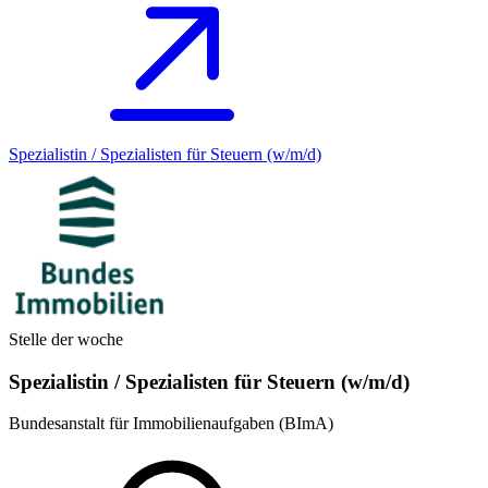
Spezialistin / Spezialisten für Steuern (w/m/d)
Stelle der woche
Spezialistin / Spezialisten für Steuern (w/m/d)
Bundesanstalt für Immobilienaufgaben (BImA)