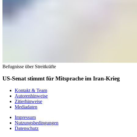
Befugnisse über Streitkräfte
US-Senat stimmt für Mitsprache im Iran-Krieg
Kontakt & Team
Autorenhinweise
Zitierhinweise
Mediadaten
Impressum
Nutzungsbedingungen
Datenschutz