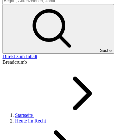
Suche
Suche
Direkt zum Inhalt
Breadcrumb
Startseite
Heute im Recht