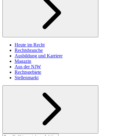
Heute im Recht
Rechtsbranche
Ausbildung und Karriere
Magazin
Aus der NJW
Rechtsgebiete
Stellenmarkt