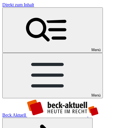
Direkt zum Inhalt
Menü
Menü
Beck Aktuell