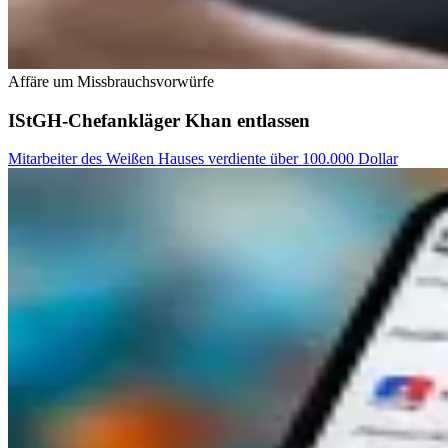
Affäre um Missbrauchsvorwürfe
IStGH-Chefankläger Khan entlassen
Mitarbeiter des Weißen Hauses verdiente über 100.000 Dollar