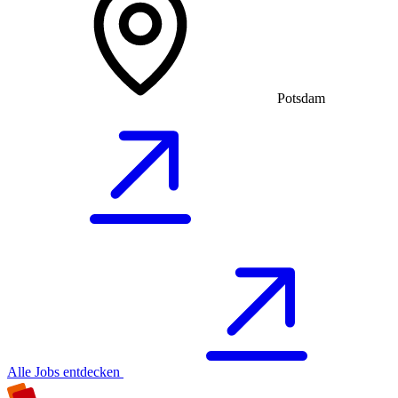
Potsdam
Alle Jobs entdecken