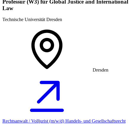
Professur (W3) für Global Justice and International
Law
Technische Universität Dresden
Dresden
Rechtsanwalt / Volljurist (m/w/d) Handels- und Gesellschaftsrecht