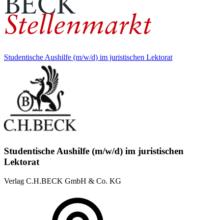
Studentische Aushilfe (m/w/d) im juristischen Lektorat
Studentische Aushilfe (m/w/d) im juristischen
Lektorat
Verlag C.H.BECK GmbH & Co. KG