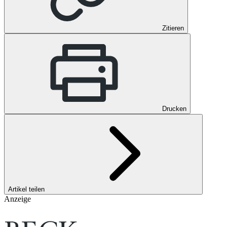
Zitieren
Drucken
Artikel teilen
Anzeige