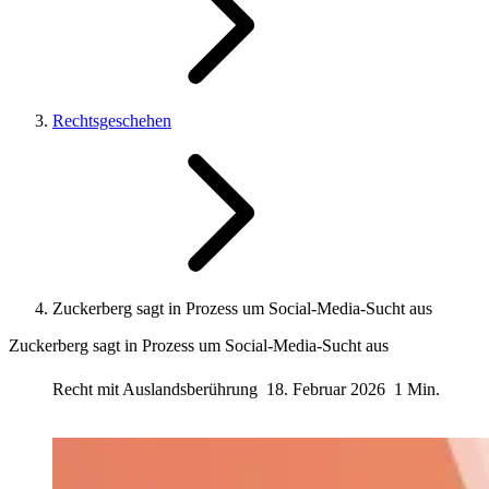
Rechtsgeschehen
Zuckerberg sagt in Prozess um Social‑Media‑Sucht aus
Zuckerberg sagt in Prozess um Social‑Media‑Sucht aus
Recht mit Auslandsberührung
18. Februar 2026
1 Min.