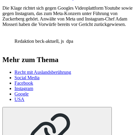
Die Klage richtet sich gegen Googles Videoplattform Youtube sowie
gegen Instagram, das zum Meta‑Konzern unter Führung von
Zuckerberg gehört. Anwälte von Meta und Instagram‑Chef Adam
Mosseri haben die Vorwürfe bereits vor Gericht zurückgewiesen.
Redaktion beck-aktuell, js
dpa
Mehr zum Thema
Recht mit Auslandsberührung
Social Media
Facebook
Instagram
Google
USA