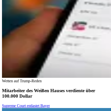
Wetten auf Trump-Reden
Mitarbeiter des Weißen Hauses verdiente über
100.000 Dollar
Supreme Court entlastet Bayer