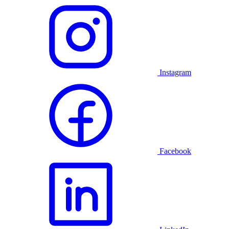
Instagram
Facebook