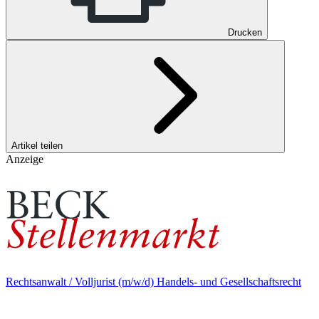
Drucken
Artikel teilen
Anzeige
Rechtsanwalt / Volljurist (m/w/d) Handels- und Gesellschaftsrecht