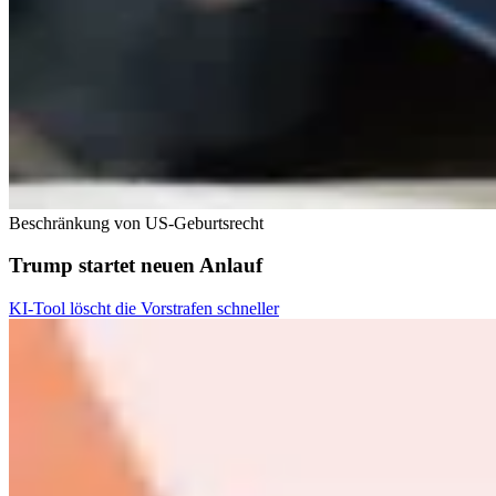
Beschränkung von US-Geburtsrecht
Trump startet neuen Anlauf
KI-Tool löscht die Vorstrafen schneller