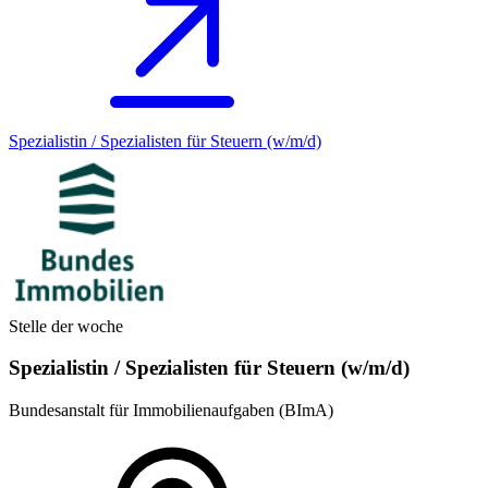
Spezialistin / Spezialisten für Steuern (w/m/d)
Stelle der woche
Spezialistin / Spezialisten für Steuern (w/m/d)
Bundesanstalt für Immobilienaufgaben (BImA)