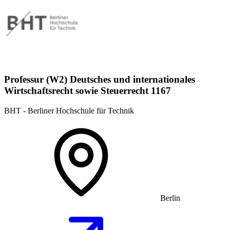
Professur (W2) Deutsches und internationales
Wirtschaftsrecht sowie Steuerrecht 1167
BHT - Berliner Hochschule für Technik
Berlin