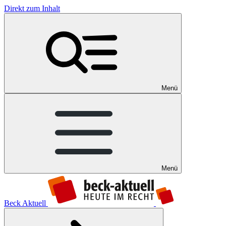
Direkt zum Inhalt
Menü
Menü
Beck Aktuell