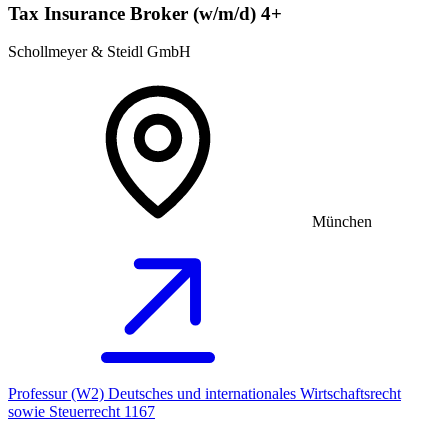
Tax Insurance Broker (w/m/d) 4+
Schollmeyer & Steidl GmbH
München
Professur (W2) Deutsches und internationales Wirtschaftsrecht
sowie Steuerrecht 1167