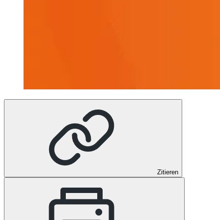
Zitieren