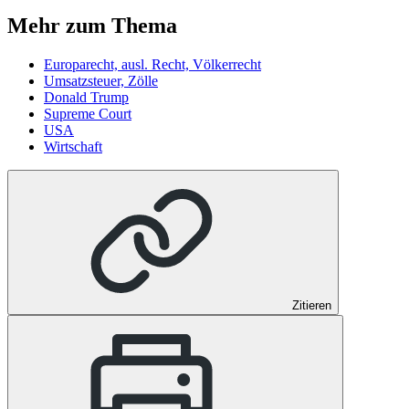
Mehr zum Thema
Europarecht, ausl. Recht, Völkerrecht
Umsatzsteuer, Zölle
Donald Trump
Supreme Court
USA
Wirtschaft
Zitieren