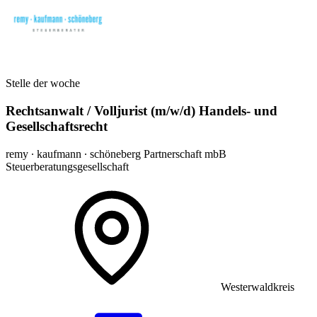
Stelle der woche
Rechtsanwalt / Volljurist (m/w/d) Handels- und
Gesellschaftsrecht
remy ∙ kaufmann ∙ schöneberg Partnerschaft mbB
Steuerberatungsgesellschaft
Westerwaldkreis