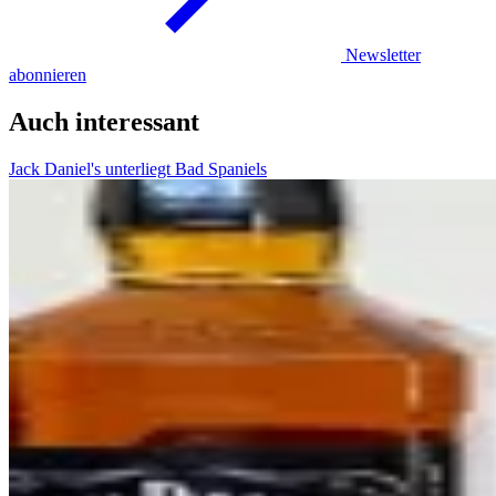
Newsletter
abonnieren
Auch interessant
Jack Daniel's unterliegt Bad Spaniels