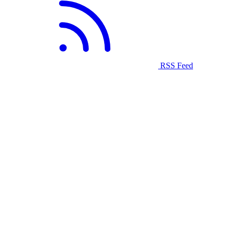
RSS Feed