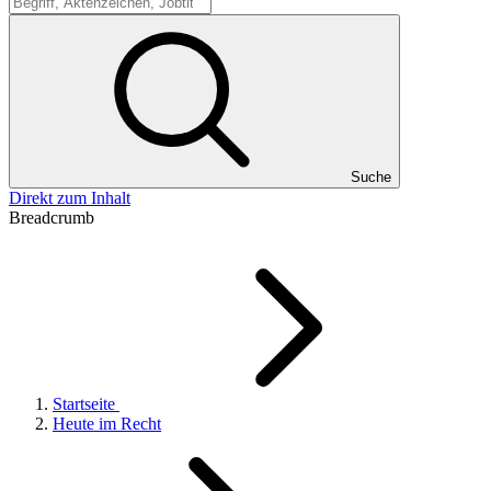
Suche
Suche
Direkt zum Inhalt
Breadcrumb
Startseite
Heute im Recht