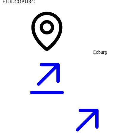
HUK-COBURG
Coburg