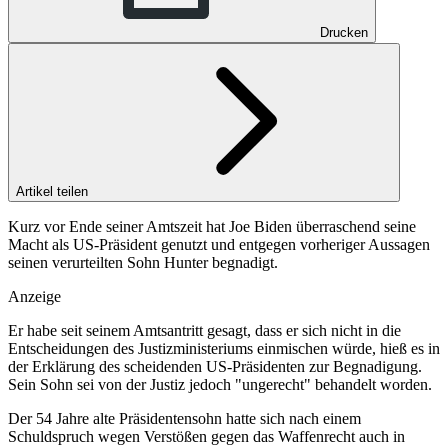
Drucken
Artikel teilen
Kurz vor Ende seiner Amtszeit hat Joe Biden überraschend seine
Macht als US-Präsident genutzt und entgegen vorheriger Aussagen
seinen verurteilten Sohn Hunter begnadigt.
Anzeige
Er habe seit seinem Amtsantritt gesagt, dass er sich nicht in die
Entscheidungen des Justizministeriums einmischen würde, hieß es in
der Erklärung des scheidenden US-Präsidenten zur Begnadigung.
Sein Sohn sei von der Justiz jedoch "ungerecht" behandelt worden.
Der 54 Jahre alte Präsidentensohn hatte sich nach einem
Schuldspruch wegen Verstößen gegen das Waffenrecht auch in