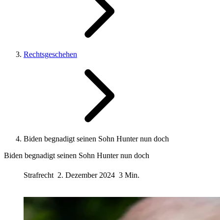
Rechtsgeschehen
Biden begnadigt seinen Sohn Hunter nun doch
Biden begnadigt seinen Sohn Hunter nun doch
Strafrecht
2. Dezember 2024
3 Min.