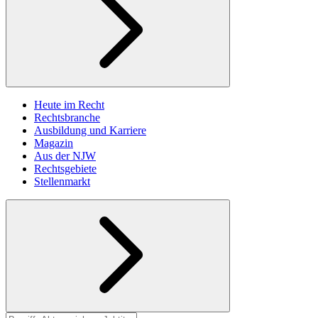
Heute im Recht
Rechtsbranche
Ausbildung und Karriere
Magazin
Aus der NJW
Rechtsgebiete
Stellenmarkt