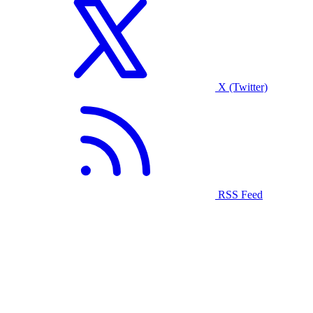
X (Twitter)
RSS Feed