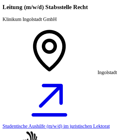
Leitung (m/w/d) Stabsstelle Recht
Klinikum Ingolstadt GmbH
Ingolstadt
Studentische Aushilfe (m/w/d) im juristischen Lektorat