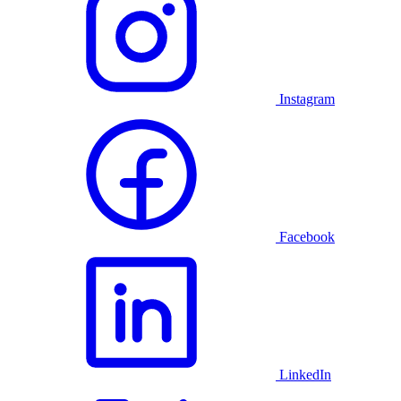
Instagram
Facebook
LinkedIn