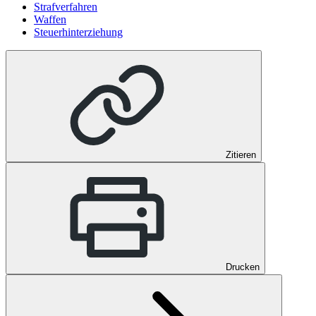
Strafverfahren
Waffen
Steuerhinterziehung
Zitieren
Drucken