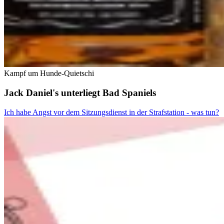
Kampf um Hunde-Quietschi
Jack Daniel's unterliegt Bad Spaniels
Ich habe Angst vor dem Sitzungsdienst in der Strafstation - was tun?