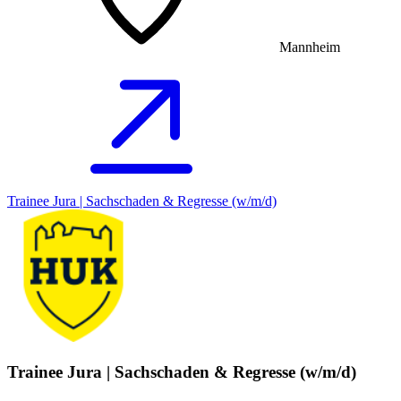
Mannheim
Trainee Jura | Sachschaden & Regresse (w/m/d)
Trainee Jura | Sachschaden & Regresse (w/m/d)