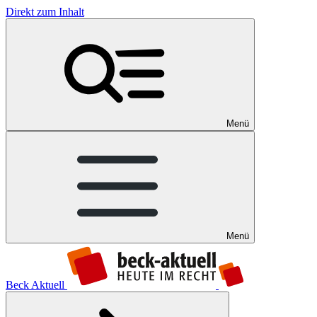
Direkt zum Inhalt
Menü
Menü
Beck Aktuell