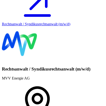
Rechtsanwalt / Syndikusrechtsanwalt (m/w/d)
Rechtsanwalt / Syndikusrechtsanwalt (m/w/d)
MVV Energie AG