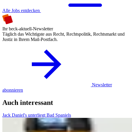
Alle Jobs entdecken
Ihr beck-aktuell-Newsletter
Täglich das Wichtigste aus Recht, Rechtspolitik, Rechtsmarkt und
Justiz in Ihrem Mail-Postfach.
Newsletter
abonnieren
Auch interessant
Jack Daniel's unterliegt Bad Spaniels