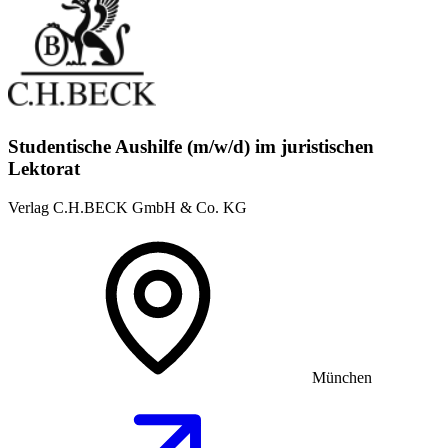
Studentische Aushilfe (m/w/d) im juristischen
Lektorat
Verlag C.H.BECK GmbH & Co. KG
München