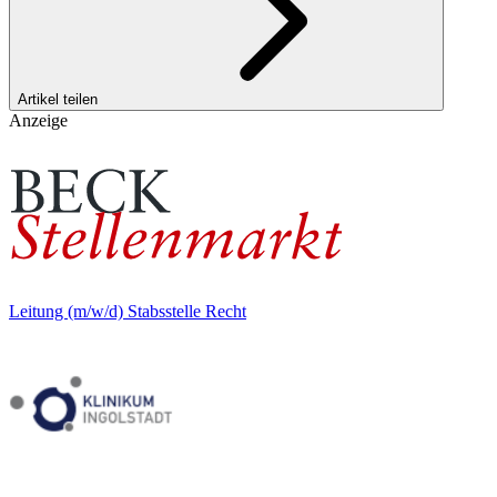
Artikel teilen
Anzeige
Leitung (m/w/d) Stabsstelle Recht