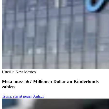
Urteil in New Mexico
Meta muss 567 Millionen Dollar an Kinderfonds
zahlen
Trump startet neuen Anlauf