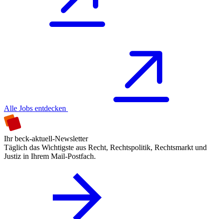
Alle Jobs entdecken
Ihr beck-aktuell-Newsletter
Täglich das Wichtigste aus Recht, Rechtspolitik, Rechtsmarkt und
Justiz in Ihrem Mail-Postfach.