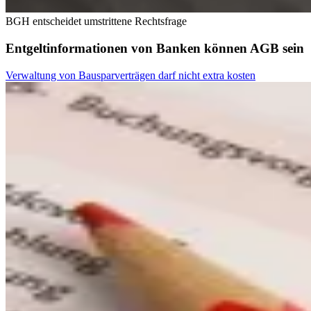
BGH entscheidet umstrittene Rechtsfrage
Entgeltinformationen von Banken können AGB sein
Verwaltung von Bausparverträgen darf nicht extra kosten