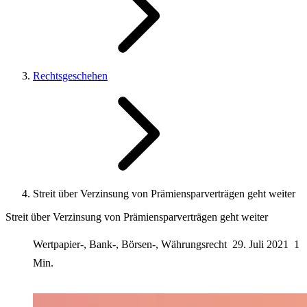
Rechtsgeschehen
Streit über Verzinsung von Prämiensparverträgen geht weiter
Streit über Verzinsung von Prämiensparverträgen geht weiter
Wertpapier-, Bank-, Börsen-, Währungsrecht
29. Juli 2021
1
Min.