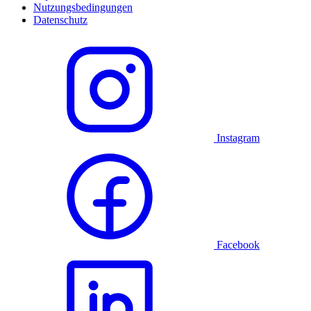
Nutzungsbedingungen
Datenschutz
Instagram
Facebook