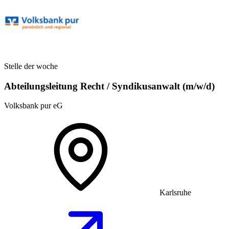
Stelle der woche
Abteilungsleitung Recht / Syndikusanwalt (m/w/d)
Volksbank pur eG
Karlsruhe