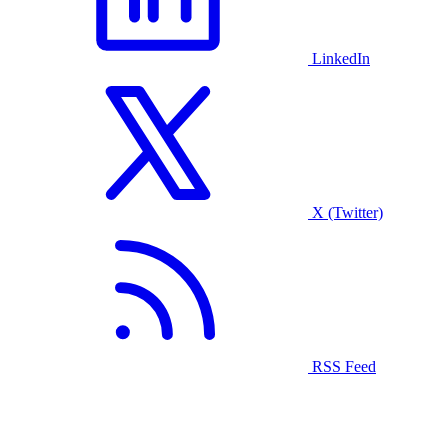
LinkedIn
X (Twitter)
RSS Feed