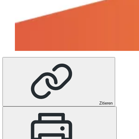
Zitieren