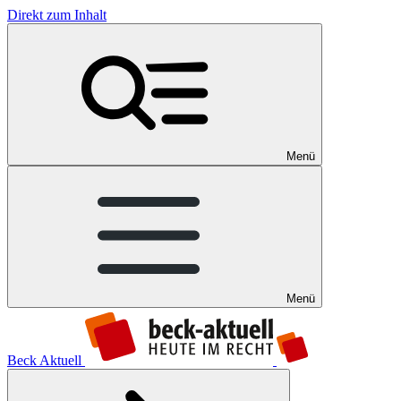
Direkt zum Inhalt
Menü
Menü
Beck Aktuell