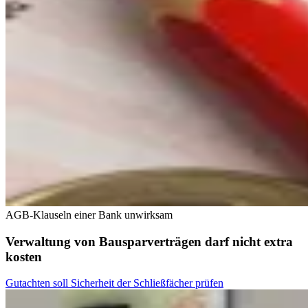
AGB-Klauseln einer Bank unwirksam
Verwaltung von Bausparverträgen darf nicht extra
kosten
Gutachten soll Sicherheit der Schließfächer prüfen