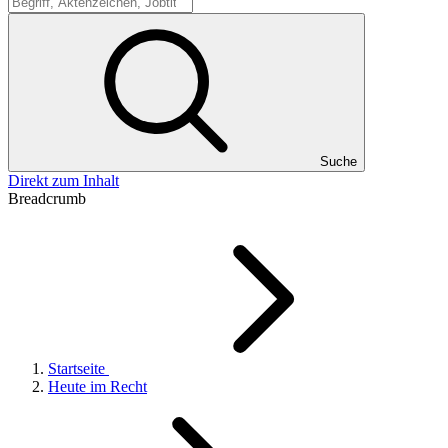
Suche
Suche
Direkt zum Inhalt
Breadcrumb
Startseite
Heute im Recht