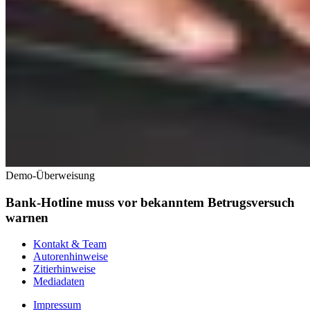
Demo-Überweisung
Bank-Hotline muss vor bekanntem Betrugsversuch
warnen
Kontakt & Team
Autorenhinweise
Zitierhinweise
Mediadaten
Impressum