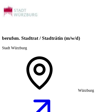
berufsm. Stadtrat / Stadträtin (m/w/d)
Stadt Würzburg
Würzburg