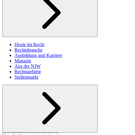
Heute im Recht
Rechtsbranche
Ausbildung und Karriere
Magazin
Aus der NJW
Rechtsgebiete
Stellenmarkt