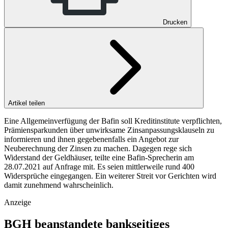
Drucken
Artikel teilen
Eine Allgemeinverfügung der Bafin soll Kreditinstitute verpflichten,
Prämiensparkunden über unwirksame Zinsanpassungsklauseln zu
informieren und ihnen gegebenenfalls ein Angebot zur
Neuberechnung der Zinsen zu machen. Dagegen rege sich
Widerstand der Geldhäuser, teilte eine Bafin-Sprecherin am
28.07.2021 auf Anfrage mit. Es seien mittlerweile rund 400
Widersprüche eingegangen. Ein weiterer Streit vor Gerichten wird
damit zunehmend wahrscheinlich.
Anzeige
BGH beanstandete bankseitiges