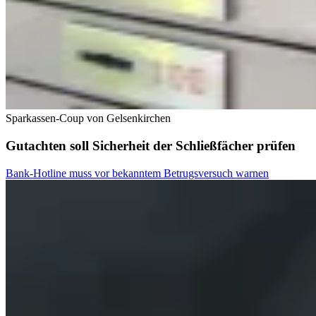
Sparkassen-Coup von Gelsenkirchen
Gutachten soll Sicherheit der Schließfächer prüfen
Bank-Hotline muss vor bekanntem Betrugsversuch warnen