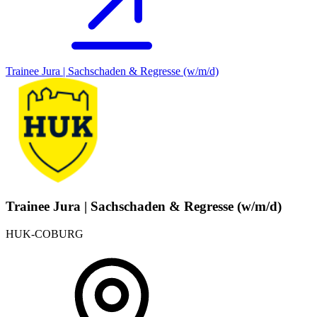
Trainee Jura | Sachschaden & Regresse (w/m/d)
Trainee Jura | Sachschaden & Regresse (w/m/d)
HUK-COBURG