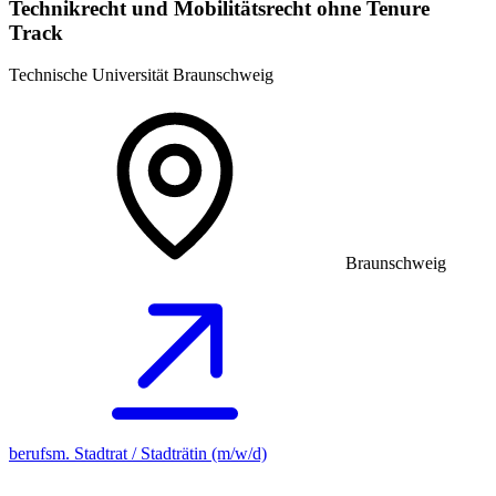
Technikrecht und Mobilitätsrecht ohne Tenure
Track
Technische Universität Braunschweig
Braunschweig
berufsm. Stadtrat / Stadträtin (m/w/d)