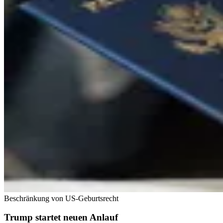
Beschränkung von US-Geburtsrecht
Trump startet neuen Anlauf