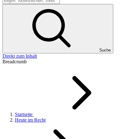
Suche
Suche
Direkt zum Inhalt
Breadcrumb
Startseite
Heute im Recht