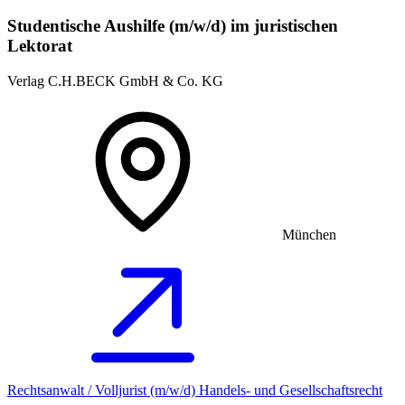
Studentische Aushilfe (m/w/d) im juristischen
Lektorat
Verlag C.H.BECK GmbH & Co. KG
München
Rechtsanwalt / Volljurist (m/w/d) Handels- und Gesellschaftsrecht