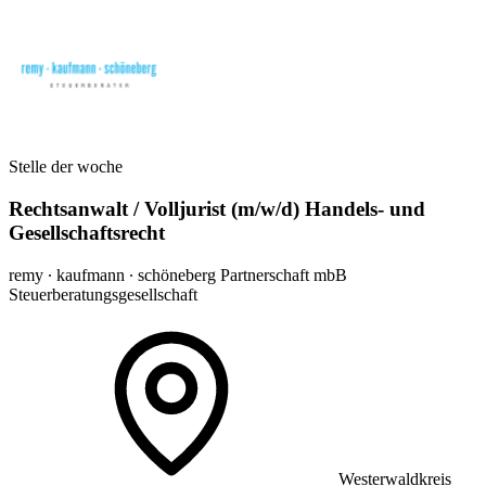
Stelle der woche
Rechtsanwalt / Volljurist (m/w/d) Handels- und
Gesellschaftsrecht
remy ∙ kaufmann ∙ schöneberg Partnerschaft mbB
Steuerberatungsgesellschaft
Westerwaldkreis