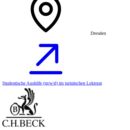
Dresden
Studentische Aushilfe (m/w/d) im juristischen Lektorat