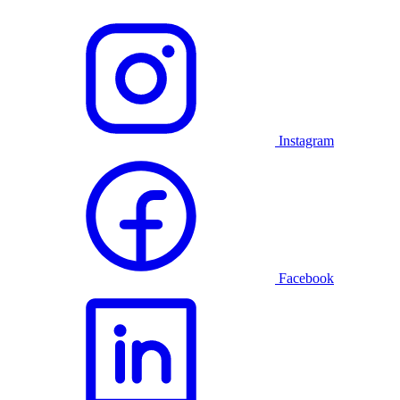
Instagram
Facebook