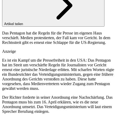
Artikel teilen
Das Pentagon hat die Regeln für die Presse im eigenen Haus
verschärft. Medien protestierten, der Fall kam vor Gericht. In dem
Rechtsstreit gibt es erneut eine Schlappe für die US-Regierung.
Anzeige
Es ist ein Kampf um die Pressefreiheit in den USA: Das Pentagon
hat im Streit um verschärfte Regeln für Journalisten vor Gericht
erneut eine juristische Niederlage erlitten. Mit scharfen Worten rügte
ein Bundesrichter das Verteidigungsministerium, gegen eine frühere
Anordnung des Gerichts verstoßen zu haben. Diese hatte
vorgesehen, dass Medienvertretern wieder Zugang zum Pentagon
gewährt werden muss.
Der Richter forderte in seiner Anordnung eine Nachschärfung. Das
Pentagon muss bis zum 16. April erklären, wie es die neue
Anordnung umsetzt. Das Verteidigungsministerium will laut einem
Sprecher Berufung einlegen.