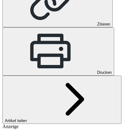
Zitieren
Drucken
Artikel teilen
Anzeige