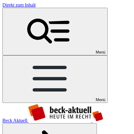
Direkt zum Inhalt
Menü
Menü
Beck Aktuell