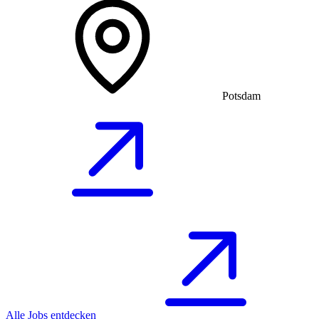
Potsdam
Alle Jobs entdecken