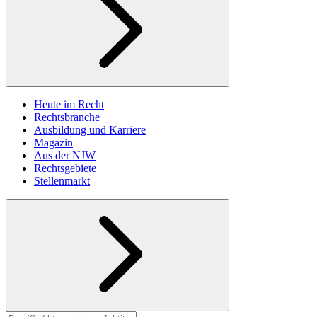
Heute im Recht
Rechtsbranche
Ausbildung und Karriere
Magazin
Aus der NJW
Rechtsgebiete
Stellenmarkt