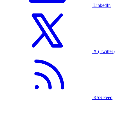
LinkedIn
X (Twitter)
RSS Feed