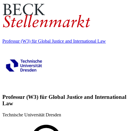
Professur (W3) für Global Justice and International Law
Professur (W3) für Global Justice and International
Law
Technische Universität Dresden