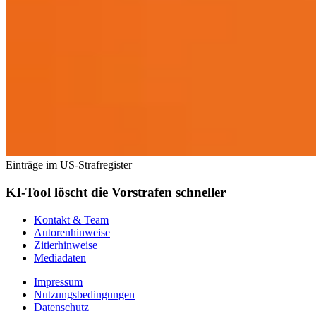
Einträge im US-Strafregister
KI-Tool löscht die Vorstrafen schneller
Kontakt & Team
Autorenhinweise
Zitierhinweise
Mediadaten
Impressum
Nutzungsbedingungen
Datenschutz