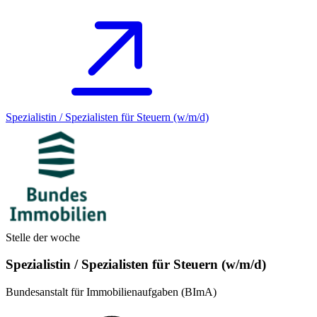
Spezialistin / Spezialisten für Steuern (w/m/d)
Stelle der woche
Spezialistin / Spezialisten für Steuern (w/m/d)
Bundesanstalt für Immobilienaufgaben (BImA)