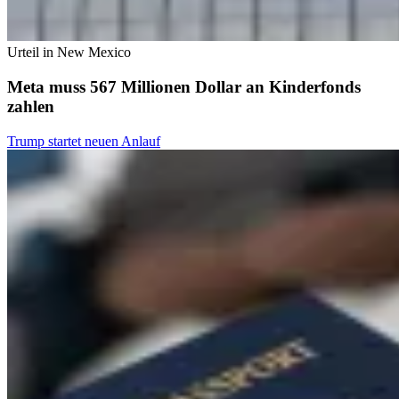
Urteil in New Mexico
Meta muss 567 Millionen Dollar an Kinderfonds
zahlen
Trump startet neuen Anlauf