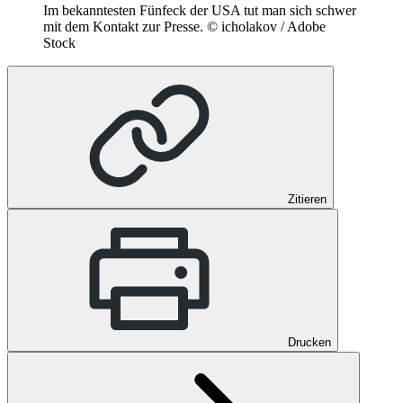
Im bekanntesten Fünfeck der USA tut man sich schwer
mit dem Kontakt zur Presse.
© icholakov / Adobe
Stock
Zitieren
Drucken