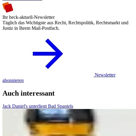
Ihr beck-aktuell-Newsletter
Täglich das Wichtigste aus Recht, Rechtspolitik, Rechtsmarkt und
Justiz in Ihrem Mail-Postfach.
Newsletter
abonnieren
Auch interessant
Jack Daniel's unterliegt Bad Spaniels