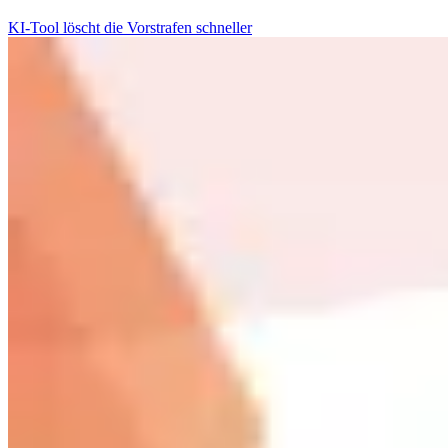
KI-Tool löscht die Vorstrafen schneller