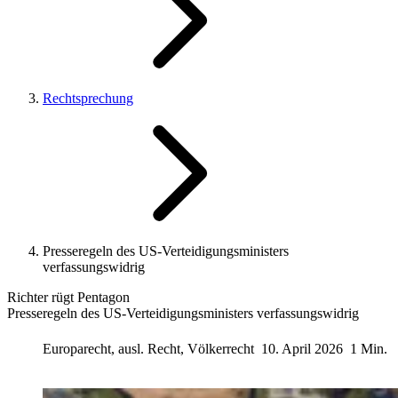
Rechtsprechung
Presseregeln des US-Verteidigungsministers
verfassungswidrig
Richter rügt Pentagon
Presseregeln des US-Verteidigungsministers verfassungswidrig
Europarecht, ausl. Recht, Völkerrecht
10. April 2026
1 Min.