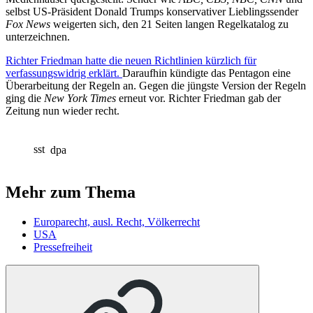
selbst US-Präsident Donald Trumps konservativer Lieblingssender
Fox News
weigerten sich, den 21 Seiten langen Regelkatalog zu
unterzeichnen.
Richter Friedman hatte die neuen Richtlinien kürzlich für
verfassungswidrig erklärt.
Daraufhin kündigte das Pentagon eine
Überarbeitung der Regeln an. Gegen die jüngste Version der Regeln
ging die
New York Times
erneut vor. Richter Friedman gab der
Zeitung nun wieder recht.
sst
dpa
Mehr zum Thema
Europarecht, ausl. Recht, Völkerrecht
USA
Pressefreiheit