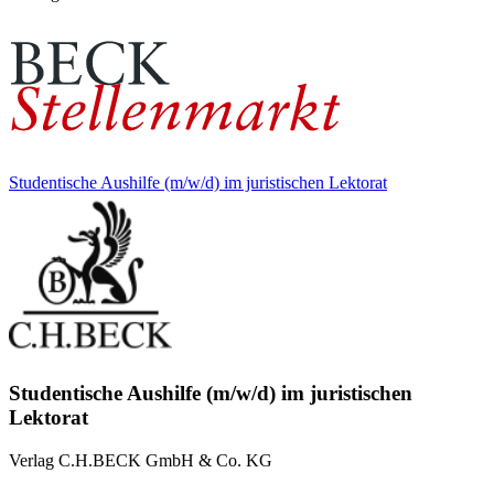
Studentische Aushilfe (m/w/d) im juristischen Lektorat
Studentische Aushilfe (m/w/d) im juristischen
Lektorat
Verlag C.H.BECK GmbH & Co. KG