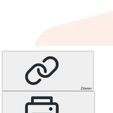
Zitieren