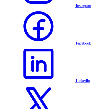
Instagram
Facebook
LinkedIn