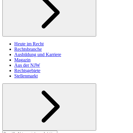
Heute im Recht
Rechtsbranche
Ausbildung und Karriere
Magazin
Aus der NJW
Rechtsgebiete
Stellenmarkt