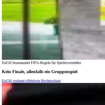
EuGH beanstandet FIFA-Regeln für Spielervermittler
Kein Finale, allenfalls ein Gruppenspiel
EuGH verlangt effektiven Rechtsschutz