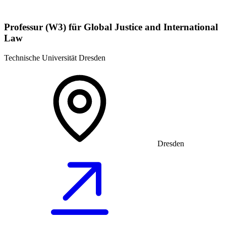
Professur (W3) für Global Justice and International
Law
Technische Universität Dresden
Dresden