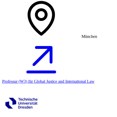
München
Professur (W3) für Global Justice and International Law