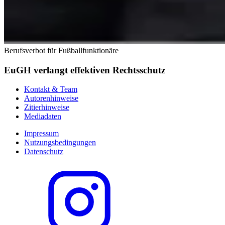
Berufsverbot für Fußballfunktionäre
EuGH verlangt effektiven Rechtsschutz
Kontakt & Team
Autorenhinweise
Zitierhinweise
Mediadaten
Impressum
Nutzungsbedingungen
Datenschutz