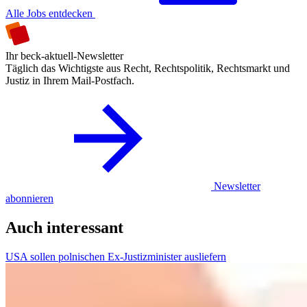
Alle Jobs entdecken
Ihr beck-aktuell-Newsletter
Täglich das Wichtigste aus Recht, Rechtspolitik, Rechtsmarkt und
Justiz in Ihrem Mail-Postfach.
Newsletter
abonnieren
Auch interessant
USA sollen polnischen Ex-Justizminister ausliefern