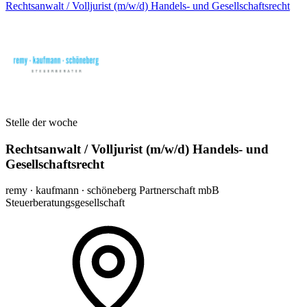
Rechtsanwalt / Volljurist (m/w/d) Handels- und Gesellschaftsrecht
Stelle der woche
Rechtsanwalt / Volljurist (m/w/d) Handels- und
Gesellschaftsrecht
remy ∙ kaufmann ∙ schöneberg Partnerschaft mbB
Steuerberatungsgesellschaft