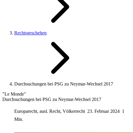
Rechtsgeschehen
Durchsuchungen bei PSG zu Neymar-Wechsel 2017
"Le Monde"
Durchsuchungen bei PSG zu Neymar-Wechsel 2017
Europarecht, ausl. Recht, Völkerrecht
23. Februar 2024
1
Min.