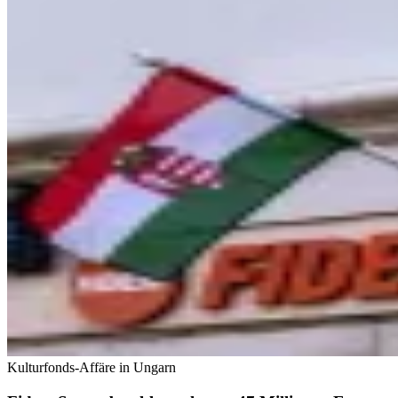
Kulturfonds-Affäre in Ungarn