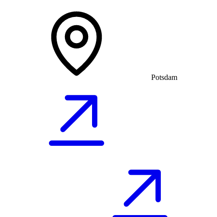
Potsdam