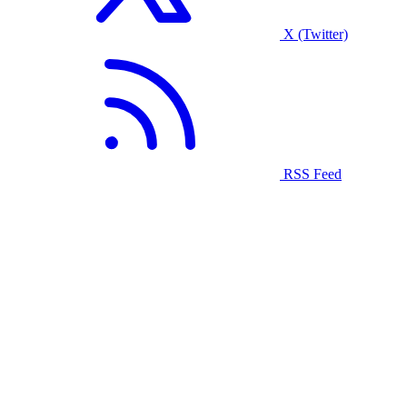
X (Twitter)
RSS Feed