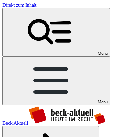
Direkt zum Inhalt
Menü
Menü
Beck Aktuell