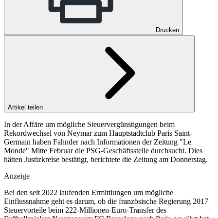
Drucken
Artikel teilen
In der Affäre um mögliche Steuervergünstigungen beim
Rekordwechsel von Neymar zum Hauptstadtclub Paris Saint-
Germain haben Fahnder nach Informationen der Zeitung "Le
Monde" Mitte Februar die PSG-Geschäftsstelle durchsucht. Dies
hätten Justizkreise bestätigt, berichtete die Zeitung am Donnerstag.
Anzeige
Bei den seit 2022 laufenden Ermittlungen um mögliche
Einflussnahme geht es darum, ob die französische Regierung 2017
Steuervorteile beim 222-Millionen-Euro-Transfer des