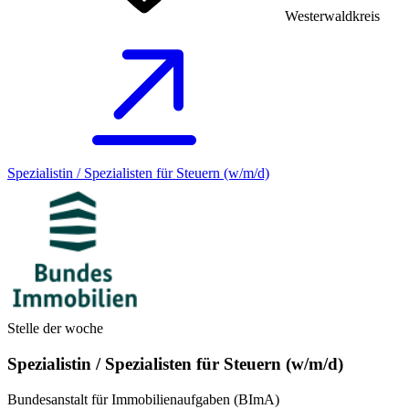
Westerwaldkreis
Spezialistin / Spezialisten für Steuern (w/m/d)
Stelle der woche
Spezialistin / Spezialisten für Steuern (w/m/d)
Bundesanstalt für Immobilienaufgaben (BImA)