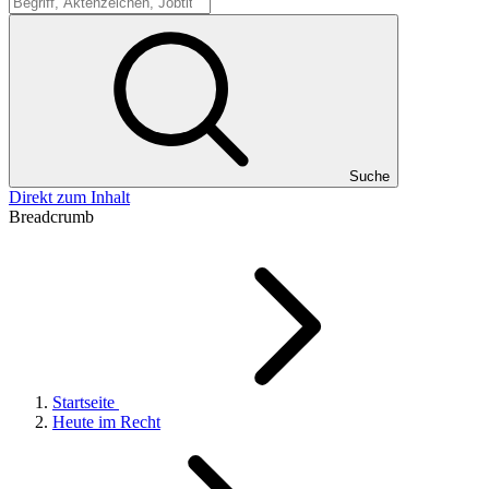
Suche
Suche
Direkt zum Inhalt
Breadcrumb
Startseite
Heute im Recht