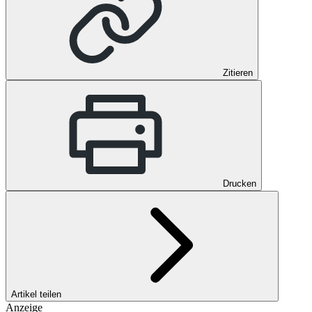
Zitieren
Drucken
Artikel teilen
Anzeige