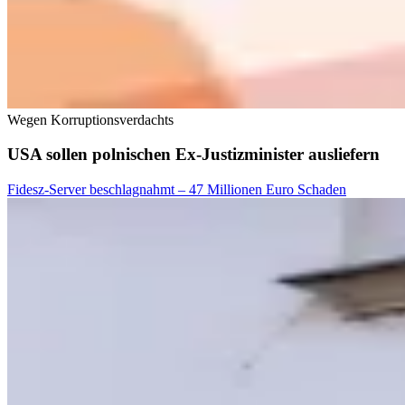
Wegen Korruptionsverdachts
USA sollen polnischen Ex-Justizminister ausliefern
Fidesz-Server beschlagnahmt – 47 Millionen Euro Schaden