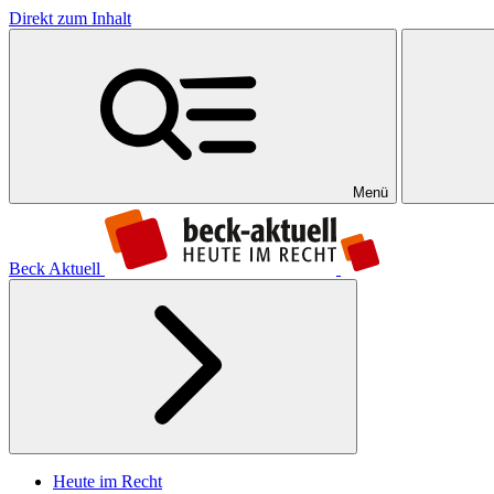
Direkt zum Inhalt
Menü
Beck Aktuell
Heute im Recht