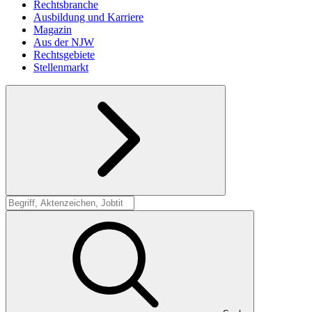
Rechtsbranche
Ausbildung und Karriere
Magazin
Aus der NJW
Rechtsgebiete
Stellenmarkt
Suche