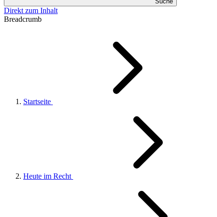
Suche
Direkt zum Inhalt
Breadcrumb
Startseite
Heute im Recht