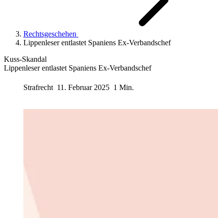
Rechtsgeschehen
Lippenleser entlastet Spaniens Ex-Verbandschef
Kuss-Skandal
Lippenleser entlastet Spaniens Ex-Verbandschef
Strafrecht
11. Februar 2025
1 Min.