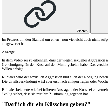
Zitieren
Im Prozess um den Skandal um einen - nun vielleicht doch nicht aufg
ausgewertet hat.
Anzeige
In dem Video sei zu erkennen, dass der wegen sexueller Aggression 
Genehmigung für den Kuss auf den Mund gebeten habe. Das versicherte
Willen erfolgt.
Rubiales wird der sexuellen Aggression und auch der Nötigung beschu
Die Urteilsverkündung wird aber erst nach einigen Tagen oder Woche
Rubiales beteuerte wie bei früheren Aussagen, der Kuss sei einvernehm
"völlig sicher, dass sie mir ihre Zustimmung gegeben hat".
"Darf ich dir ein Küsschen geben?"