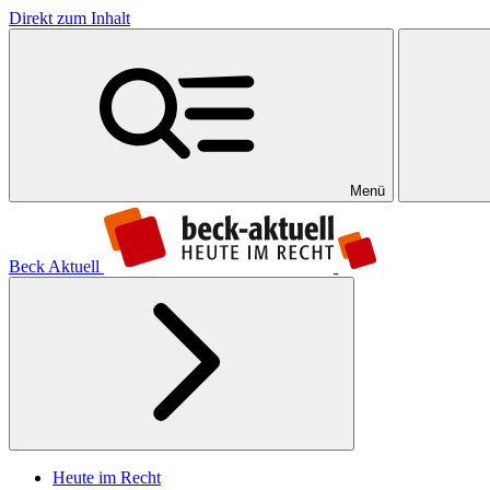
Direkt zum Inhalt
Menü
Beck Aktuell
Heute im Recht