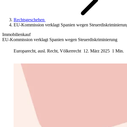
Rechtsgeschehen
EU-Kommission verklagt Spanien wegen Steuerdiskriminierun
Immobilienkauf
EU-Kommission verklagt Spanien wegen Steuerdiskriminierung
Europarecht, ausl. Recht, Völkerrecht
12. März 2025
1 Min.