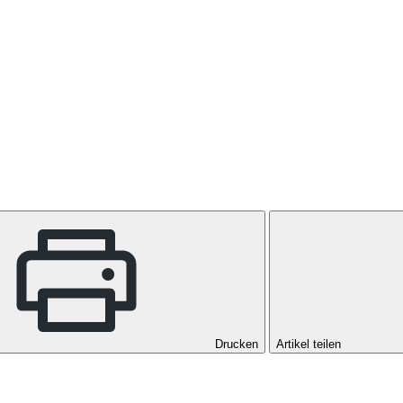
Drucken
Artikel teilen