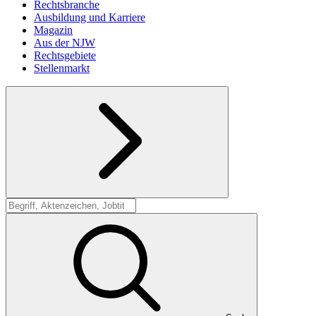
Rechtsbranche
Ausbildung und Karriere
Magazin
Aus der NJW
Rechtsgebiete
Stellenmarkt
Suche