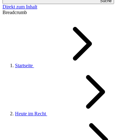
Suche
Direkt zum Inhalt
Breadcrumb
Startseite
Heute im Recht