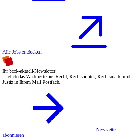
Alle Jobs entdecken
Ihr beck-aktuell-Newsletter
Täglich das Wichtigste aus Recht, Rechtspolitik, Rechtsmarkt und
Justiz in Ihrem Mail-Postfach.
Newsletter
abonnieren