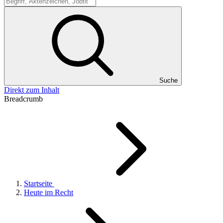
Suche
Suche
Direkt zum Inhalt
Breadcrumb
Startseite
Heute im Recht