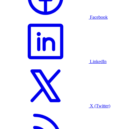
Facebook
LinkedIn
X (Twitter)