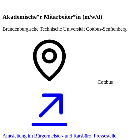
Akademische*r Mitarbeiter*in (m/w/d)
Brandenburgische Technische Universität Cottbus-Senftenberg
Cottbus
Amtsleitung im Bürgermeister- und Ratsbüro, Pressestelle