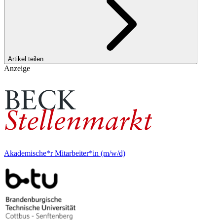
Artikel teilen
Anzeige
Akademische*r Mitarbeiter*in (m/w/d)