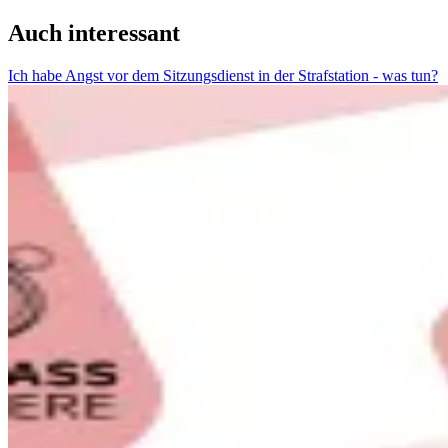
Auch interessant
Ich habe Angst vor dem Sitzungsdienst in der Strafstation - was tun?