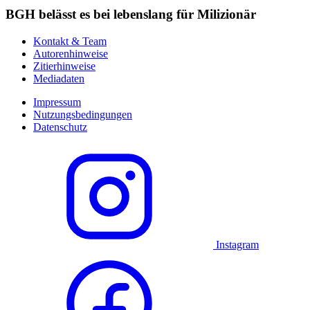
BGH belässt es bei lebenslang für Milizionär
Kontakt & Team
Autorenhinweise
Zitierhinweise
Mediadaten
Impressum
Nutzungsbedingungen
Datenschutz
Instagram