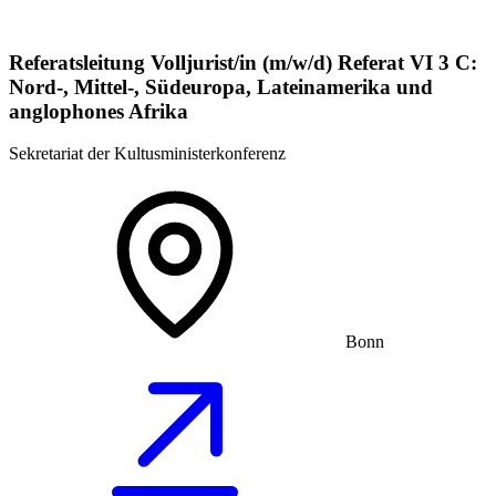
Referatsleitung Volljurist/in (m/w/d) Referat VI 3 C:
Nord-, Mittel-, Südeuropa, Lateinamerika und
anglophones Afrika
Sekretariat der Kultusministerkonferenz
Bonn