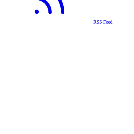
RSS Feed