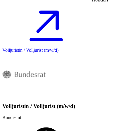
Volljuristin / Volljurist (m/w/d)
Volljuristin / Volljurist (m/w/d)
Bundesrat