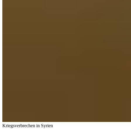
Kriegsverbrechen in Syrien