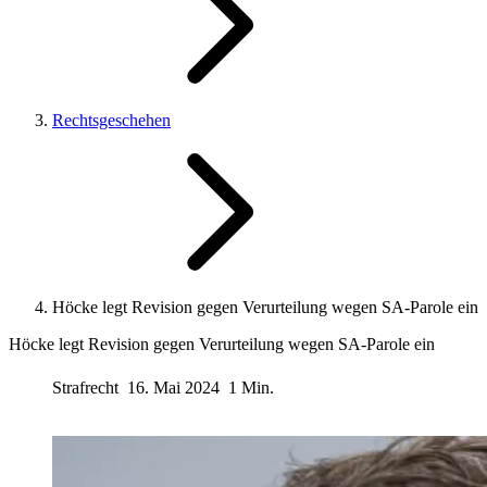
Rechtsgeschehen
Höcke legt Revision gegen Verurteilung wegen SA-Parole ein
Höcke legt Revision gegen Verurteilung wegen SA-Parole ein
Strafrecht
16. Mai 2024
1 Min.