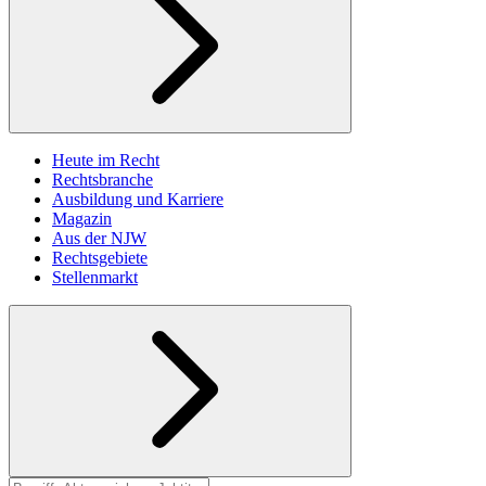
Heute im Recht
Rechtsbranche
Ausbildung und Karriere
Magazin
Aus der NJW
Rechtsgebiete
Stellenmarkt