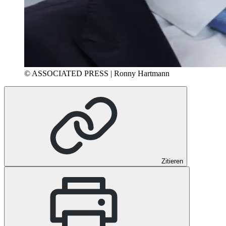
© ASSOCIATED PRESS | Ronny Hartmann
Zitieren