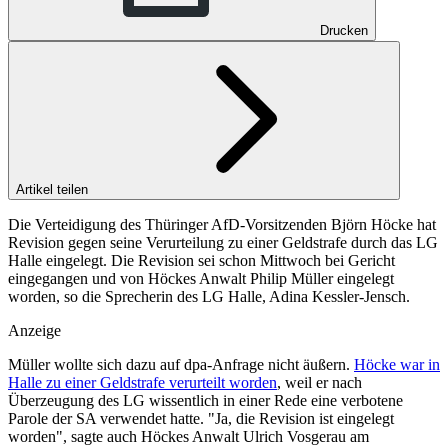
Drucken
Artikel teilen
Die Verteidigung des Thüringer AfD-Vorsitzenden Björn Höcke hat
Revision gegen seine Verurteilung zu einer Geldstrafe durch das LG
Halle eingelegt. Die Revision sei schon Mittwoch bei Gericht
eingegangen und von Höckes Anwalt Philip Müller eingelegt
worden, so die Sprecherin des LG Halle, Adina Kessler-Jensch.
Anzeige
Müller wollte sich dazu auf dpa-Anfrage nicht äußern.
Höcke war in
Halle zu einer Geldstrafe verurteilt worden
, weil er nach
Überzeugung des LG wissentlich in einer Rede eine verbotene
Parole der SA verwendet hatte. "Ja, die Revision ist eingelegt
worden", sagte auch Höckes Anwalt Ulrich Vosgerau am