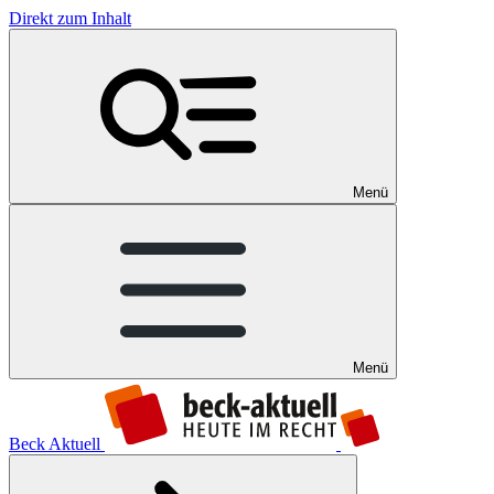
Direkt zum Inhalt
Menü
Menü
Beck Aktuell