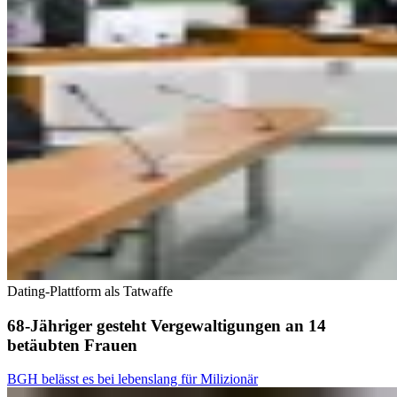
Dating-Plattform als Tatwaffe
68-Jähriger gesteht Vergewaltigungen an 14
betäubten Frauen
BGH belässt es bei lebenslang für Milizionär