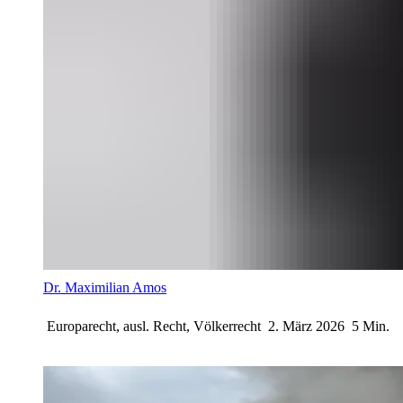
Dr. Maximilian Amos
Europarecht, ausl. Recht, Völkerrecht
2. März 2026
5 Min.