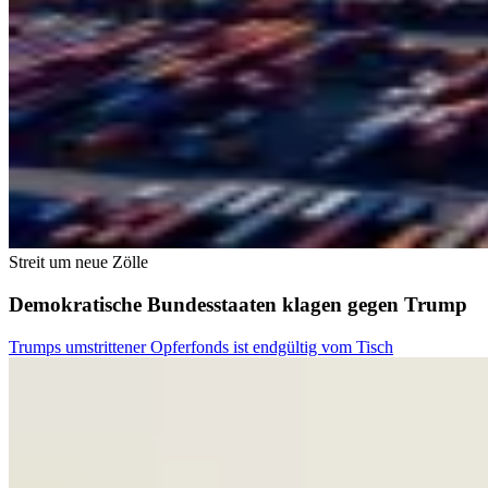
Streit um neue Zölle
Demokratische Bundesstaaten klagen gegen Trump
Trumps umstrittener Opferfonds ist endgültig vom Tisch