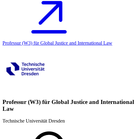
Professur (W3) für Global Justice and International Law
Professur (W3) für Global Justice and International
Law
Technische Universität Dresden