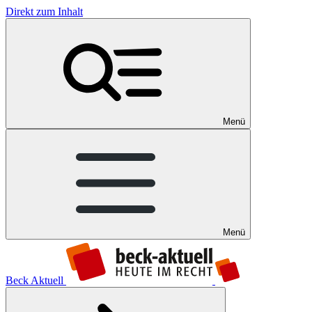
Direkt zum Inhalt
Menü
Menü
Beck Aktuell