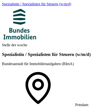
Spezialistin / Spezialisten für Steuern (w/m/d)
Stelle der woche
Spezialistin / Spezialisten für Steuern (w/m/d)
Bundesanstalt für Immobilienaufgaben (BImA)
Potsdam