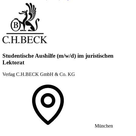
Studentische Aushilfe (m/w/d) im juristischen
Lektorat
Verlag C.H.BECK GmbH & Co. KG
München