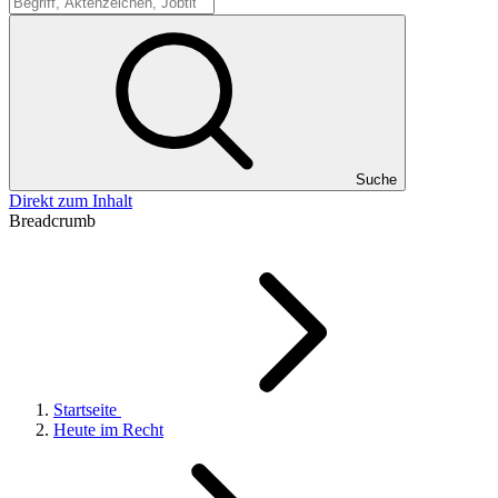
Suche
Suche
Direkt zum Inhalt
Breadcrumb
Startseite
Heute im Recht