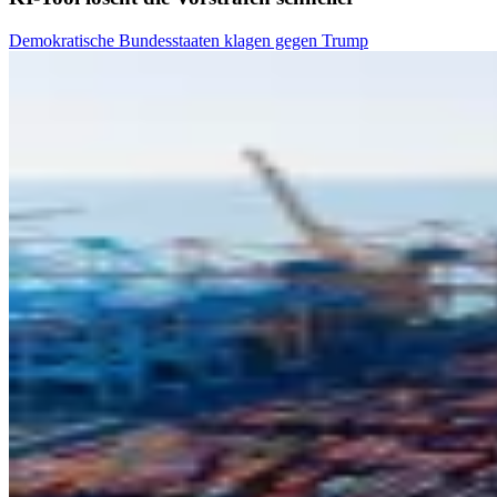
Demokratische Bundesstaaten klagen gegen Trump