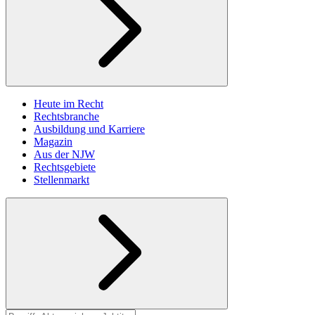
Heute im Recht
Rechtsbranche
Ausbildung und Karriere
Magazin
Aus der NJW
Rechtsgebiete
Stellenmarkt