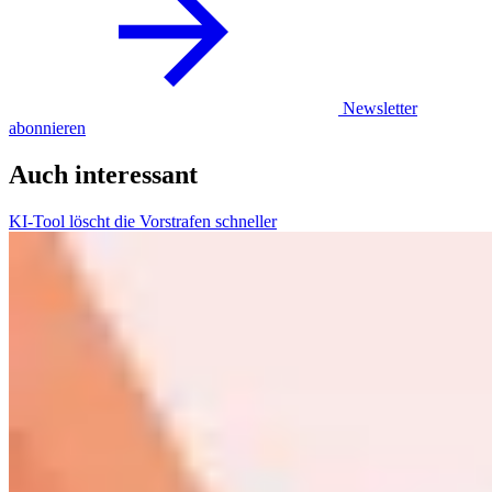
Newsletter
abonnieren
Auch interessant
KI-Tool löscht die Vorstrafen schneller