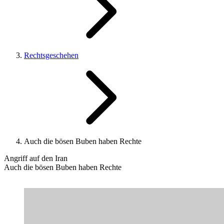
Rechtsgeschehen
Auch die bösen Buben haben Rechte
Angriff auf den Iran
Auch die bösen Buben haben Rechte