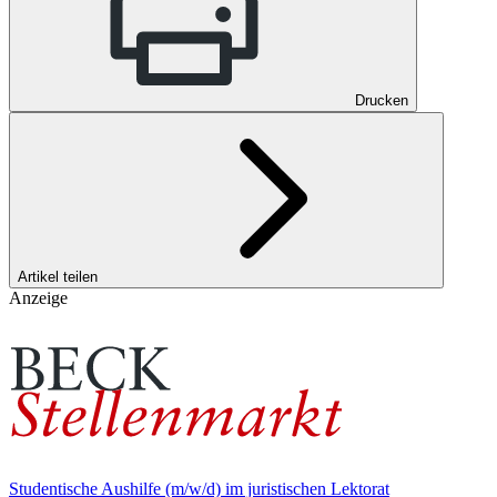
Drucken
Artikel teilen
Anzeige
Studentische Aushilfe (m/w/d) im juristischen Lektorat