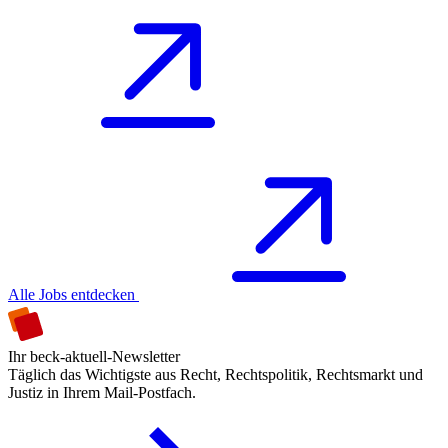
Alle Jobs entdecken
Ihr beck-aktuell-Newsletter
Täglich das Wichtigste aus Recht, Rechtspolitik, Rechtsmarkt und
Justiz in Ihrem Mail-Postfach.