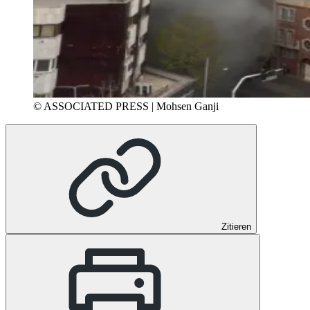
© ASSOCIATED PRESS | Mohsen Ganji
Zitieren