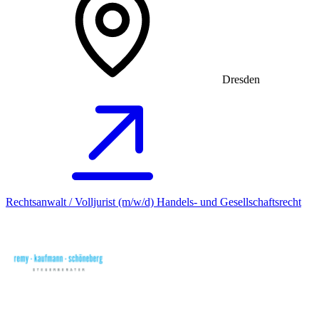
Dresden
Rechtsanwalt / Volljurist (m/w/d) Handels- und Gesellschaftsrecht