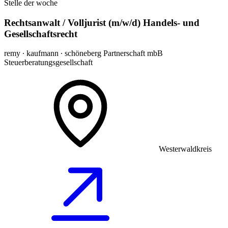
Stelle der woche
Rechtsanwalt / Volljurist (m/w/d) Handels- und
Gesellschaftsrecht
remy ∙ kaufmann ∙ schöneberg Partnerschaft mbB
Steuerberatungsgesellschaft
Westerwaldkreis