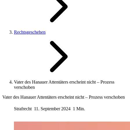
Rechtsgeschehen
Vater des Hanauer Attentäters erscheint nicht – Prozess
verschoben
Vater des Hanauer Attentäters erscheint nicht – Prozess verschoben
Strafrecht
11. September 2024
1 Min.