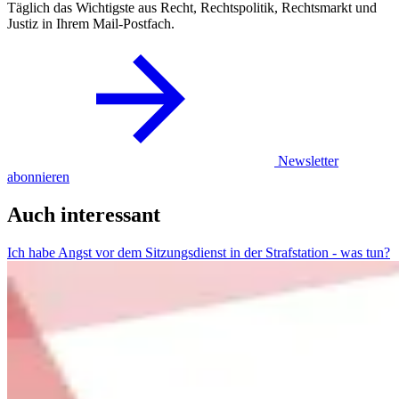
Täglich das Wichtigste aus Recht, Rechtspolitik, Rechtsmarkt und
Justiz in Ihrem Mail-Postfach.
Newsletter
abonnieren
Auch interessant
Ich habe Angst vor dem Sitzungsdienst in der Strafstation - was tun?