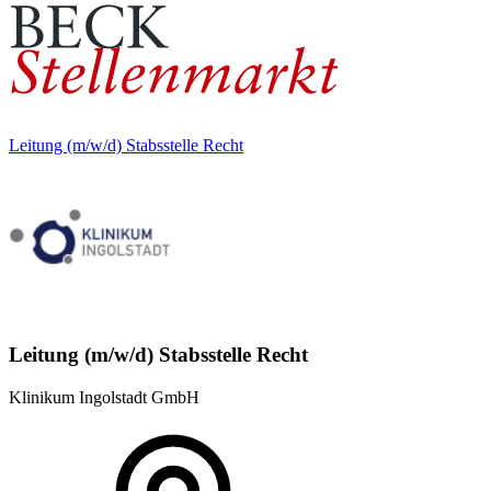
Leitung (m/w/d) Stabsstelle Recht
Leitung (m/w/d) Stabsstelle Recht
Klinikum Ingolstadt GmbH