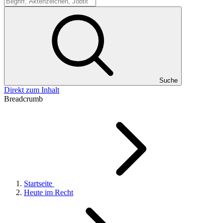
Suche
Suche
Direkt zum Inhalt
Breadcrumb
Startseite
Heute im Recht