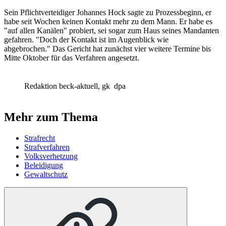
Sein Pflichtverteidiger Johannes Hock sagte zu Prozessbeginn, er
habe seit Wochen keinen Kontakt mehr zu dem Mann. Er habe es
"auf allen Kanälen" probiert, sei sogar zum Haus seines Mandanten
gefahren. "Doch der Kontakt ist im Augenblick wie
abgebrochen." Das Gericht hat zunächst vier weitere Termine bis
Mitte Oktober für das Verfahren angesetzt.
Redaktion beck-aktuell, gk
dpa
Mehr zum Thema
Strafrecht
Strafverfahren
Volksverhetzung
Beleidigung
Gewaltschutz