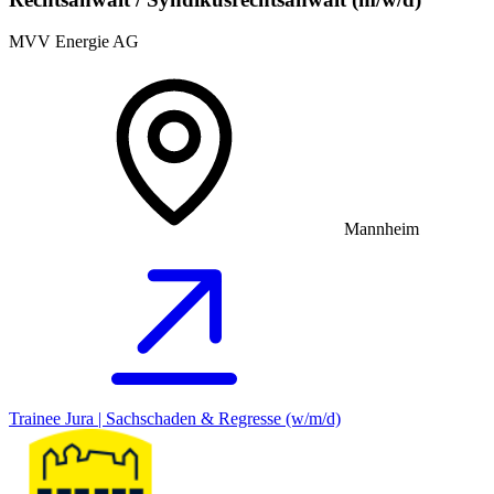
MVV Energie AG
Mannheim
Trainee Jura | Sachschaden & Regresse (w/m/d)