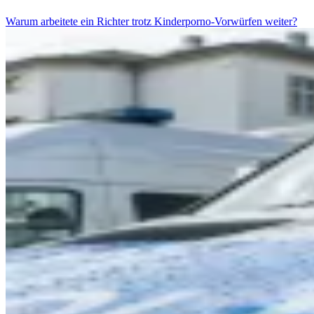
Warum arbeitete ein Richter trotz Kinderporno-Vorwürfen weiter?