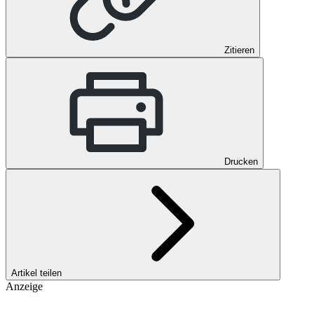
Zitieren
Drucken
Artikel teilen
Anzeige