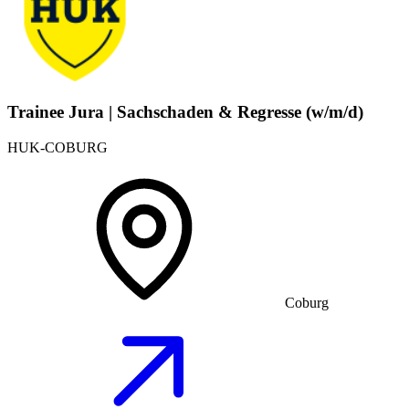
Trainee Jura | Sachschaden & Regresse (w/m/d)
HUK-COBURG
Coburg