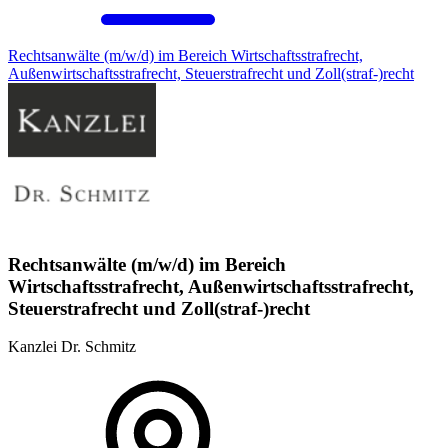
Rechtsanwälte (m/w/d) im Bereich Wirtschaftsstrafrecht,
Außenwirtschaftsstrafrecht, Steuerstrafrecht und Zoll(straf-)recht
Rechtsanwälte (m/w/d) im Bereich
Wirtschaftsstrafrecht, Außenwirtschaftsstrafrecht,
Steuerstrafrecht und Zoll(straf-)recht
Kanzlei Dr. Schmitz