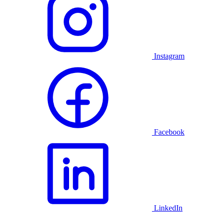
Instagram
Facebook
LinkedIn