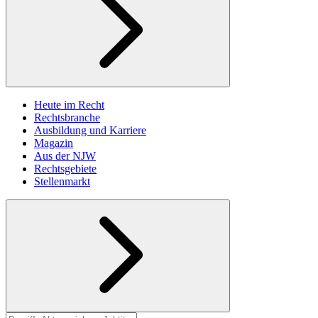
Heute im Recht
Rechtsbranche
Ausbildung und Karriere
Magazin
Aus der NJW
Rechtsgebiete
Stellenmarkt