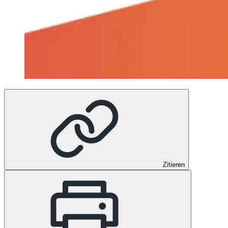
Zitieren