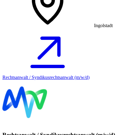
Ingolstadt
Rechtsanwalt / Syndikusrechtsanwalt (m/w/d)
Rechtsanwalt / Syndikusrechtsanwalt (m/w/d)