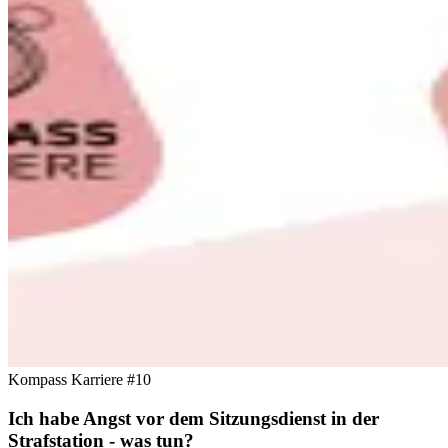
Kompass Karriere #10
Ich habe Angst vor dem Sitzungsdienst in der
Strafstation - was tun?