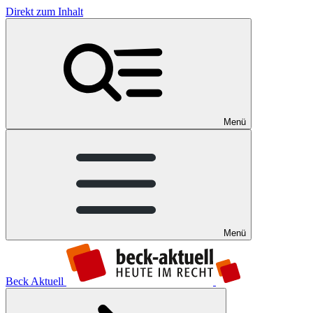
Direkt zum Inhalt
Menü
Menü
Beck Aktuell