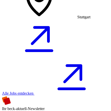
Stuttgart
Alle Jobs entdecken
Ihr beck-aktuell-Newsletter