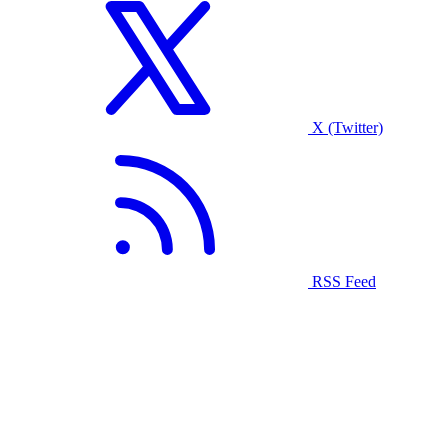
X (Twitter)
RSS Feed