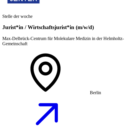
Stelle der woche
Jurist*in / Wirtschafts­jurist*in (m/w/d)
Max-Delbrück-Centrum für Molekulare Medizin in der Helmholtz-
Gemeinschaft
Berlin