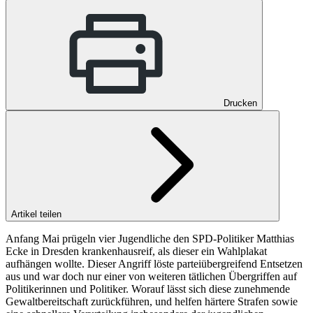
Drucken
Artikel teilen
Anfang Mai prügeln vier Jugendliche den SPD-Politiker Matthias
Ecke in Dresden krankenhausreif, als dieser ein Wahlplakat
aufhängen wollte. Dieser Angriff löste parteiübergreifend Entsetzen
aus und war doch nur einer von weiteren tätlichen Übergriffen auf
Politikerinnen und Politiker. Worauf lässt sich diese zunehmende
Gewaltbereitschaft zurückführen, und helfen härtere Strafen sowie