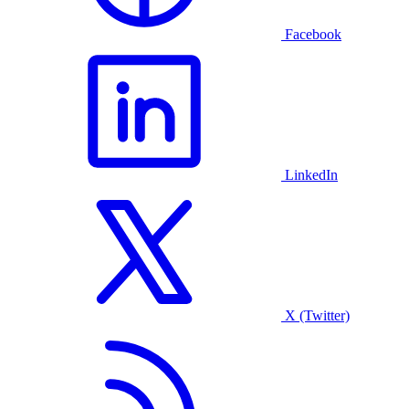
Facebook
LinkedIn
X (Twitter)