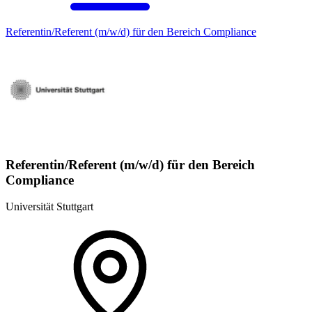
Referentin/Referent (m/w/d) für den Bereich Compliance
Referentin/Referent (m/w/d) für den Bereich
Compliance
Universität Stuttgart