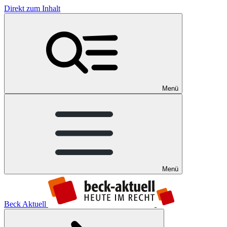
Direkt zum Inhalt
Menü
Menü
Beck Aktuell