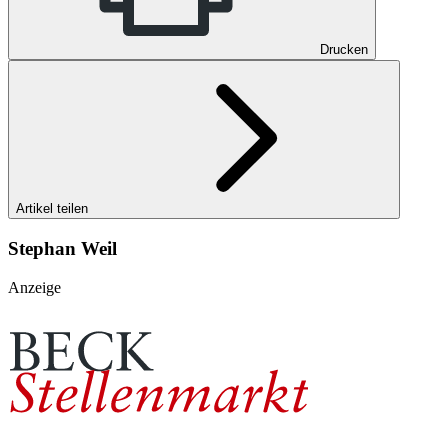
Drucken
Artikel teilen
Stephan Weil
Anzeige