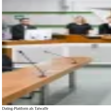
Dating-Plattform als Tatwaffe