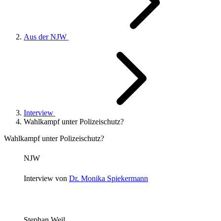
Aus der NJW
Interview
Wahlkampf unter Polizeischutz?
Wahlkampf unter Polizeischutz?
NJW
Interview von
Dr. Monika Spiekermann
Stephan Weil