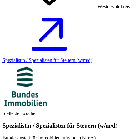
Westerwaldkreis
Spezialistin / Spezialisten für Steuern (w/m/d)
Stelle der woche
Spezialistin / Spezialisten für Steuern (w/m/d)
Bundesanstalt für Immobilienaufgaben (BImA)