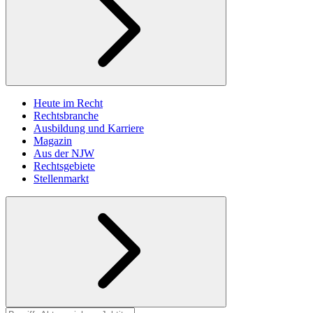
Heute im Recht
Rechtsbranche
Ausbildung und Karriere
Magazin
Aus der NJW
Rechtsgebiete
Stellenmarkt