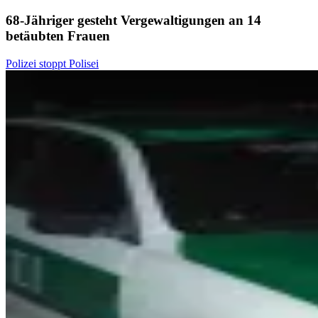
68-Jähriger gesteht Vergewaltigungen an 14
betäubten Frauen
Polizei stoppt Polisei