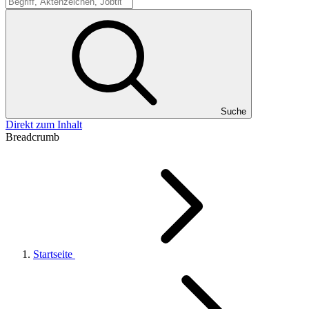
Suche
Suche
Direkt zum Inhalt
Breadcrumb
Startseite