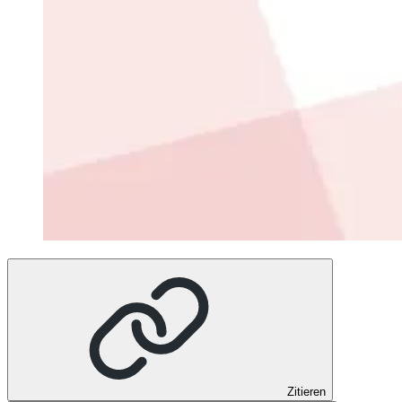
Zitieren