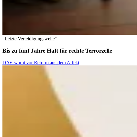
"Letzte Verteidigungswelle"
Bis zu fünf Jahre Haft für rechte Terrorzelle
DAV warnt vor Reform aus dem Affekt