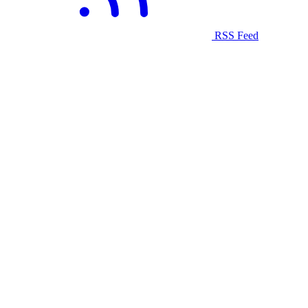
RSS Feed