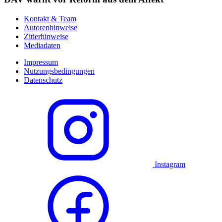
Kontakt & Team
Autorenhinweise
Zitierhinweise
Mediadaten
Impressum
Nutzungsbedingungen
Datenschutz
Instagram