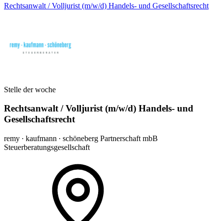
Rechtsanwalt / Volljurist (m/w/d) Handels- und Gesellschaftsrecht
Stelle der woche
Rechtsanwalt / Volljurist (m/w/d) Handels- und
Gesellschaftsrecht
remy ∙ kaufmann ∙ schöneberg Partnerschaft mbB
Steuerberatungsgesellschaft