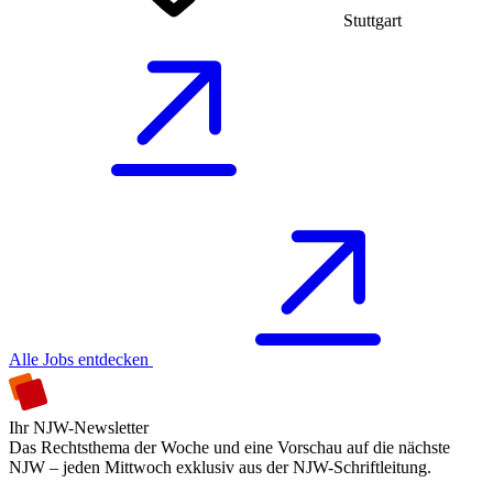
Stuttgart
Alle Jobs entdecken
Ihr NJW-Newsletter
Das Rechtsthema der Woche und eine Vorschau auf die nächste
NJW – jeden Mittwoch exklusiv aus der NJW-Schriftleitung.