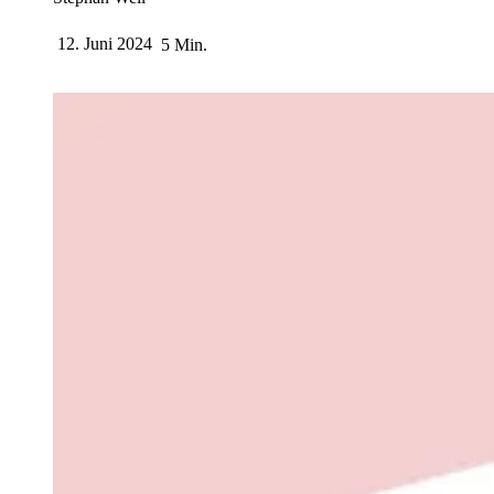
12. Juni 2024
5 Min.