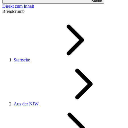
Suche
Direkt zum Inhalt
Breadcrumb
Startseite
Aus der NJW