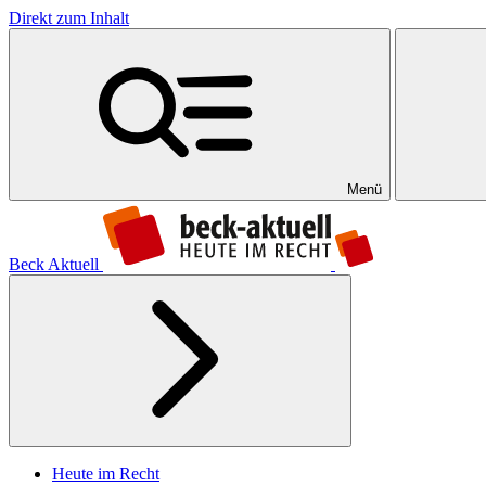
Direkt zum Inhalt
Menü
Beck Aktuell
Heute im Recht