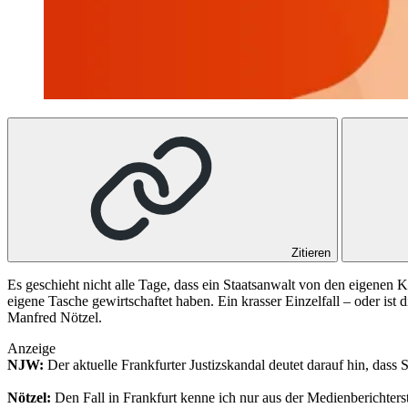
Zitieren
Es geschieht nicht alle Tage, dass ein Staatsanwalt von den eigenen Ko
eigene Tasche gewirtschaftet haben. Ein krasser Einzelfall – oder is
Manfred Nötzel.
Anzeige
NJW:
Der aktuelle Frankfurter Justizskandal deutet darauf hin, das
Nötzel:
Den Fall in Frankfurt kenne ich nur aus der Medienberichterst