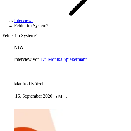
Interview
Fehler im System?
Fehler im System?
NJW
Interview von
Dr. Monika Spiekermann
Manfred Nötzel
16. September 2020
5 Min.