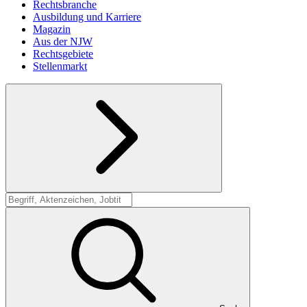
Rechtsbranche
Ausbildung und Karriere
Magazin
Aus der NJW
Rechtsgebiete
Stellenmarkt
Suche