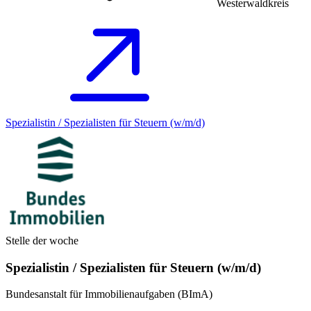
Westerwaldkreis
Spezialistin / Spezialisten für Steuern (w/m/d)
Stelle der woche
Spezialistin / Spezialisten für Steuern (w/m/d)
Bundesanstalt für Immobilienaufgaben (BImA)