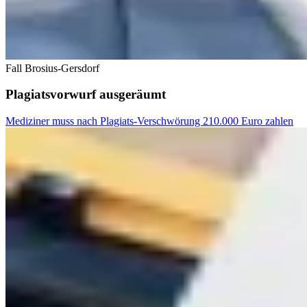
Fall Brosius-Gersdorf
Plagiatsvorwurf ausgeräumt
Mediziner muss nach Plagiats-Verschwörung 210.000 Euro zahlen