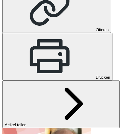
Zitieren
Drucken
Artikel teilen