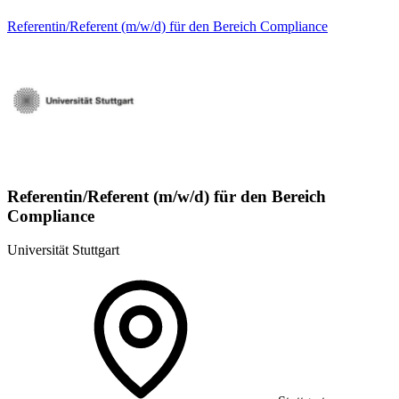
Referentin/Referent (m/w/d) für den Bereich Compliance
Referentin/Referent (m/w/d) für den Bereich
Compliance
Universität Stuttgart