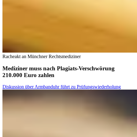
Racheakt an Münchner Rechtsmediziner
Mediziner muss nach Plagiats-Verschwörung
210.000 Euro zahlen
Diskussion über Armbanduhr führt zu Prüfungswiederholung