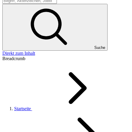
Suche
Suche
Direkt zum Inhalt
Breadcrumb
Startseite