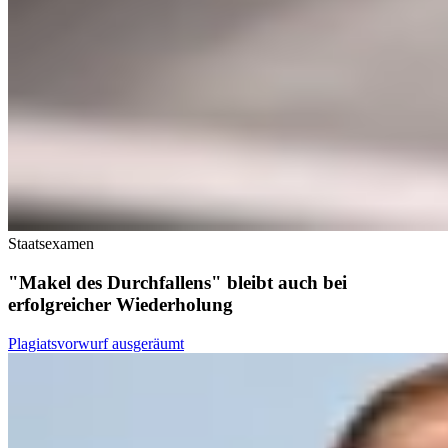
Staatsexamen
"Makel des Durchfallens" bleibt auch bei
erfolgreicher Wiederholung
Plagiatsvorwurf ausgeräumt