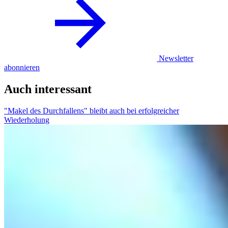
Newsletter
abonnieren
Auch interessant
"Makel des Durchfallens" bleibt auch bei erfolgreicher
Wiederholung