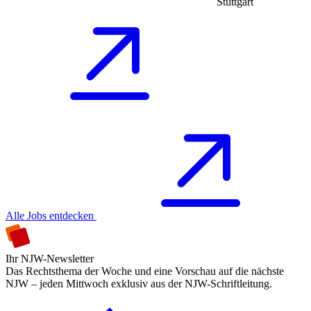
Stuttgart
Alle Jobs entdecken
Ihr NJW-Newsletter
Das Rechtsthema der Woche und eine Vorschau auf die nächste
NJW – jeden Mittwoch exklusiv aus der NJW-Schriftleitung.