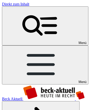
Direkt zum Inhalt
Menü
Menü
Beck Aktuell