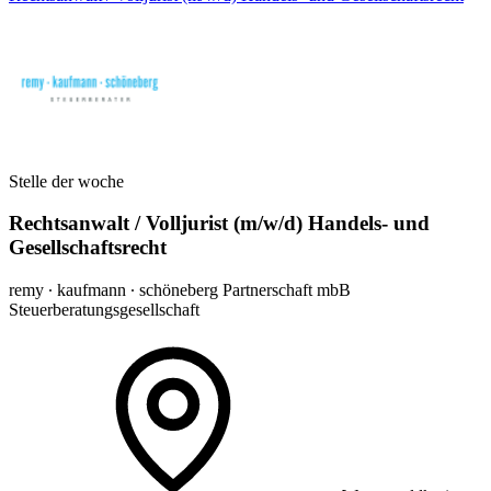
Stelle der woche
Rechtsanwalt / Volljurist (m/w/d) Handels- und
Gesellschaftsrecht
remy ∙ kaufmann ∙ schöneberg Partnerschaft mbB
Steuerberatungsgesellschaft