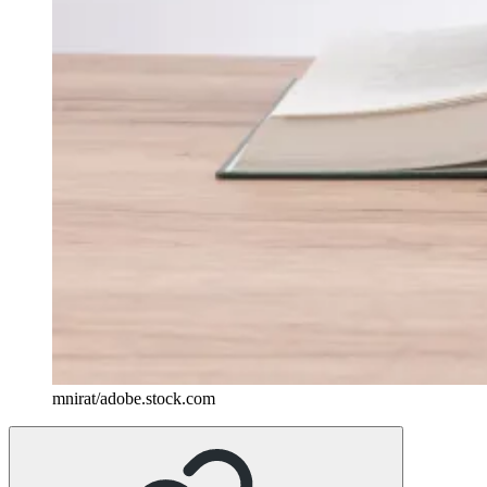
mnirat/adobe.stock.com