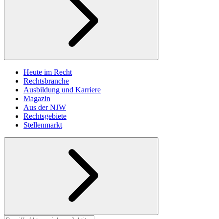
Heute im Recht
Rechtsbranche
Ausbildung und Karriere
Magazin
Aus der NJW
Rechtsgebiete
Stellenmarkt