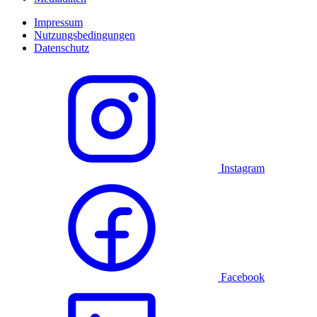
Impressum
Nutzungsbedingungen
Datenschutz
Instagram
Facebook