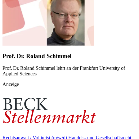
Prof. Dr. Roland Schimmel
Prof. Dr. Roland Schimmel lehrt an der Frankfurt University of
Applied Sciences
Anzeige
Rechtsanwalt / Volljurist (m/w/d) Handels- und Gesellschaftsrecht