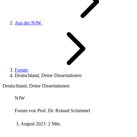
Aus der NJW
Forum
Deutschland, Deine Dissertationen
Deutschland, Deine Dissertationen
NJW
Forum von
Prof. Dr. Roland Schimmel
3. August 2023
2 Min.