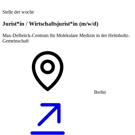
Stelle der woche
Jurist*in / Wirtschafts­jurist*in (m/w/d)
Max-Delbrück-Centrum für Molekulare Medizin in der Helmholtz-
Gemeinschaft
Berlin