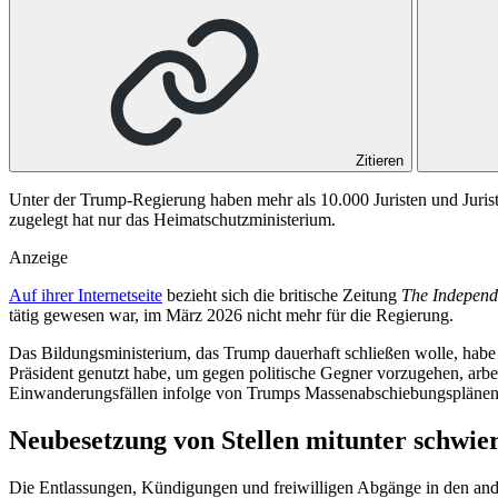
Zitieren
Unter der Trump-Regierung haben mehr als 10.000 Juristen und Jurist
zugelegt hat nur das Heimatschutzministerium.
Anzeige
Auf ihrer Internetseite
bezieht sich die britische Zeitung
The Independ
tätig gewesen war, im März 2026 nicht mehr für die Regierung.
Das Bildungsministerium, das Trump dauerhaft schließen wolle, habe l
Präsident genutzt habe, um gegen politische Gegner vorzugehen, arbe
Einwanderungsfällen infolge von Trumps Massenabschiebungsplänen meh
Neubesetzung von Stellen mitunter schwie
Die Entlassungen, Kündigungen und freiwilligen Abgänge in den and