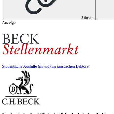
Zitieren
Anzeige
Studentische Aushilfe (m/w/d) im juristischen Lektorat