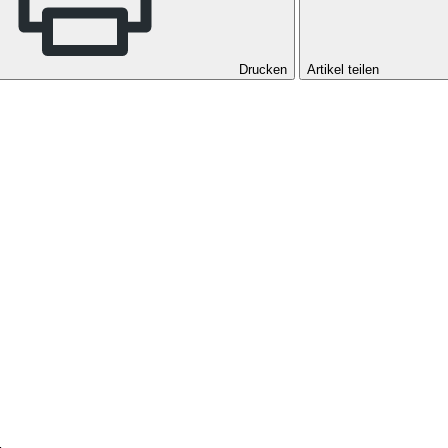
Drucken
Artikel teilen