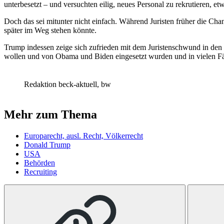
unterbesetzt – und versuchten eilig, neues Personal zu rekrutieren,
Doch das sei mitunter nicht einfach. Während Juristen früher die Chanc
später im Weg stehen könnte.
Trump indessen zeige sich zufrieden mit dem Juristenschwund in de
wollen und von Obama und Biden eingesetzt wurden und in vielen Fäll
Redaktion beck-aktuell, bw
Mehr zum Thema
Europarecht, ausl. Recht, Völkerrecht
Donald Trump
USA
Behörden
Recruiting