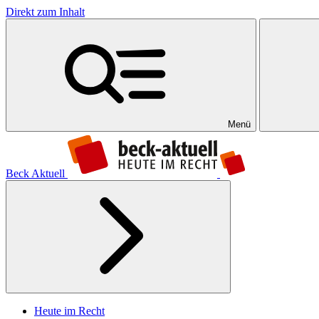
Direkt zum Inhalt
Menü
Beck Aktuell
Heute im Recht