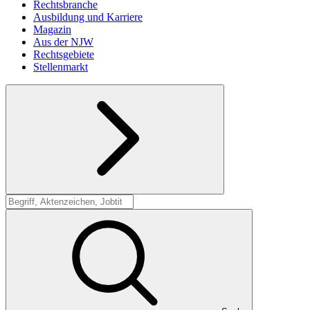
Rechtsbranche
Ausbildung und Karriere
Magazin
Aus der NJW
Rechtsgebiete
Stellenmarkt
Suche