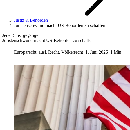
Justiz & Behörden
Juristenschwund macht US-Behörden zu schaffen
Jeder 5. ist gegangen
Juristenschwund macht US-Behörden zu schaffen
Europarecht, ausl. Recht, Völkerrecht
1. Juni 2026
1 Min.