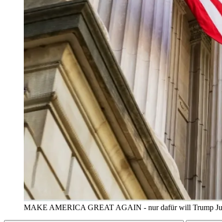
MAKE AMERICA GREAT AGAIN - nur dafür will Trump Juris