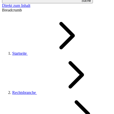
Suche
Direkt zum Inhalt
Breadcrumb
Startseite
Rechtsbranche