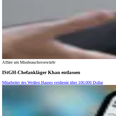
Affäre um Missbrauchsvorwürfe
IStGH-Chefankläger Khan entlassen
Mitarbeiter des Weißen Hauses verdiente über 100.000 Dollar