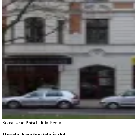
Somalische Botschaft in Berlin
Durchs Fenster geheiratet