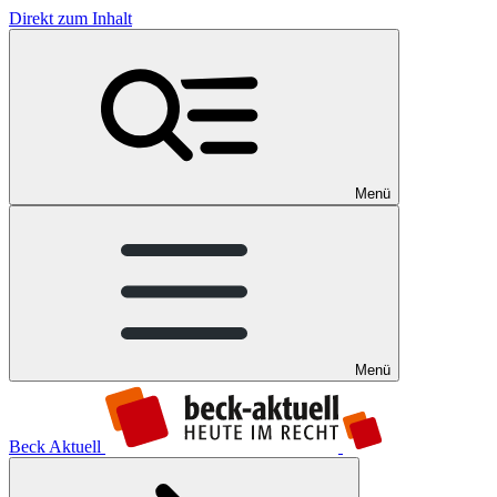
Direkt zum Inhalt
Menü
Menü
Beck Aktuell