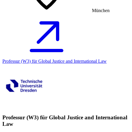
München
Professur (W3) für Global Justice and International Law
Professur (W3) für Global Justice and International
Law