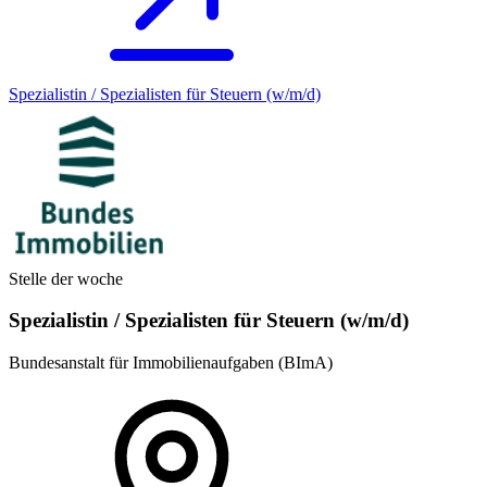
Spezialistin / Spezialisten für Steuern (w/m/d)
Stelle der woche
Spezialistin / Spezialisten für Steuern (w/m/d)
Bundesanstalt für Immobilienaufgaben (BImA)