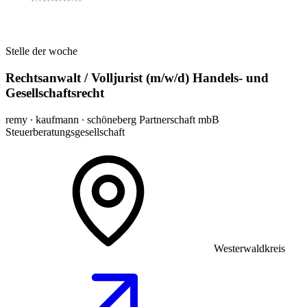
Stelle der woche
Rechtsanwalt / Volljurist (m/w/d) Handels- und
Gesellschaftsrecht
remy ∙ kaufmann ∙ schöneberg Partnerschaft mbB
Steuerberatungsgesellschaft
Westerwaldkreis