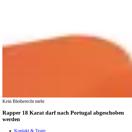
Kein Bleiberecht mehr
Rapper 18 Karat darf nach Portugal abgeschoben
werden
Kontakt & Team