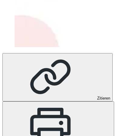
Zitieren