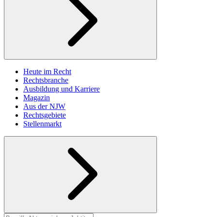
Heute im Recht
Rechtsbranche
Ausbildung und Karriere
Magazin
Aus der NJW
Rechtsgebiete
Stellenmarkt