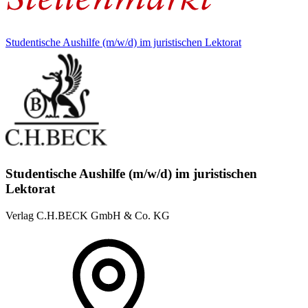
Studentische Aushilfe (m/w/d) im juristischen Lektorat
Studentische Aushilfe (m/w/d) im juristischen
Lektorat
Verlag C.H.BECK GmbH & Co. KG