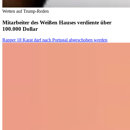
Wetten auf Trump-Reden
Mitarbeiter des Weißen Hauses verdiente über
100.000 Dollar
Rapper 18 Karat darf nach Portugal abgeschoben werden