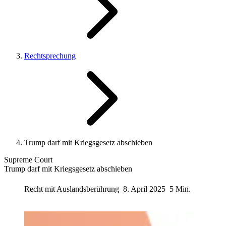
Rechtsprechung
Trump darf mit Kriegsgesetz abschieben
Supreme Court
Trump darf mit Kriegsgesetz abschieben
Recht mit Auslandsberührung
8. April 2025
5 Min.