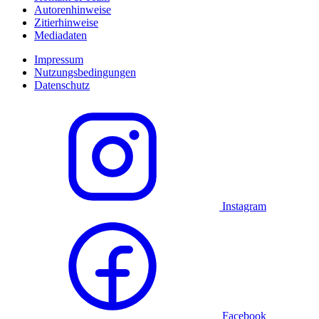
Autorenhinweise
Zitierhinweise
Mediadaten
Impressum
Nutzungsbedingungen
Datenschutz
Instagram
Facebook