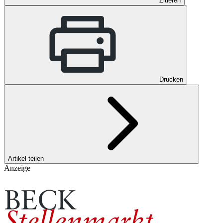
Zitieren
Drucken
Artikel teilen
Anzeige