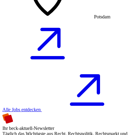
Potsdam
Alle Jobs entdecken
Ihr beck-aktuell-Newsletter
Täglich das Wichtigste aus Recht, Rechtspolitik, Rechtsmarkt und