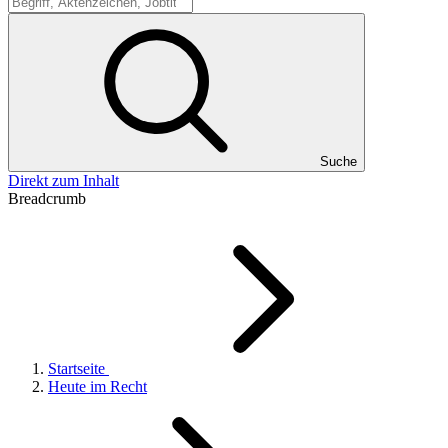
Suche
Suche
Direkt zum Inhalt
Breadcrumb
Startseite
Heute im Recht