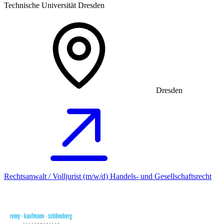
Technische Universität Dresden
Dresden
Rechtsanwalt / Volljurist (m/w/d) Handels- und Gesellschaftsrecht