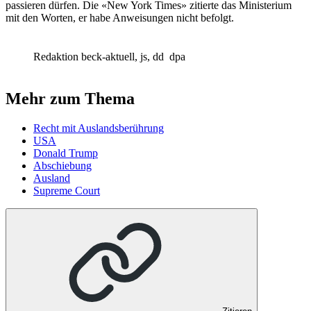
passieren dürfen. Die «New York Times» zitierte das Ministerium
mit den Worten, er habe Anweisungen nicht befolgt.
Redaktion beck-aktuell, js, dd
dpa
Mehr zum Thema
Recht mit Auslandsberührung
USA
Donald Trump
Abschiebung
Ausland
Supreme Court