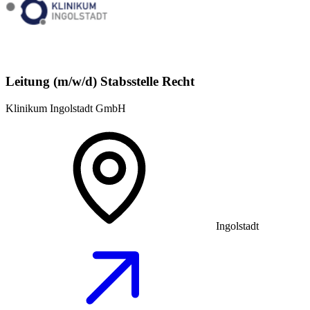
Leitung (m/w/d) Stabsstelle Recht
Klinikum Ingolstadt GmbH
Ingolstadt