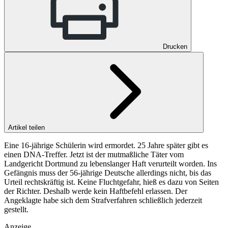
Drucken
Artikel teilen
Eine 16-jährige Schülerin wird ermordet. 25 Jahre später gibt es
einen DNA-Treffer. Jetzt ist der mutmaßliche Täter vom
Landgericht Dortmund zu lebenslanger Haft verurteilt worden. Ins
Gefängnis muss der 56-jährige Deutsche allerdings nicht, bis das
Urteil rechtskräftig ist. Keine Fluchtgefahr, hieß es dazu von Seiten
der Richter. Deshalb werde kein Haftbefehl erlassen. Der
Angeklagte habe sich dem Strafverfahren schließlich jederzeit
gestellt.
Anzeige