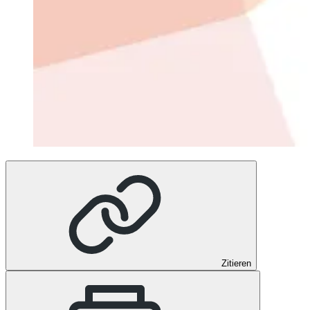
Zitieren