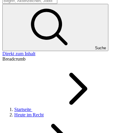
Suche
Suche
Direkt zum Inhalt
Breadcrumb
Startseite
Heute im Recht