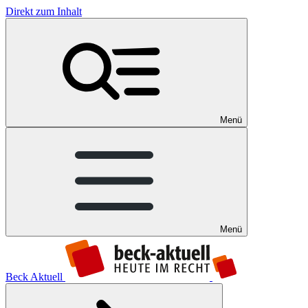
Direkt zum Inhalt
Menü
Menü
Beck Aktuell