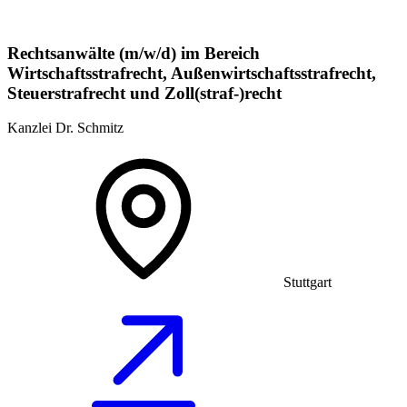
Rechtsanwälte (m/w/d) im Bereich
Wirtschaftsstrafrecht, Außenwirtschaftsstrafrecht,
Steuerstrafrecht und Zoll(straf-)recht
Kanzlei Dr. Schmitz
Stuttgart