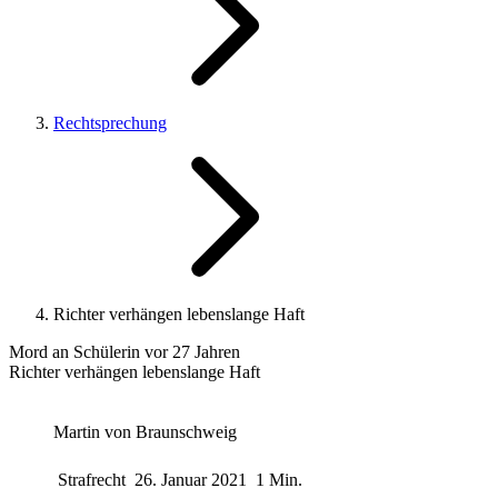
Rechtsprechung
Richter verhängen lebenslange Haft
Mord an Schülerin vor 27 Jahren
Richter verhängen lebenslange Haft
Martin von Braunschweig
Strafrecht
26. Januar 2021
1 Min.