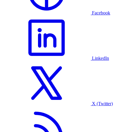
Facebook
LinkedIn
X (Twitter)