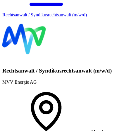
Rechtsanwalt / Syndikusrechtsanwalt (m/w/d)
Rechtsanwalt / Syndikusrechtsanwalt (m/w/d)
MVV Energie AG