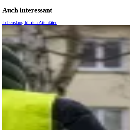
Auch interessant
Lebenslang für den Attentäter