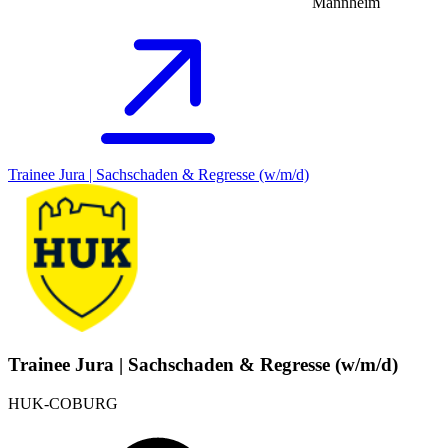
Mannheim
Trainee Jura | Sachschaden & Regresse (w/m/d)
Trainee Jura | Sachschaden & Regresse (w/m/d)
HUK-COBURG