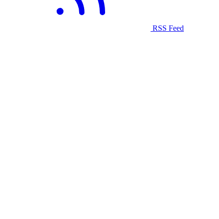
RSS Feed