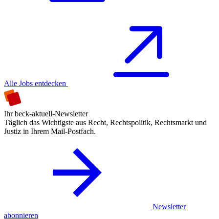
Alle Jobs entdecken
Ihr beck-aktuell-Newsletter
Täglich das Wichtigste aus Recht, Rechtspolitik, Rechtsmarkt und
Justiz in Ihrem Mail-Postfach.
Newsletter
abonnieren