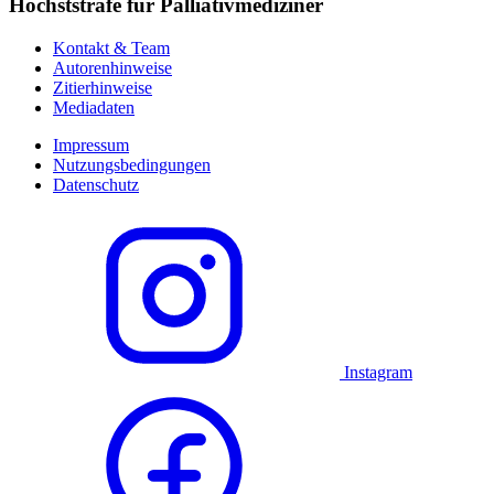
Höchststrafe für Palliativmediziner
Kontakt & Team
Autorenhinweise
Zitierhinweise
Mediadaten
Impressum
Nutzungsbedingungen
Datenschutz
Instagram