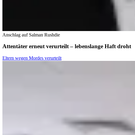
Anschlag auf Salman Rushdie
Attentäter erneut verurteilt – lebenslange Haft droht
Eltern wegen Mordes verurteilt