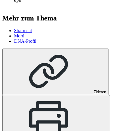
dpa
Mehr zum Thema
Strafrecht
Mord
DNA-Profil
Zitieren