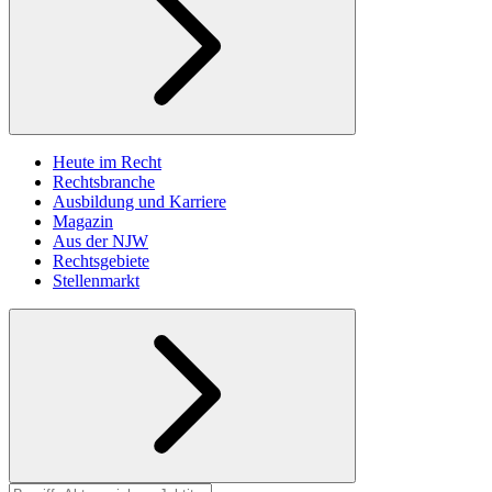
Heute im Recht
Rechtsbranche
Ausbildung und Karriere
Magazin
Aus der NJW
Rechtsgebiete
Stellenmarkt