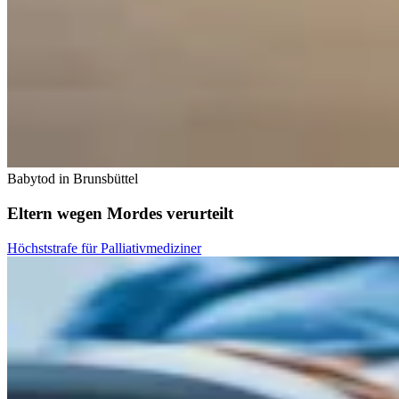
Babytod in Brunsbüttel
Eltern wegen Mordes verurteilt
Höchststrafe für Palliativmediziner