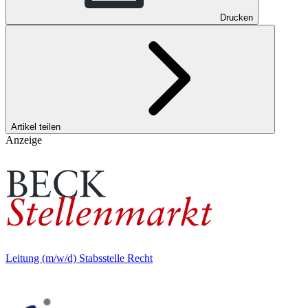
Drucken
Artikel teilen
Anzeige
Leitung (m/w/d) Stabsstelle Recht