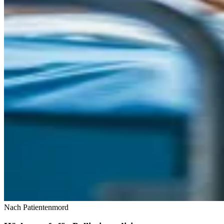
Nach Patientenmord