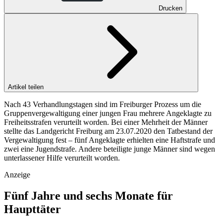
Drucken
Artikel teilen
Nach 43 Verhandlungstagen sind im Freiburger Prozess um die
Gruppenvergewaltigung einer jungen Frau mehrere Angeklagte zu
Freiheitsstrafen verurteilt worden. Bei einer Mehrheit der Männer
stellte das Landgericht Freiburg am 23.07.2020 den Tatbestand der
Vergewaltigung fest – fünf Angeklagte erhielten eine Haftstrafe und
zwei eine Jugendstrafe. Andere beteiligte junge Männer sind wegen
unterlassener Hilfe verurteilt worden.
Anzeige
Fünf Jahre und sechs Monate für
Haupttäter