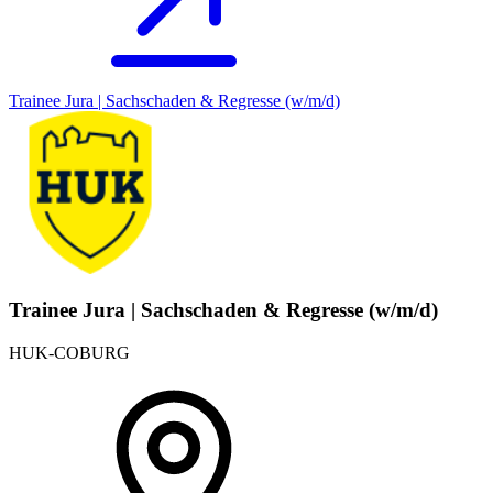
Trainee Jura | Sachschaden & Regresse (w/m/d)
Trainee Jura | Sachschaden & Regresse (w/m/d)
HUK-COBURG