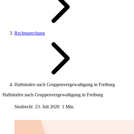
Rechtsprechung
Haftstrafen nach Gruppenvergewaltigung in Freiburg
Haftstrafen nach Gruppenvergewaltigung in Freiburg
Strafrecht
23. Juli 2020
1 Min.