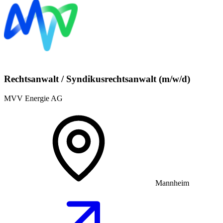
Rechtsanwalt / Syndikusrechtsanwalt (m/w/d)
MVV Energie AG
Mannheim