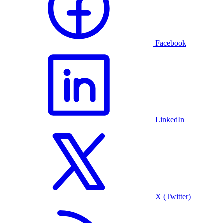
Facebook
LinkedIn
X (Twitter)