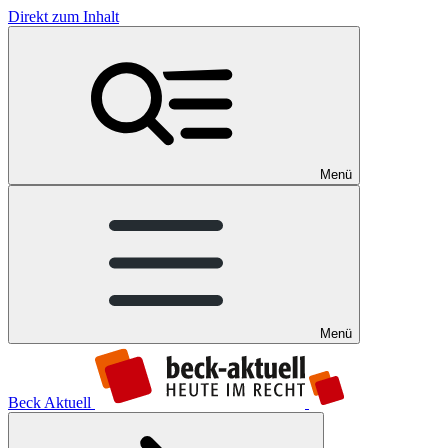
Direkt zum Inhalt
Menü
Menü
Beck Aktuell