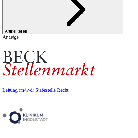
Artikel teilen
Anzeige
Leitung (m/w/d) Stabsstelle Recht