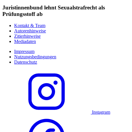
Juristinnenbund lehnt Sexualstrafrecht als
Prüfungsstoff ab
Kontakt & Team
Autorenhinweise
Zitierhinweise
Mediadaten
Impressum
Nutzungsbedingungen
Datenschutz
Instagram