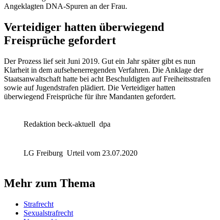
Angeklagten DNA-Spuren an der Frau.
Verteidiger hatten überwiegend
Freisprüche gefordert
Der Prozess lief seit Juni 2019. Gut ein Jahr später gibt es nun
Klarheit in dem aufsehenerregenden Verfahren. Die Anklage der
Staatsanwaltschaft hatte bei acht Beschuldigten auf Freiheitsstrafen
sowie auf Jugendstrafen plädiert. Die Verteidiger hatten
überwiegend Freisprüche für ihre Mandanten gefordert.
Redaktion beck-aktuell
dpa
LG Freiburg
Urteil vom 23.07.2020
Mehr zum Thema
Strafrecht
Sexualstrafrecht