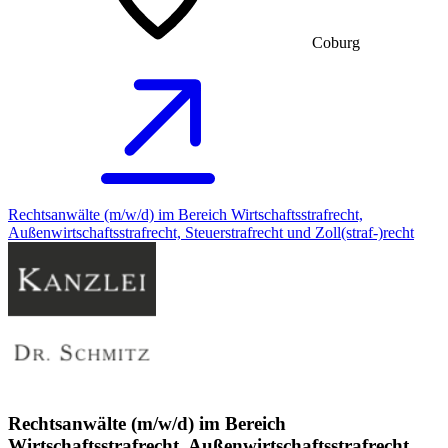
Coburg
Rechtsanwälte (m/w/d) im Bereich Wirtschaftsstrafrecht,
Außenwirtschaftsstrafrecht, Steuerstrafrecht und Zoll(straf-)recht
Rechtsanwälte (m/w/d) im Bereich
Wirtschaftsstrafrecht, Außenwirtschaftsstrafrecht,