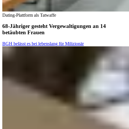
Dating-Plattform als Tatwaffe
68-Jähriger gesteht Vergewaltigungen an 14
betäubten Frauen
BGH belässt es bei lebenslang für Milizionär