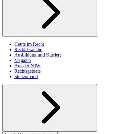
Heute im Recht
Rechtsbranche
Ausbildung und Karriere
Magazin
Aus der NJW
Rechtsgebiete
Stellenmarkt