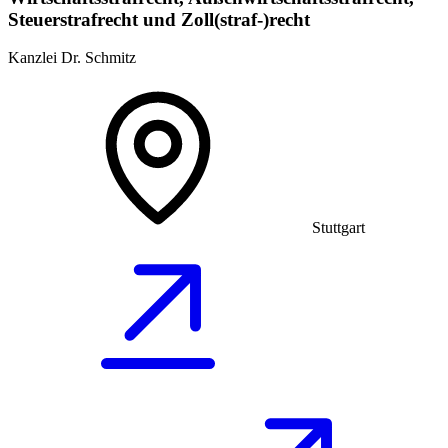
Steuerstrafrecht und Zoll(straf-)recht
Kanzlei Dr. Schmitz
Stuttgart