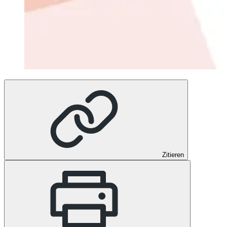
Zitieren