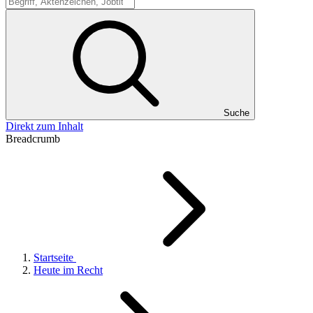
Suche
Suche
Direkt zum Inhalt
Breadcrumb
Startseite
Heute im Recht