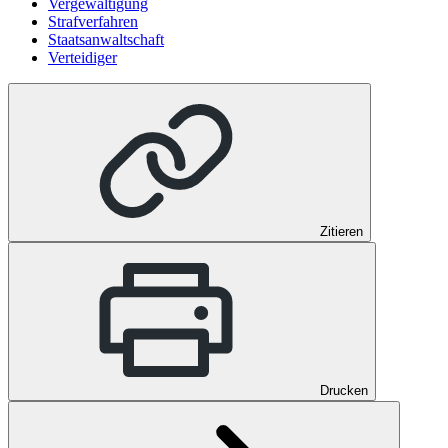
Vergewaltigung
Strafverfahren
Staatsanwaltschaft
Verteidiger
Zitieren
Drucken