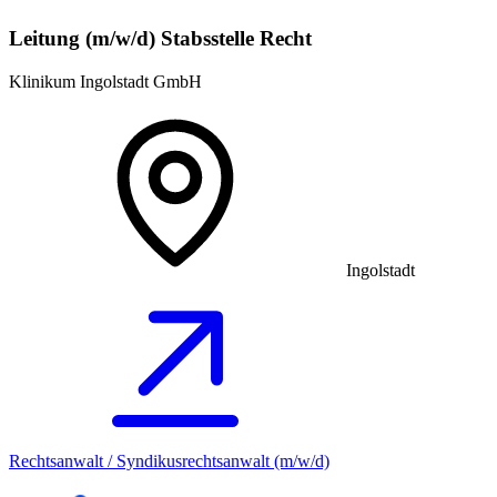
Leitung (m/w/d) Stabsstelle Recht
Klinikum Ingolstadt GmbH
Ingolstadt
Rechtsanwalt / Syndikusrechtsanwalt (m/w/d)