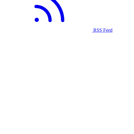
RSS Feed