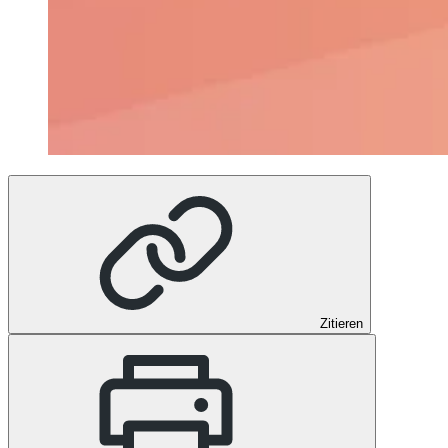
Zitieren