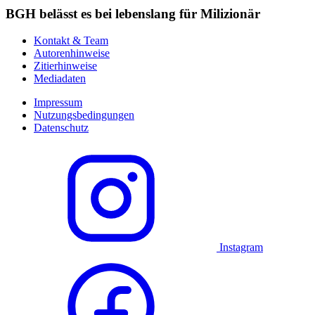
BGH belässt es bei lebenslang für Milizionär
Kontakt & Team
Autorenhinweise
Zitierhinweise
Mediadaten
Impressum
Nutzungsbedingungen
Datenschutz
Instagram