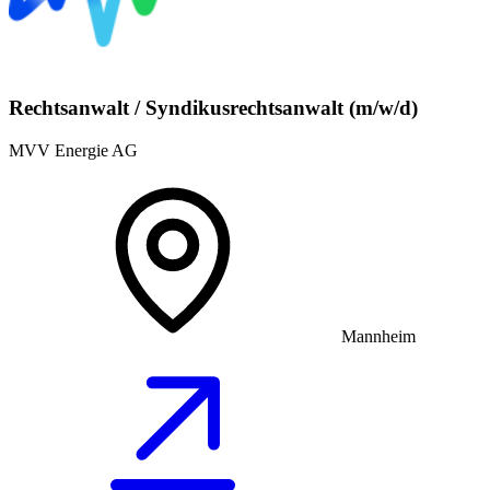
Rechtsanwalt / Syndikusrechtsanwalt (m/w/d)
MVV Energie AG
Mannheim