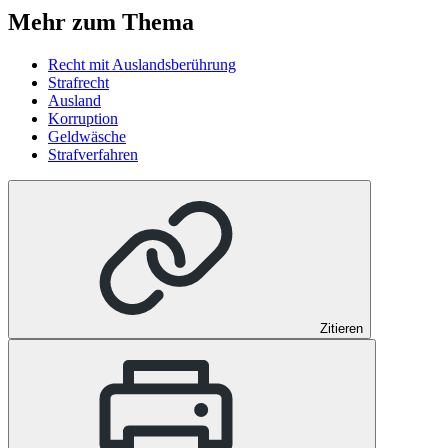
Mehr zum Thema
Recht mit Auslandsberührung
Strafrecht
Ausland
Korruption
Geldwäsche
Strafverfahren
Zitieren