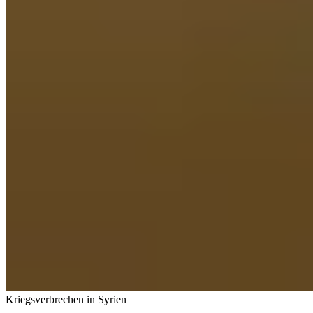
Kriegsverbrechen in Syrien