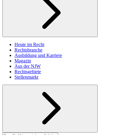
Heute im Recht
Rechtsbranche
Ausbildung und Karriere
Magazin
Aus der NJW
Rechtsgebiete
Stellenmarkt