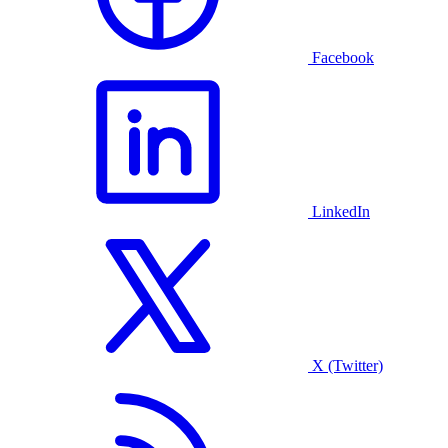
Facebook
LinkedIn
X (Twitter)