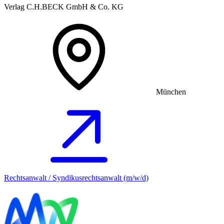
Verlag C.H.BECK GmbH & Co. KG
München
Rechtsanwalt / Syndikusrechtsanwalt (m/w/d)