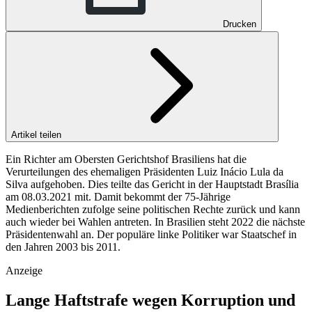
Drucken
Artikel teilen
Ein Richter am Obersten Gerichtshof Brasiliens hat die
Verurteilungen des ehemaligen Präsidenten Luiz Inácio Lula da
Silva aufgehoben. Dies teilte das Gericht in der Hauptstadt Brasília
am 08.03.2021 mit. Damit bekommt der 75-Jährige
Medienberichten zufolge seine politischen Rechte zurück und kann
auch wieder bei Wahlen antreten. In Brasilien steht 2022 die nächste
Präsidentenwahl an. Der populäre linke Politiker war Staatschef in
den Jahren 2003 bis 2011.
Anzeige
Lange Haftstrafe wegen Korruption und