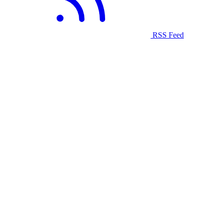
RSS Feed