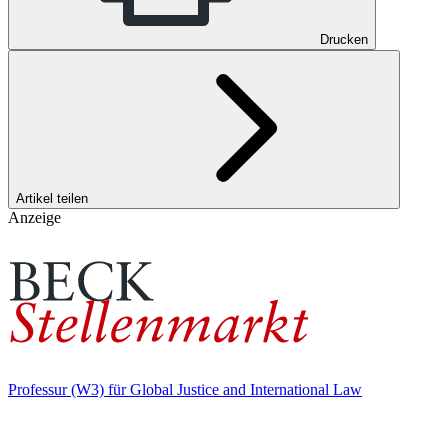
Drucken
Artikel teilen
Anzeige
Professur (W3) für Global Justice and International Law