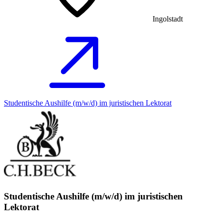
Ingolstadt
Studentische Aushilfe (m/w/d) im juristischen Lektorat
Studentische Aushilfe (m/w/d) im juristischen
Lektorat