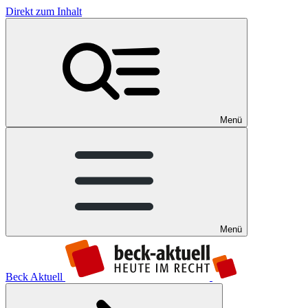
Direkt zum Inhalt
Menü
Menü
Beck Aktuell