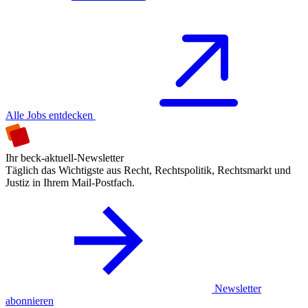
Alle Jobs entdecken
Ihr beck-aktuell-Newsletter
Täglich das Wichtigste aus Recht, Rechtspolitik, Rechtsmarkt und
Justiz in Ihrem Mail-Postfach.
Newsletter
abonnieren