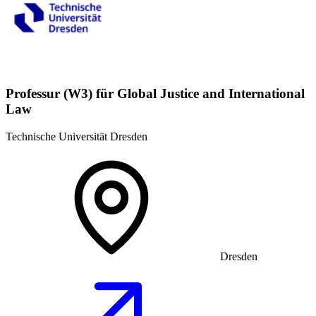
Professur (W3) für Global Justice and International
Law
Technische Universität Dresden
Dresden