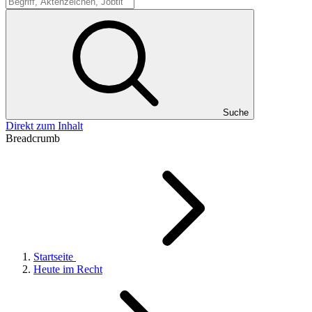
Suche
Suche
Direkt zum Inhalt
Breadcrumb
Startseite
Heute im Recht