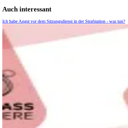
Auch interessant
Ich habe Angst vor dem Sitzungsdienst in der Strafstation - was tun?