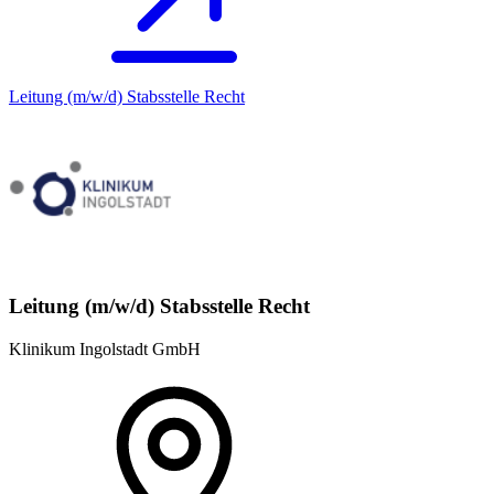
Leitung (m/w/d) Stabsstelle Recht
Leitung (m/w/d) Stabsstelle Recht
Klinikum Ingolstadt GmbH