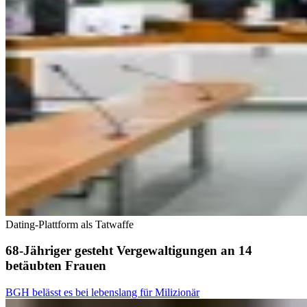
Dating-Plattform als Tatwaffe
68-Jähriger gesteht Vergewaltigungen an 14
betäubten Frauen
BGH belässt es bei lebenslang für Milizionär