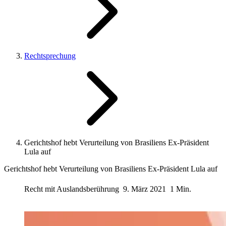
Rechtsprechung
Gerichtshof hebt Verurteilung von Brasiliens Ex-Präsident
Lula auf
Gerichtshof hebt Verurteilung von Brasiliens Ex-Präsident Lula auf
Recht mit Auslandsberührung
9. März 2021
1 Min.