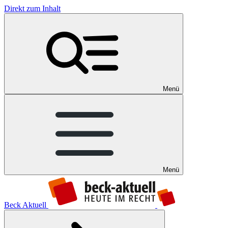
Direkt zum Inhalt
Menü
Menü
Beck Aktuell