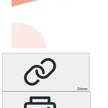
Zitieren