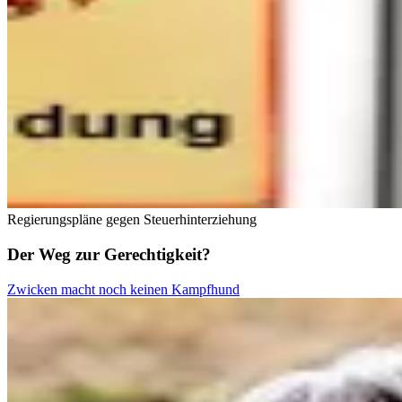
Regierungspläne gegen Steuerhinterziehung
Der Weg zur Gerechtigkeit?
Zwicken macht noch keinen Kampfhund