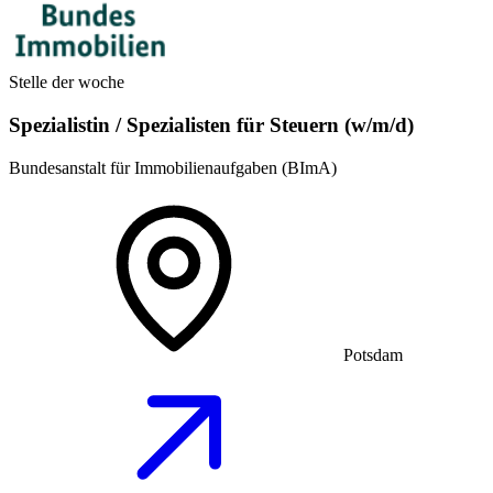
Stelle der woche
Spezialistin / Spezialisten für Steuern (w/m/d)
Bundesanstalt für Immobilienaufgaben (BImA)
Potsdam