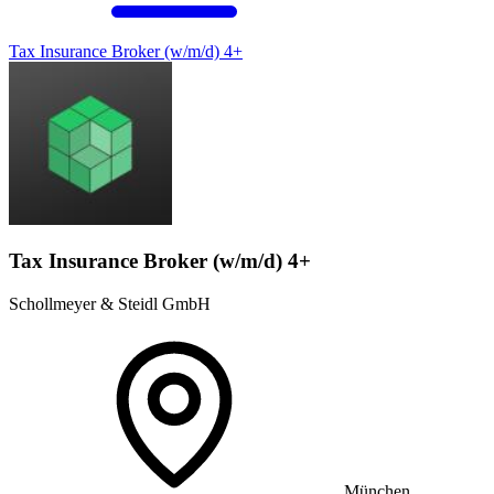
Tax Insurance Broker (w/m/d) 4+
Tax Insurance Broker (w/m/d) 4+
Schollmeyer & Steidl GmbH
München