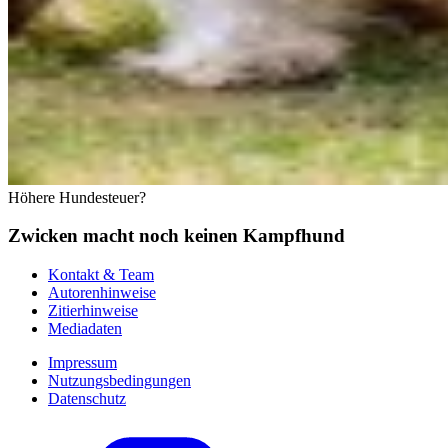
Höhere Hundesteuer?
Zwicken macht noch keinen Kampfhund
Kontakt & Team
Autorenhinweise
Zitierhinweise
Mediadaten
Impressum
Nutzungsbedingungen
Datenschutz