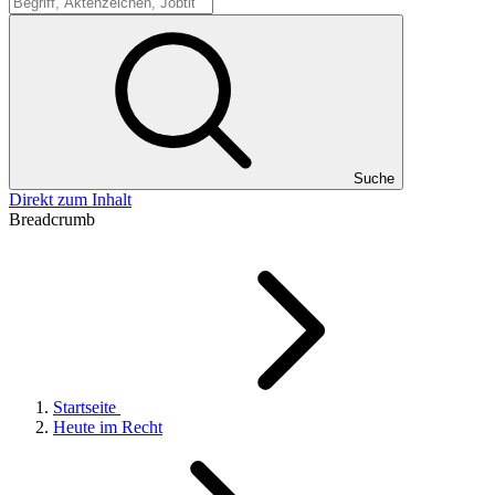
Suche
Suche
Direkt zum Inhalt
Breadcrumb
Startseite
Heute im Recht