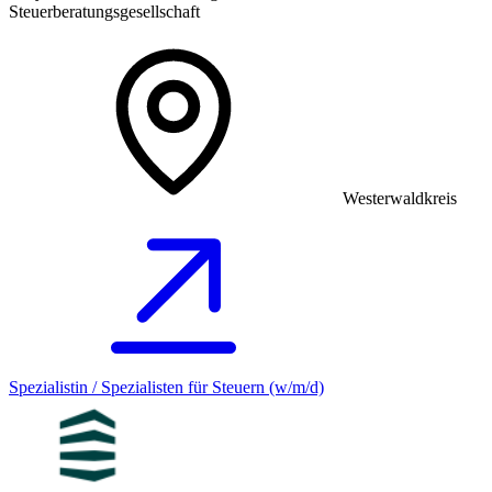
Steuerberatungsgesellschaft
Westerwaldkreis
Spezialistin / Spezialisten für Steuern (w/m/d)