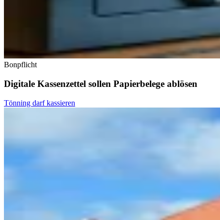
Bonpflicht
Digitale Kassenzettel sollen Papierbelege ablösen
Tönning darf kassieren