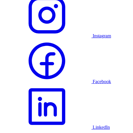
Instagram
Facebook
LinkedIn