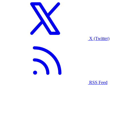
X (Twitter)
RSS Feed