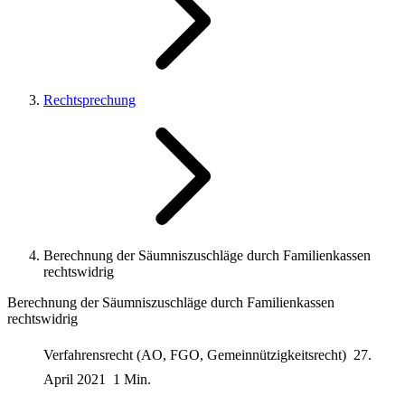
Rechtsprechung
Berechnung der Säumniszuschläge durch Familienkassen
rechtswidrig
Berechnung der Säumniszuschläge durch Familienkassen
rechtswidrig
Verfahrensrecht (AO, FGO, Gemeinnützigkeitsrecht)
27.
April 2021
1 Min.