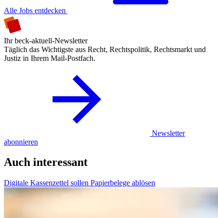
Alle Jobs entdecken
Ihr beck-aktuell-Newsletter
Täglich das Wichtigste aus Recht, Rechtspolitik, Rechtsmarkt und
Justiz in Ihrem Mail-Postfach.
Newsletter
abonnieren
Auch interessant
Digitale Kassenzettel sollen Papierbelege ablösen