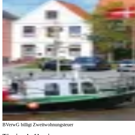
BVerwG billigt Zweitwohnungsteuer