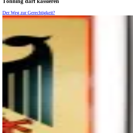
Tönning darf kassieren
Der Weg zur Gerechtigkeit?