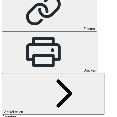
Zitieren
Drucken
Artikel teilen
Anzeige