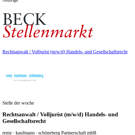
Rechtsanwalt / Volljurist (m/w/d) Handels- und Gesellschaftsrecht
Stelle der woche
Rechtsanwalt / Volljurist (m/w/d) Handels- und
Gesellschaftsrecht
remy ∙ kaufmann ∙ schöneberg Partnerschaft mbB