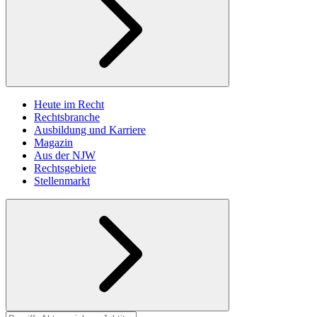
Heute im Recht
Rechtsbranche
Ausbildung und Karriere
Magazin
Aus der NJW
Rechtsgebiete
Stellenmarkt