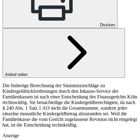
Drucken
Artikel teilen
Die bisherige Berechnung der Säumniszuschläge zu
Kindergeldrückforderungen durch den Inkasso-Service der
Familienkassen ist nach einer Entscheidung des Finanzgerichts Köln
rechtswidrig. Sie benachteilige die Kindergeldberechtigten, da nach
§ 240 Abs. 1 Satz 1 AO nicht die Gesamtsumme, sondern jeder
einzelne monatliche Kindergeldbetrag abzurunden sei. Weil die
Familienkasse die vom Gericht zugelassene Revision nicht eingelegt
hat, ist die Entscheidung rechtskräftig.
Anzeige