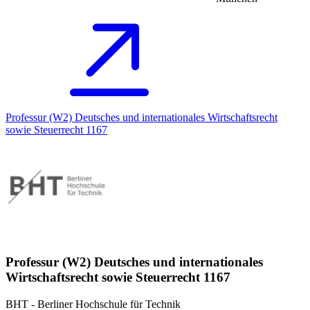
Professur (W2) Deutsches und internationales Wirtschaftsrecht
sowie Steuerrecht 1167
Professur (W2) Deutsches und internationales
Wirtschaftsrecht sowie Steuerrecht 1167
BHT - Berliner Hochschule für Technik