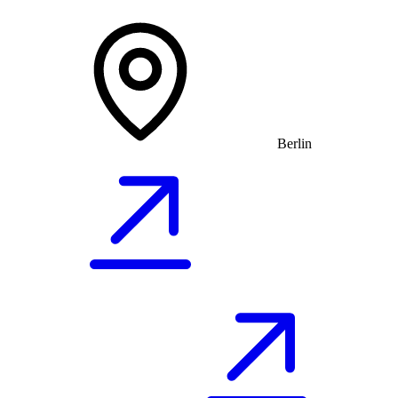
Berlin